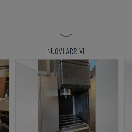
NUOVI ARRIVI