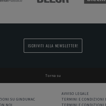
ISCRIVITI ALLA NEWSLETTER!
Torna su
AVVISO LEGALE
IONI SU GINDUMAC
TERMINI E CONDIZIONI 
ON NOI
TERMINI E CONDIZIONI 