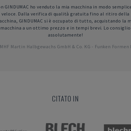
n GINDUMAC ho venduto la mia macchina in modo semplic
veloce. Dalla verifica di qualità gratuita fino al ritiro della
cchina, GINDUMAC si è occupato di tutto, acquistando la 
macchina a un ottimo prezzo e in tempi brevi. Lo consiglio
assolutamente!
MHF Martin Halbgewachs GmbH & Co. KG - Funken Formen 
CITATO IN