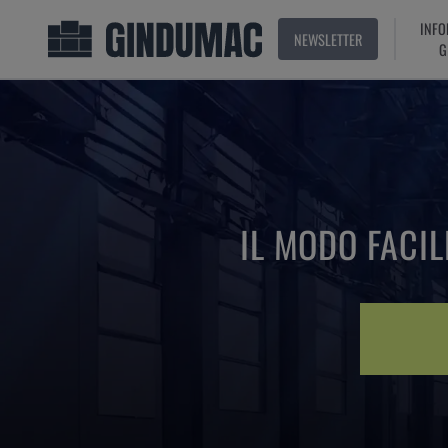
INFO
NEWSLETTER
G
IL MODO FACI