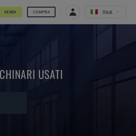
ITALIA
VENDI
COMPRA
CHINARI USATI