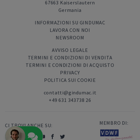
67663 Kaiserslautern
Germania
INFORMAZIONI SU GINDUMAC
LAVORA CON NOI
NEWSROOM
AVVISO LEGALE
TERMINI E CONDIZIONI DI VENDITA
TERMINI E CONDIZIONI DI ACQUISTO
PRIVACY
POLITICA SUI COOKIE
contatti@gindumac.it
+49 631 343738 26
MEMBRO DI:
CI TROVI ANCHE SU: