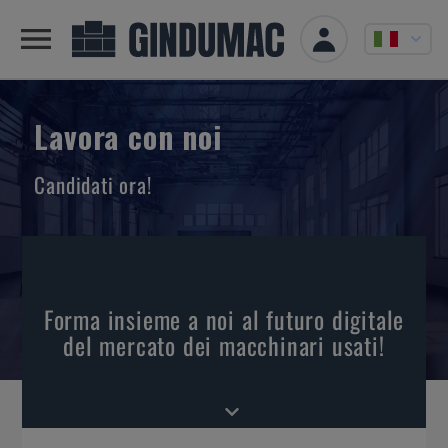
Lavora con noi
Candidati ora!
Forma insieme a noi al futuro digitale
del mercato dei macchinari usati!