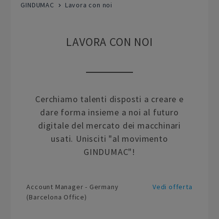
GINDUMAC
Lavora con noi
LAVORA CON NOI
Cerchiamo talenti disposti a creare e
dare forma insieme a noi al futuro
digitale del mercato dei macchinari
usati. Unisciti "al movimento
GINDUMAC"!
Account Manager - Germany
Vedi offerta
(Barcelona Office)