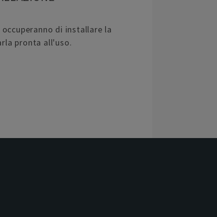
si occuperanno di installare la
rla pronta all'uso.