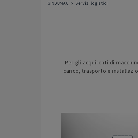
GINDUMAC
Servizi logistici
Per gli acquirenti di macchin
carico, trasporto e installazi