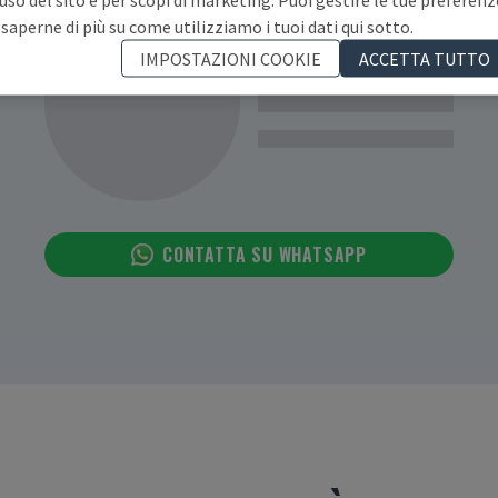
 saperne di più su come utilizziamo i tuoi dati qui sotto.
IMPOSTAZIONI COOKIE
ACCETTA TUTTO
CONTATTA SU WHATSAPP