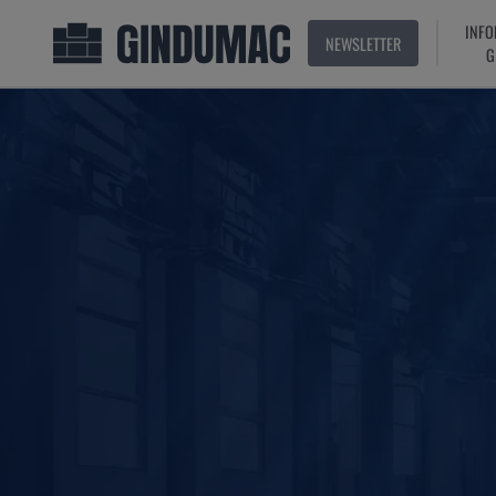
INFO
NEWSLETTER
G