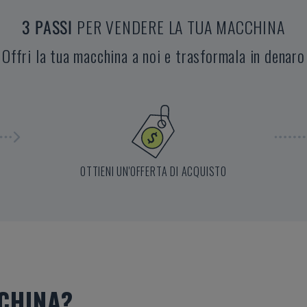
3 PASSI
PER VENDERE LA TUA MACCHINA
Offri la tua macchina a noi e trasformala in denaro
OTTIENI UN'OFFERTA DI ACQUISTO
CHINA?