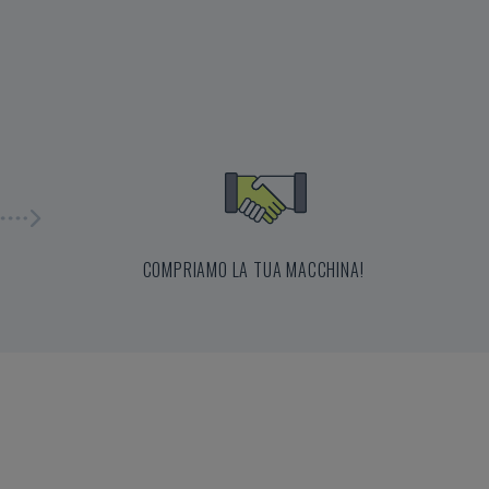
COMPRIAMO LA TUA MACCHINA!