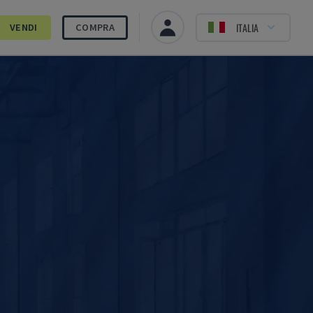
ITALIA
VENDI
COMPRA