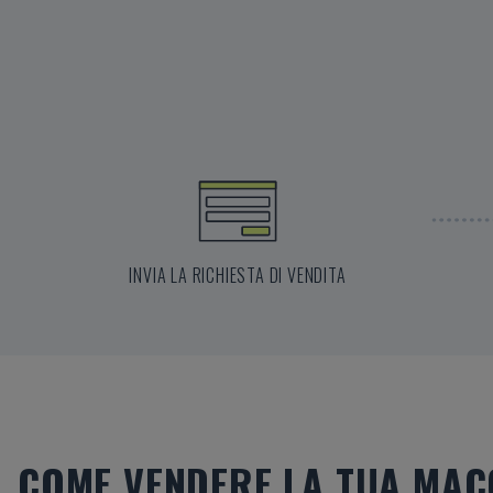
INVIA LA RICHIESTA DI VENDITA
COME VENDERE LA TUA MAC