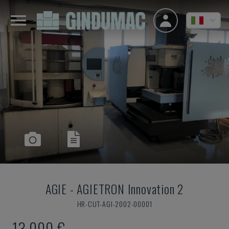
AGIE
-
AGIETRON Innovation 2
HR-CUT-AGI-2002-00001
13.000 €