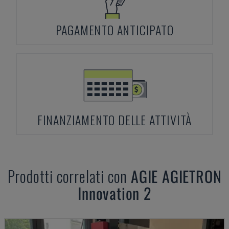
PAGAMENTO ANTICIPATO
FINANZIAMENTO DELLE ATTIVITÀ
Prodotti correlati con
AGIE
AGIETRON
Innovation 2