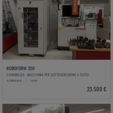
ROBOFORM 350
CHARMILLES - MACCHINA PER ELETTROEROSIONE A TUFFO
GERMANIA
2006
23.500 €