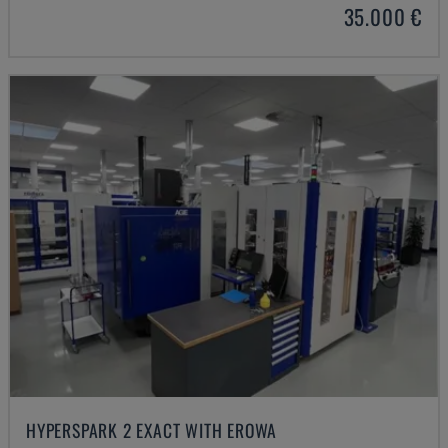
35.000 €
HYPERSPARK 2 EXACT WITH EROWA