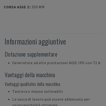
CORSA ASSE Z
:
350 MM
Informazioni aggiuntive
Dotazione supplementare
Generatore ad alte prestazioni AGIE IPG con 72 A
Vantaggi della macchina
Vantaggi qualitativi della macchina
Tastiera e mouse sollevabili
La vasca di lavoro può essere abbassata per
un'accessibilità ottimale