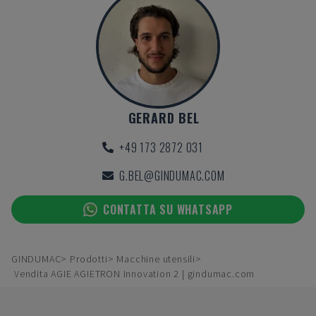
GERARD BEL
+49 173 2872 031
G.BEL@GINDUMAC.COM
CONTATTA SU WHATSAPP
GINDUMAC
Prodotti
Macchine utensili
Vendita AGIE AGIETRON Innovation 2 | gindumac.com