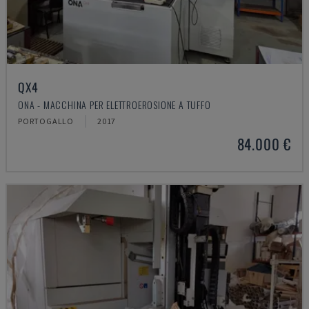
QX4
ONA - MACCHINA PER ELETTROEROSIONE A TUFFO
PORTOGALLO
2017
84.000 €