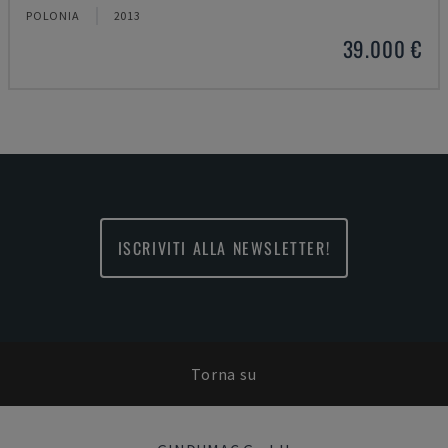
POLONIA
2013
39.000 €
ISCRIVITI ALLA NEWSLETTER!
Torna su