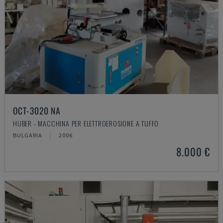
OCT-3020 NA
HUBER - MACCHINA PER ELETTROEROSIONE A TUFFO
BULGARIA
2006
8.000 €