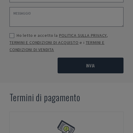
Ho letto e accetto la
POLITICA SULLA PRIVACY
,
TERMINI E CONDIZIONI DI ACQUISTO
e i
TERMINI E
CONDIZIONI DI VENDITA
INVIA
Termini di pagamento