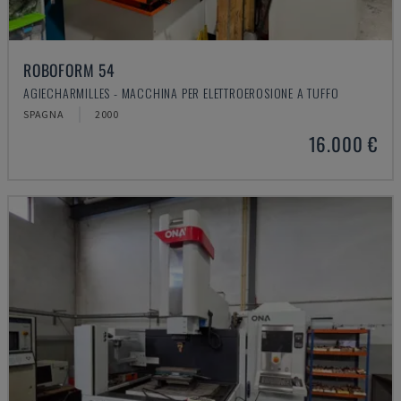
ROBOFORM 54
AGIECHARMILLES - MACCHINA PER ELETTROEROSIONE A TUFFO
SPAGNA
2000
16.000 €