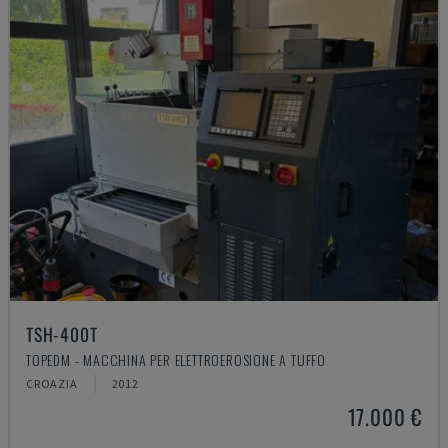
TSH-400T
TOPEDM - MACCHINA PER ELETTROEROSIONE A TUFFO
CROAZIA
2012
17.000 €