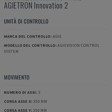
AGIETRON Innovation 2
UNITÀ DI CONTROLLO
MARCA DEL CONTROLLO
:
AGIE
MODELLO DEL CONTROLLO
:
AGIEVISION CONTROL
SYSTEM
MOVIMENTO
NUMERO DI ASSI
:
3
CORSA ASSE X
:
350 MM
CORSA ASSE Y
:
250 MM