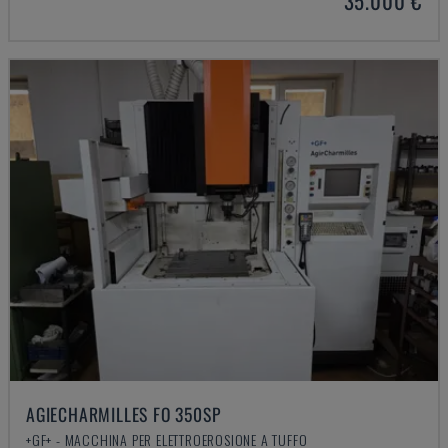
35.000 €
AGIECHARMILLES FO 350SP
+GF+ - MACCHINA PER ELETTROEROSIONE A TUFFO