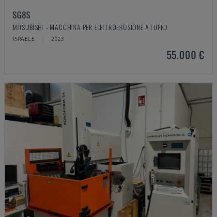
SG8S
MITSUBISHI - MACCHINA PER ELETTROEROSIONE A TUFFO
ISRAELE
2023
55.000 €