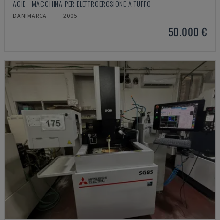
AGIE - MACCHINA PER ELETTROEROSIONE A TUFFO
DANIMARCA
2005
50.000 €