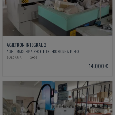
AGIETRON INTEGRAL 2
AGIE - MACCHINA PER ELETTROEROSIONE A TUFFO
BULGARIA
2006
14.000 €