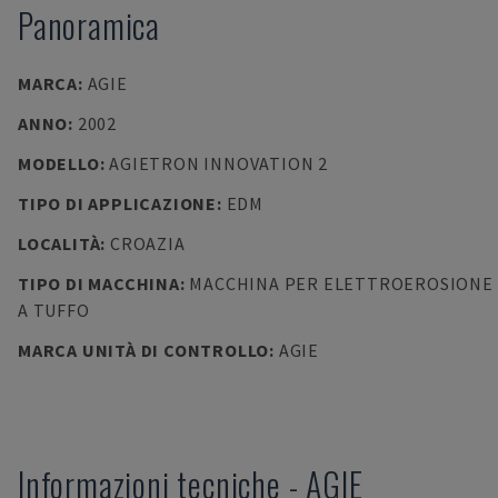
Panoramica
MARCA
:
AGIE
ANNO
:
2002
MODELLO
:
AGIETRON INNOVATION 2
TIPO DI APPLICAZIONE
:
EDM
LOCALITÀ
:
CROAZIA
TIPO DI MACCHINA
:
MACCHINA PER ELETTROEROSIONE
A TUFFO
MARCA UNITÀ DI CONTROLLO
:
AGIE
Informazioni tecniche
-
AGIE