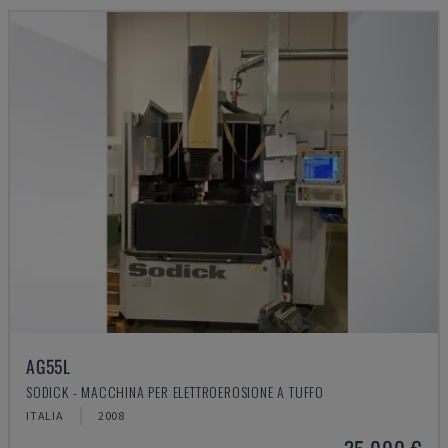
AG55L
SODICK - MACCHINA PER ELETTROEROSIONE A TUFFO
ITALIA
2008