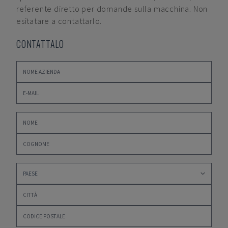
referente diretto per domande sulla macchina. Non
esitatare a contattarlo.
CONTATTALO