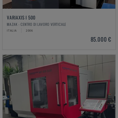
VARIAXIS I 500
MAZAK - CENTRO DI LAVORO VERTICALE
ITALIA
2006
85.000 €