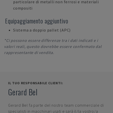
particolare di metalli non ferrosi e materiali
compositi
Equipaggiamento aggiuntivo
Sistema a doppio pallet (APC)
*Ci possono essere differenze tra i dati indicati e i
valori reali, questo dovrebbe essere confermato dal
rappresentante di vendita.
IL TUO RESPONSABILE CLIENTI:
Gerard Bel
Gerard Bel
fa parte del nostro team commerciale di
specialisti in macchinari usati e sarà il/la vostro/a