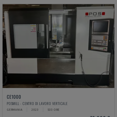
CE1000
POSMILL - CENTRO DI LAVORO VERTICALE
GERMANIA
2023
533 ORE