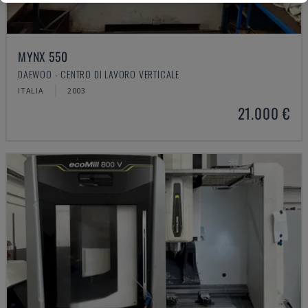
MYNX 550
DAEWOO - CENTRO DI LAVORO VERTICALE
ITALIA
2003
21.000 €