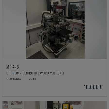
MF 4-B
OPTIMUM - CENTRO DI LAVORO VERTICALE
GERMANIA
2018
10.000 €