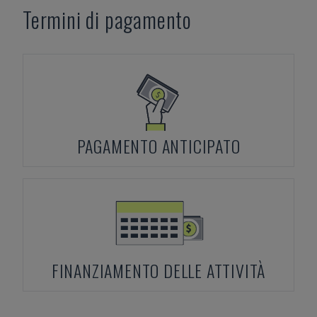
Termini di pagamento
PAGAMENTO ANTICIPATO
FINANZIAMENTO DELLE ATTIVITÀ