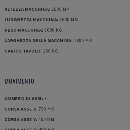
ALTEZZA MACCHINA
:
2600 MM
LUNGHEZZA MACCHINA
:
2630 MM
PESO MACCHINA
:
5600 KG
LARGHEZZA DELLA MACCHINA
:
1800 MM
CARICO TAVOLO
:
160 KG
MOVIMENTO
NUMERO DI ASSI
:
3
CORSA ASSE X
:
700 MM
CORSA ASSE Y
:
400 MM
CORSA ASSE Z
:
400 MM