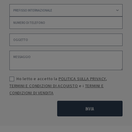
Ho letto e accetto la
POLITICA SULLA PRIVACY
,
TERMINI E CONDIZIONI DI ACQUISTO
e i
TERMINI E
CONDIZIONI DI VENDITA
INVIA