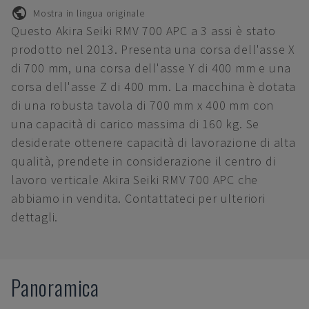
Mostra in lingua originale
Questo Akira Seiki RMV 700 APC a 3 assi è stato
prodotto nel 2013. Presenta una corsa dell'asse X
di 700 mm, una corsa dell'asse Y di 400 mm e una
corsa dell'asse Z di 400 mm. La macchina è dotata
di una robusta tavola di 700 mm x 400 mm con
una capacità di carico massima di 160 kg. Se
desiderate ottenere capacità di lavorazione di alta
qualità, prendete in considerazione il centro di
lavoro verticale Akira Seiki RMV 700 APC che
abbiamo in vendita. Contattateci per ulteriori
dettagli.
Panoramica