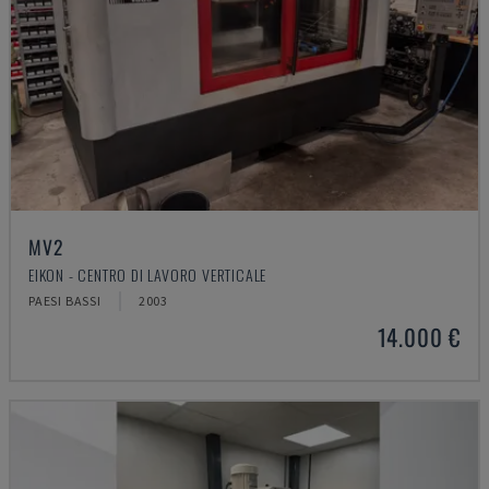
MV2
EIKON - CENTRO DI LAVORO VERTICALE
PAESI BASSI
2003
14.000 €