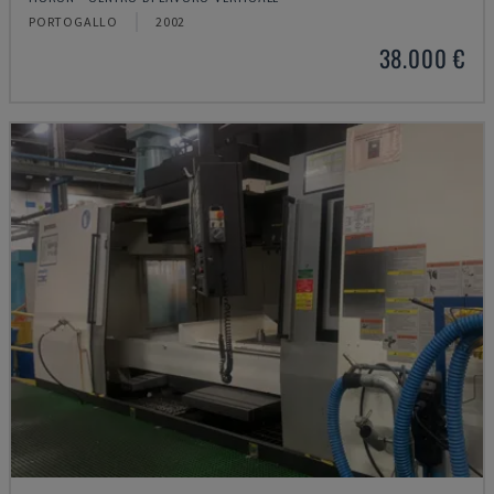
PORTOGALLO
2002
38.000 €