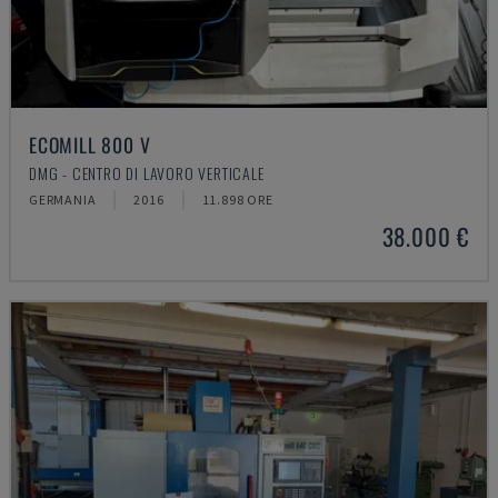
ECOMILL 800 V
DMG - CENTRO DI LAVORO VERTICALE
GERMANIA
2016
11.898 ORE
38.000 €