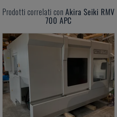
Prodotti correlati con
Akira Seiki
RMV
700 APC