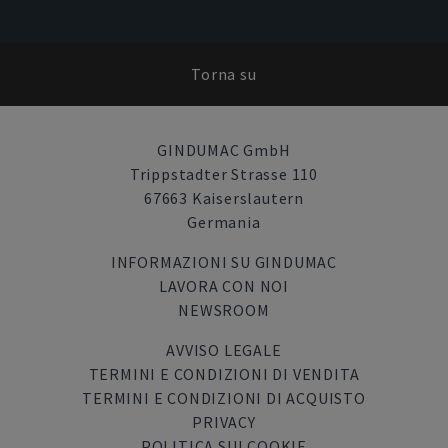
Torna su
GINDUMAC GmbH
Trippstadter Strasse 110
67663 Kaiserslautern
Germania
INFORMAZIONI SU GINDUMAC
LAVORA CON NOI
NEWSROOM
AVVISO LEGALE
TERMINI E CONDIZIONI DI VENDITA
TERMINI E CONDIZIONI DI ACQUISTO
PRIVACY
POLITICA SUI COOKIE