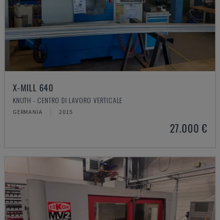
X-MILL 640
KNUTH - CENTRO DI LAVORO VERTICALE
GERMANIA
2015
27.000 €