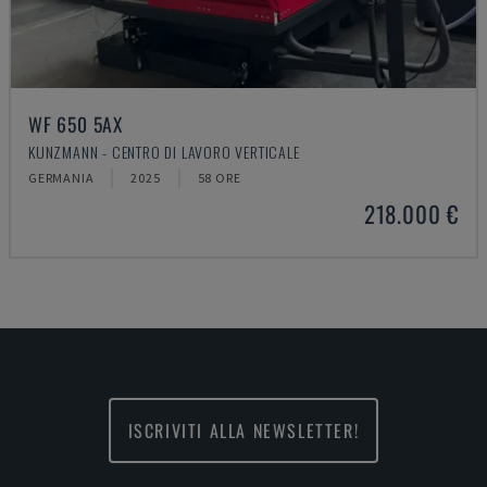
WF 650 5AX
KUNZMANN - CENTRO DI LAVORO VERTICALE
GERMANIA
2025
58 ORE
218.000 €
ISCRIVITI ALLA NEWSLETTER!