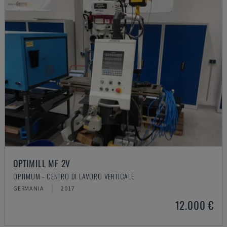
OPTIMILL MF 2V
OPTIMUM - CENTRO DI LAVORO VERTICALE
GERMANIA
2017
12.000 €