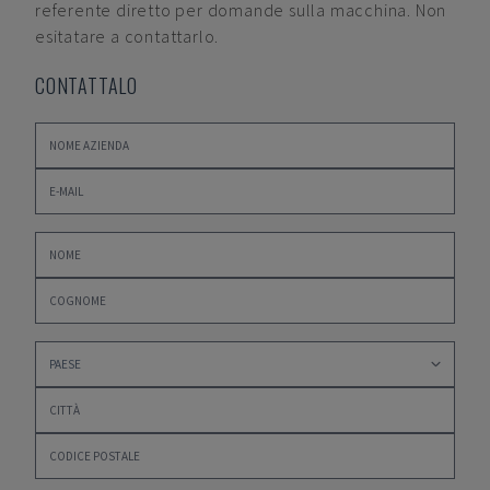
referente diretto per domande sulla macchina. Non
esitatare a contattarlo.
CONTATTALO