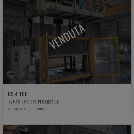
VENDUTA
HS 4 160
HYMAG - PRESSA PER METALLO
GERMANIA
2008