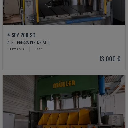
4 SPY 200 SO
ALN - PRESSA PER METALLO
GERMANIA
1997
13.000 €