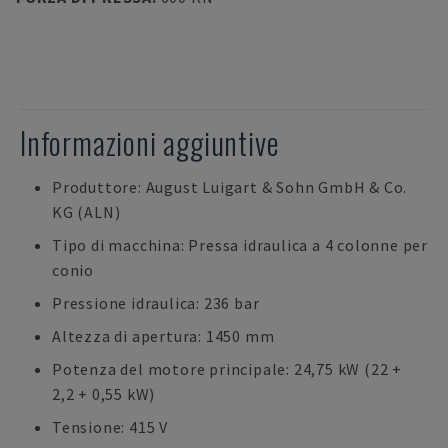
Informazioni aggiuntive
Produttore: August Luigart & Sohn GmbH & Co.
KG (ALN)
Tipo di macchina: Pressa idraulica a 4 colonne per
conio
Pressione idraulica: 236 bar
Altezza di apertura: 1450 mm
Potenza del motore principale: 24,75 kW (22 +
2,2 + 0,55 kW)
Tensione: 415 V