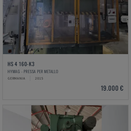
HS 4 160-K3
HYMAG - PRESSA PER METALLO
GERMANIA
2015
19.000 €