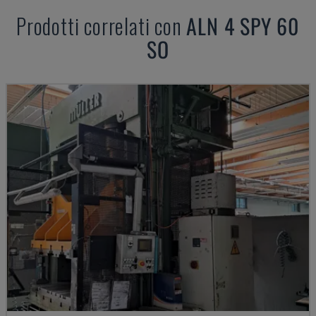
Prodotti correlati con
ALN
4 SPY 60
SO