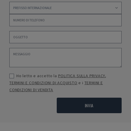
Ho letto e accetto la
POLITICA SULLA PRIVACY
,
TERMINI E CONDIZIONI DI ACQUISTO
e i
TERMINI E
CONDIZIONI DI VENDITA
INVIA