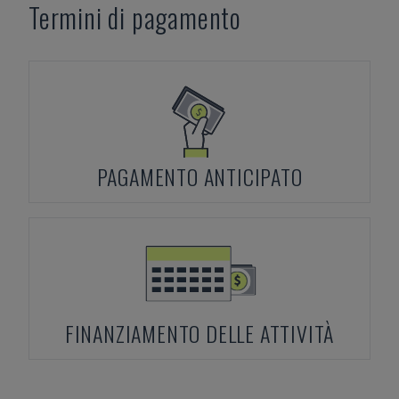
Termini di pagamento
PAGAMENTO ANTICIPATO
FINANZIAMENTO DELLE ATTIVITÀ