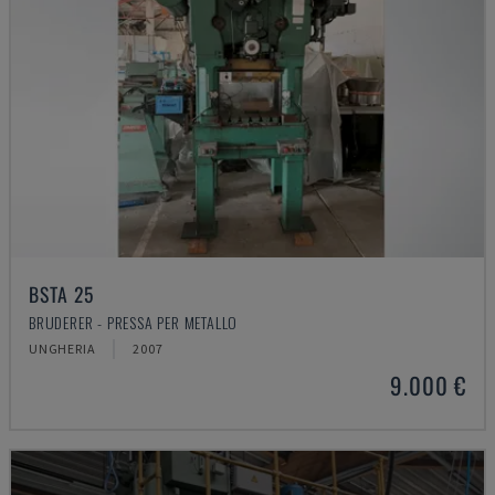
BSTA 25
BRUDERER - PRESSA PER METALLO
UNGHERIA
2007
9.000 €