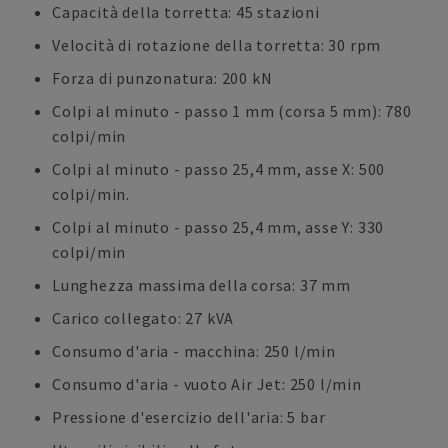
Capacità della torretta: 45 stazioni
Velocità di rotazione della torretta: 30 rpm
Forza di punzonatura: 200 kN
Colpi al minuto - passo 1 mm (corsa 5 mm): 780
colpi/min
Colpi al minuto - passo 25,4 mm, asse X: 500
colpi/min.
Colpi al minuto - passo 25,4 mm, asse Y: 330
colpi/min
Lunghezza massima della corsa: 37 mm
Carico collegato: 27 kVA
Consumo d'aria - macchina: 250 l/min
Consumo d'aria - vuoto Air Jet: 250 l/min
Pressione d'esercizio dell'aria: 5 bar