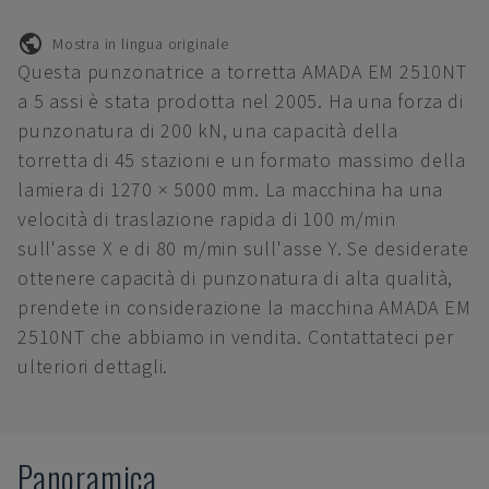
Mostra in lingua originale
Questa punzonatrice a torretta AMADA EM 2510NT
a 5 assi è stata prodotta nel 2005. Ha una forza di
punzonatura di 200 kN, una capacità della
torretta di 45 stazioni e un formato massimo della
lamiera di 1270 × 5000 mm. La macchina ha una
velocità di traslazione rapida di 100 m/min
sull'asse X e di 80 m/min sull'asse Y. Se desiderate
ottenere capacità di punzonatura di alta qualità,
prendete in considerazione la macchina AMADA EM
2510NT che abbiamo in vendita. Contattateci per
ulteriori dettagli.
Panoramica