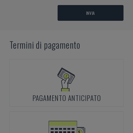
INVIA
Termini di pagamento
PAGAMENTO ANTICIPATO