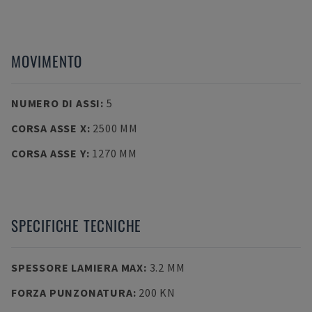
MOVIMENTO
NUMERO DI ASSI
:
5
CORSA ASSE X
:
2500 MM
CORSA ASSE Y
:
1270 MM
SPECIFICHE TECNICHE
SPESSORE LAMIERA MAX
:
3.2 MM
FORZA PUNZONATURA
:
200 KN