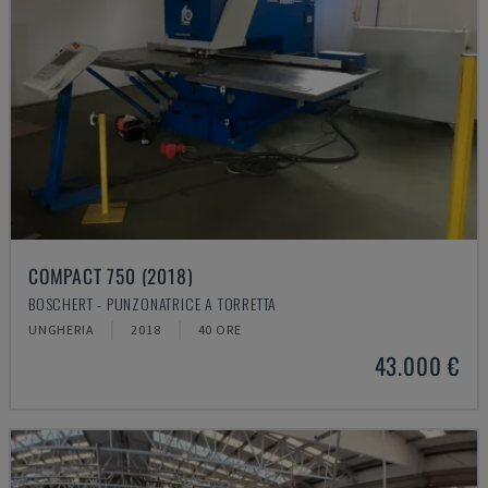
COMPACT 750 (2018)
BOSCHERT - PUNZONATRICE A TORRETTA
UNGHERIA
2018
40 ORE
43.000 €