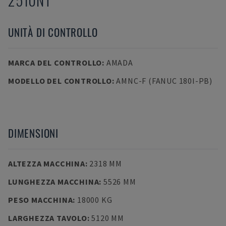
UNITÀ DI CONTROLLO
MARCA DEL CONTROLLO
:
AMADA
MODELLO DEL CONTROLLO
:
AMNC-F (FANUC 180I-PB)
DIMENSIONI
ALTEZZA MACCHINA
:
2318 MM
LUNGHEZZA MACCHINA
:
5526 MM
PESO MACCHINA
:
18000 KG
LARGHEZZA TAVOLO
:
5120 MM