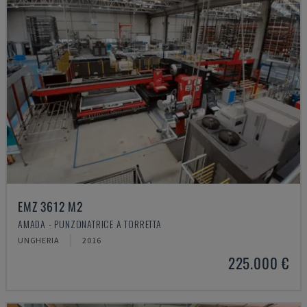
EMZ 3612 M2
AMADA - PUNZONATRICE A TORRETTA
UNGHERIA
2016
225.000 €