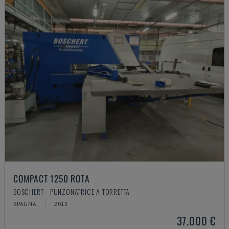
COMPACT 1250 ROTA
BOSCHERT - PUNZONATRICE A TORRETTA
SPAGNA
2013
37.000 €