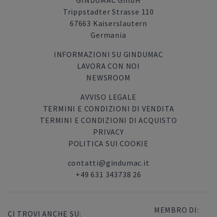
GINDUMAC GmbH
Trippstadter Strasse 110
67663 Kaiserslautern
Germania
INFORMAZIONI SU GINDUMAC
LAVORA CON NOI
NEWSROOM
AVVISO LEGALE
TERMINI E CONDIZIONI DI VENDITA
TERMINI E CONDIZIONI DI ACQUISTO
PRIVACY
POLITICA SUI COOKIE
contatti@gindumac.it
+49 631 343738 26
MEMBRO DI:
CI TROVI ANCHE SU: