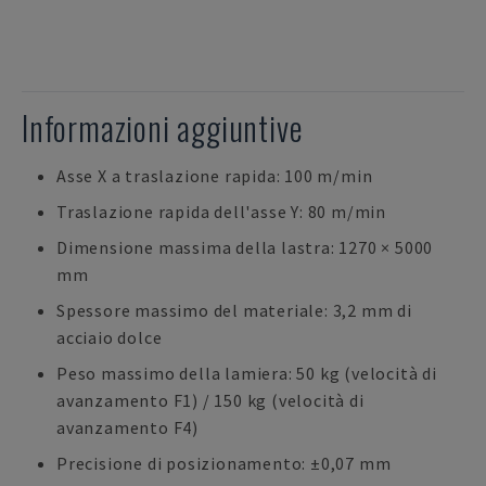
Informazioni aggiuntive
Asse X a traslazione rapida: 100 m/min
Traslazione rapida dell'asse Y: 80 m/min
Dimensione massima della lastra: 1270 × 5000
mm
Spessore massimo del materiale: 3,2 mm di
acciaio dolce
Peso massimo della lamiera: 50 kg (velocità di
avanzamento F1) / 150 kg (velocità di
avanzamento F4)
Precisione di posizionamento: ±0,07 mm