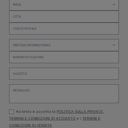
Ho letto e accetto la
POLITICA SULLA PRIVACY
,
TERMINI E CONDIZIONI DI ACQUISTO
e i
TERMINI E
CONDIZIONI DI VENDITA