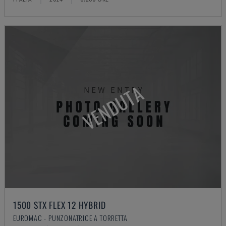
VENDUTA
1500 STX FLEX 12 HYBRID
EUROMAC - PUNZONATRICE A TORRETTA