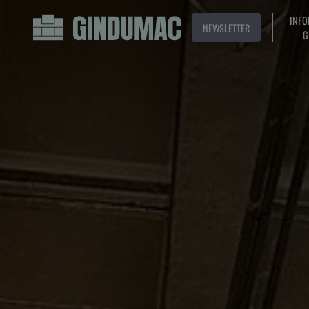
INFO
NEWSLETTER
G