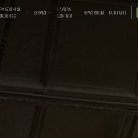
RMAZIONI SU
LAVORA
SERVIZI
NEWSROOM
CONTATTI
INDUMAC
CON NOI