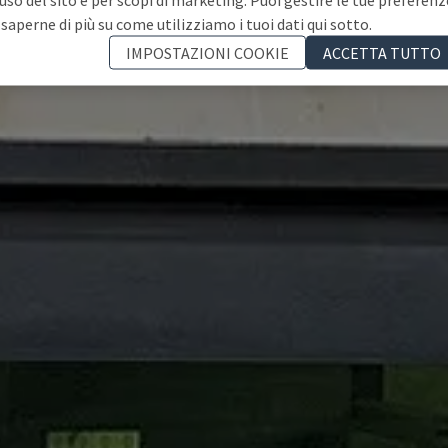
 saperne di più su come utilizziamo i tuoi dati qui sotto.
IMPOSTAZIONI COOKIE
ACCETTA TUTTO