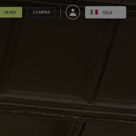
ITALIA
VENDI
COMPRA