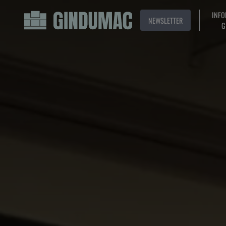
INFO
NEWSLETTER
G