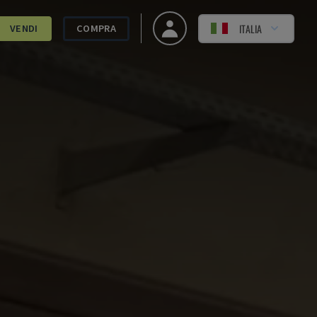
ITALIA
VENDI
COMPRA