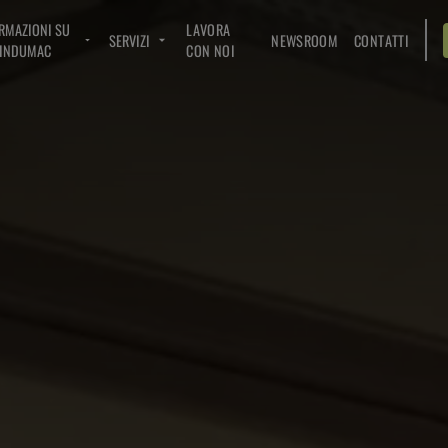
RMAZIONI SU
LAVORA
SERVIZI
NEWSROOM
CONTATTI
INDUMAC
CON NOI