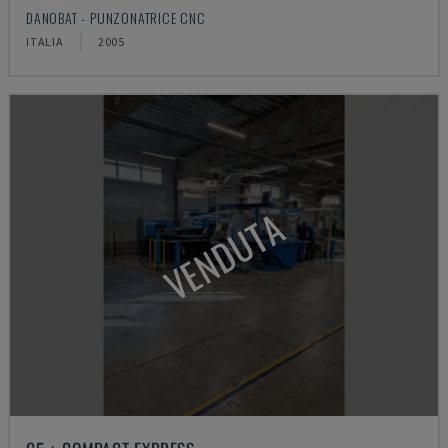
DANOBAT - PUNZONATRICE CNC
ITALIA
2005
VENDUTA