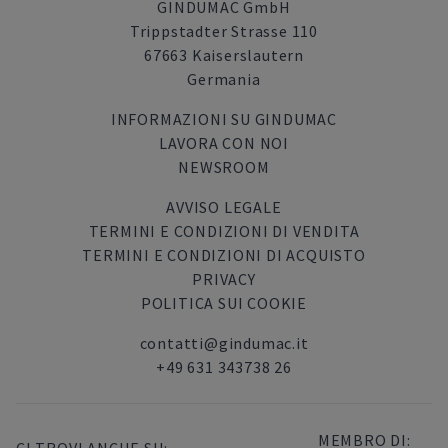
GINDUMAC GmbH
Trippstadter Strasse 110
67663 Kaiserslautern
Germania
INFORMAZIONI SU GINDUMAC
LAVORA CON NOI
NEWSROOM
AVVISO LEGALE
TERMINI E CONDIZIONI DI VENDITA
TERMINI E CONDIZIONI DI ACQUISTO
PRIVACY
POLITICA SUI COOKIE
contatti@gindumac.it
+49 631 343738 26
MEMBRO DI: