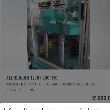
ALLROUNDER 1200T 800-150
ARBURG - MACCHINA PER STAMPAGGIO AD INIEZIONE VERTICALE
UNGHERIA
2006
35.000 