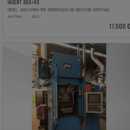
INSERT 80V/40
ENGEL - MACCHINA PER STAMPAGGIO AD INIEZIONE VERTICALE
AUSTRIA
2011
17.000 