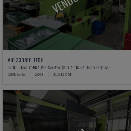
VENDUTA
VIC 330/80 TECH
ENGEL - MACCHINA PER STAMPAGGIO AD INIEZIONE VERTICALE
GERMANIA
2008
81.342 ORE