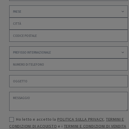
Ho letto e accetto la
POLITICA SULLA PRIVACY
,
TERMINI E
CONDIZIONI DI ACQUISTO
e i
TERMINI E CONDIZIONI DI VENDITA