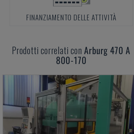
FINANZIAMENTO DELLE ATTIVITÀ
Prodotti correlati con
Arburg
470 A
800-170