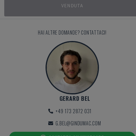
VENDUTA
HAI ALTRE DOMANDE? CONTATTACI!
GERARD BEL
+49 173 2872 031
G.BEL@GINDUMAC.COM