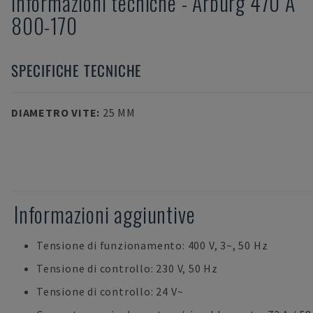
Informazioni tecniche
-
Arburg
470 A
800-170
SPECIFICHE TECNICHE
DIAMETRO VITE
:
25 MM
Informazioni aggiuntive
Tensione di funzionamento: 400 V, 3~, 50 Hz
Tensione di controllo: 230 V, 50 Hz
Tensione di controllo: 24 V~