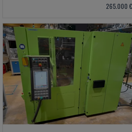
265.000 