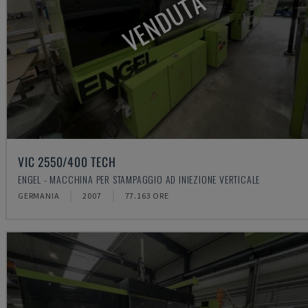
VENDUTA
VIC 2550/400 TECH
ENGEL - MACCHINA PER STAMPAGGIO AD INIEZIONE VERTICALE
GERMANIA
2007
77.163 ORE