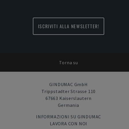
ISCRIVITI ALLA NEWSLETTER!
Torna su
GINDUMAC GmbH
Trippstadter Strasse 110
67663 Kaiserslautern
Germania
INFORMAZIONI SU GINDUMAC
LAVORA CON NOI