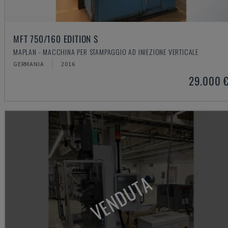
MFT 750/160 EDITION S
MAPLAN - MACCHINA PER STAMPAGGIO AD INIEZIONE VERTICALE
GERMANIA
2016
29.000 
VENDUTA