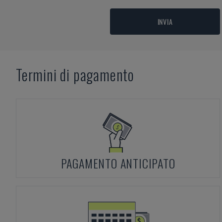
INVIA
Termini di pagamento
PAGAMENTO ANTICIPATO