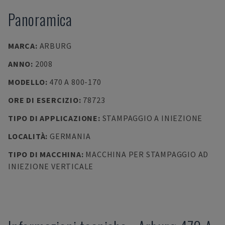
Panoramica
MARCA
:
ARBURG
ANNO
:
2008
MODELLO
:
470 A 800-170
ORE DI ESERCIZIO
:
78723
TIPO DI APPLICAZIONE
:
STAMPAGGIO A INIEZIONE
LOCALITÀ
:
GERMANIA
TIPO DI MACCHINA
:
MACCHINA PER STAMPAGGIO AD
INIEZIONE VERTICALE