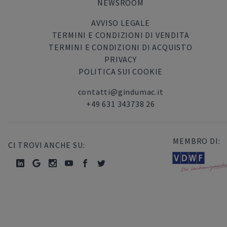
NEWSROOM
AVVISO LEGALE
TERMINI E CONDIZIONI DI VENDITA
TERMINI E CONDIZIONI DI ACQUISTO
PRIVACY
POLITICA SUI COOKIE
contatti@gindumac.it
+49 631 343738 26
MEMBRO DI:
CI TROVI ANCHE SU: