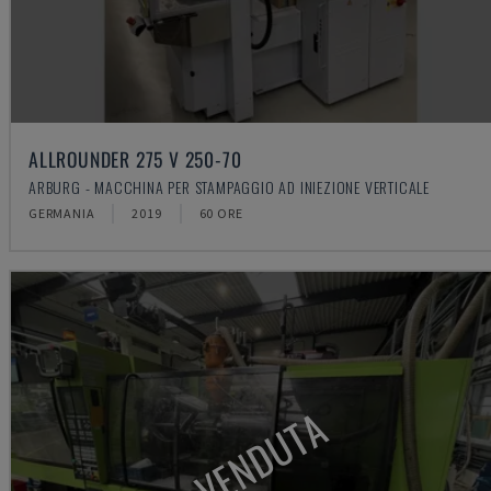
ALLROUNDER 275 V 250-70
ARBURG - MACCHINA PER STAMPAGGIO AD INIEZIONE VERTICALE
GERMANIA
2019
60 ORE
VENDUTA