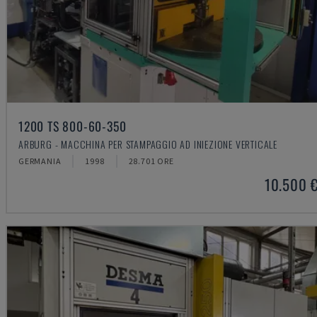
1200 TS 800-60-350
ARBURG - MACCHINA PER STAMPAGGIO AD INIEZIONE VERTICALE
GERMANIA
1998
28.701 ORE
10.500 