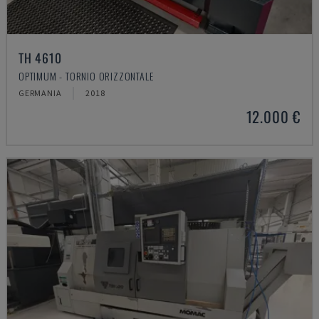
TH 4610
OPTIMUM - TORNIO ORIZZONTALE
GERMANIA
2018
12.000 €