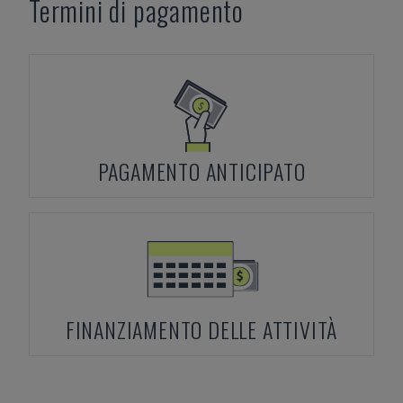
Termini di pagamento
PAGAMENTO ANTICIPATO
FINANZIAMENTO DELLE ATTIVITÀ