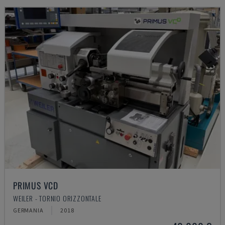
PRIMUS VCD
WEILER - TORNIO ORIZZONTALE
GERMANIA
2018