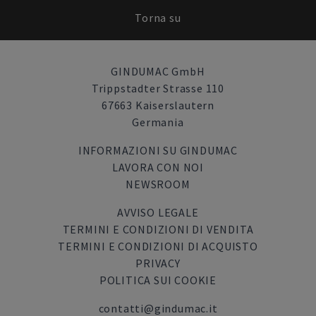
Torna su
GINDUMAC GmbH
Trippstadter Strasse 110
67663 Kaiserslautern
Germania
INFORMAZIONI SU GINDUMAC
LAVORA CON NOI
NEWSROOM
AVVISO LEGALE
TERMINI E CONDIZIONI DI VENDITA
TERMINI E CONDIZIONI DI ACQUISTO
PRIVACY
POLITICA SUI COOKIE
contatti@gindumac.it