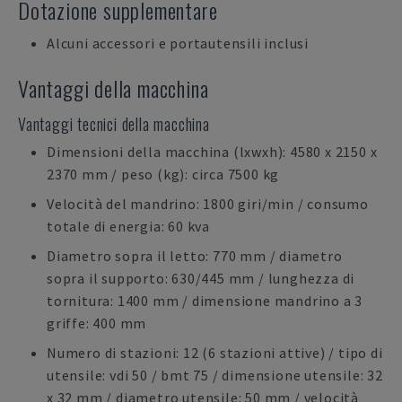
Dotazione supplementare
Alcuni accessori e portautensili inclusi
Vantaggi della macchina
Vantaggi tecnici della macchina
Dimensioni della macchina (lxwxh): 4580 x 2150 x
2370 mm / peso (kg): circa 7500 kg
Velocità del mandrino: 1800 giri/min / consumo
totale di energia: 60 kva
Diametro sopra il letto: 770 mm / diametro
sopra il supporto: 630/445 mm / lunghezza di
tornitura: 1400 mm / dimensione mandrino a 3
griffe: 400 mm
Numero di stazioni: 12 (6 stazioni attive) / tipo di
utensile: vdi 50 / bmt 75 / dimensione utensile: 32
x 32 mm / diametro utensile: 50 mm / velocità