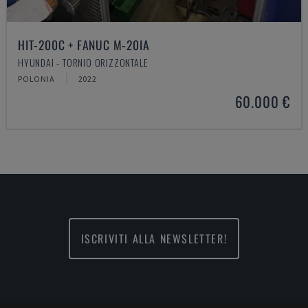
HIT-200C + FANUC M-20IA
HYUNDAI - TORNIO ORIZZONTALE
POLONIA
2022
60.000 €
ISCRIVITI ALLA NEWSLETTER!