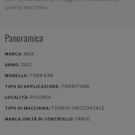
questa macchina.
Panoramica
MARCA
:
AVIA
ANNO
:
2012
MODELLO
:
TURN 63M
TIPO DI APPLICAZIONE
:
TORNITURA
LOCALITÀ
:
POLONIA
TIPO DI MACCHINA
:
TORNIO ORIZZONTALE
MARCA UNITÀ DI CONTROLLO
:
FANUC