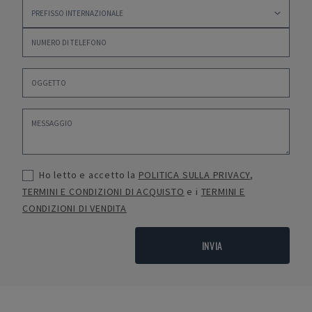
Ho letto e accetto la
POLITICA SULLA PRIVACY
,
TERMINI E CONDIZIONI DI ACQUISTO
e i
TERMINI E
CONDIZIONI DI VENDITA
INVIA