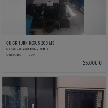
QUICK TURN NEXUS 200 MS
MAZAK - TORNIO ORIZZONTALE
GERMANIA
2004
25.000 €