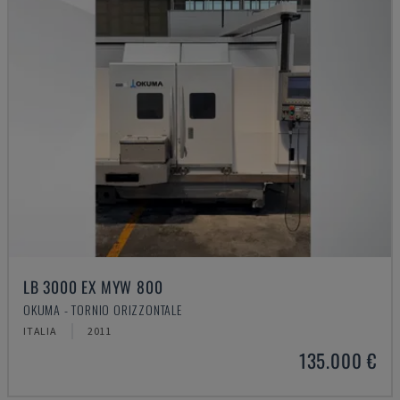
LB 3000 EX MYW 800
OKUMA - TORNIO ORIZZONTALE
ITALIA
2011
135.000 €