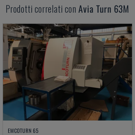
Prodotti correlati con
Avia
Turn 63M
EMCOTURN 65