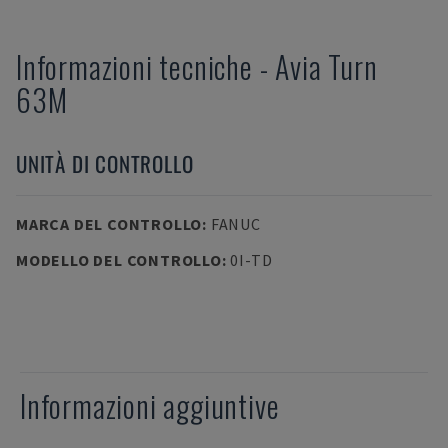
Informazioni tecniche
-
Avia
Turn
63M
UNITÀ DI CONTROLLO
MARCA DEL CONTROLLO
:
FANUC
MODELLO DEL CONTROLLO
:
0I-TD
Informazioni aggiuntive