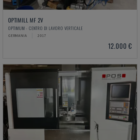
OPTIMILL MF 2V
OPTIMUM - CENTRO DI LAVORO VERTICALE
GERMANIA
2017
12.000 €