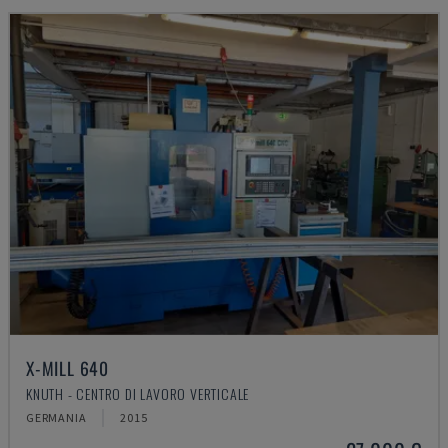
X-MILL 640
KNUTH - CENTRO DI LAVORO VERTICALE
GERMANIA
2015