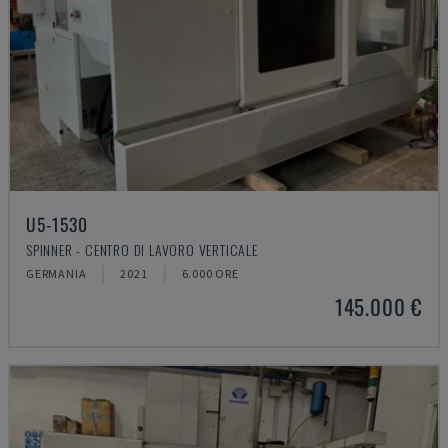
U5-1530
SPINNER - CENTRO DI LAVORO VERTICALE
GERMANIA
2021
6.000 ORE
145.000 €