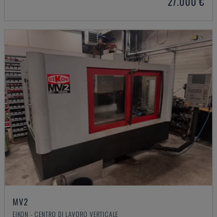
27.000 €
MV2
EIKON - CENTRO DI LAVORO VERTICALE