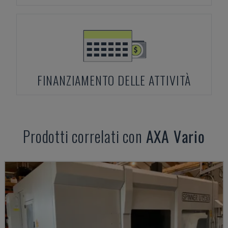
FINANZIAMENTO DELLE ATTIVITÀ
Prodotti correlati con
AXA
Vario