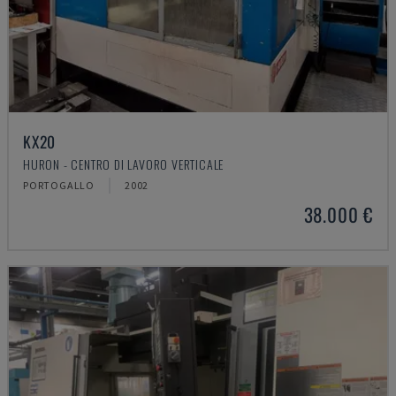
KX20
HURON - CENTRO DI LAVORO VERTICALE
PORTOGALLO
2002
38.000 €