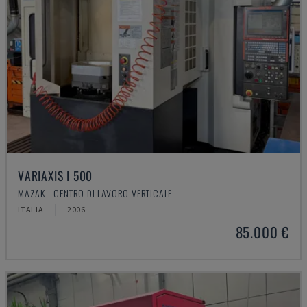
VARIAXIS I 500
MAZAK - CENTRO DI LAVORO VERTICALE
ITALIA
2006
85.000 €