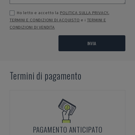
Ho letto e accetto la
POLITICA SULLA PRIVACY
,
TERMINI E CONDIZIONI DI ACQUISTO
e i
TERMINI E
CONDIZIONI DI VENDITA
INVIA
Termini di pagamento
PAGAMENTO ANTICIPATO