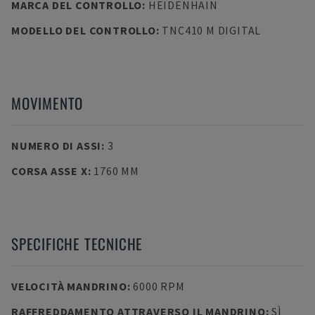
MARCA DEL CONTROLLO
:
HEIDENHAIN
MODELLO DEL CONTROLLO
:
TNC410 M DIGITAL
MOVIMENTO
NUMERO DI ASSI
:
3
CORSA ASSE X
:
1760 MM
SPECIFICHE TECNICHE
VELOCITÀ MANDRINO
:
6000 RPM
RAFFREDDAMENTO ATTRAVERSO IL MANDRINO
:
SÌ