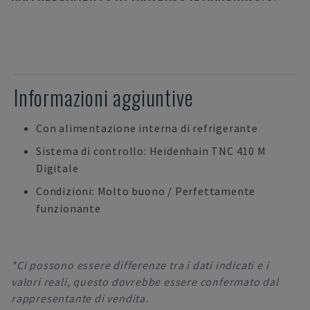
Informazioni aggiuntive
Con alimentazione interna di refrigerante
Sistema di controllo: Heidenhain TNC 410 M
Digitale
Condizioni: Molto buono / Perfettamente
funzionante
*Ci possono essere differenze tra i dati indicati e i
valori reali, questo dovrebbe essere confermato dal
rappresentante di vendita.