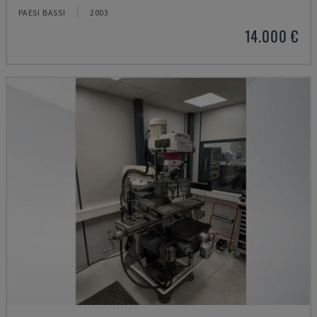
PAESI BASSI
2003
14.000 €