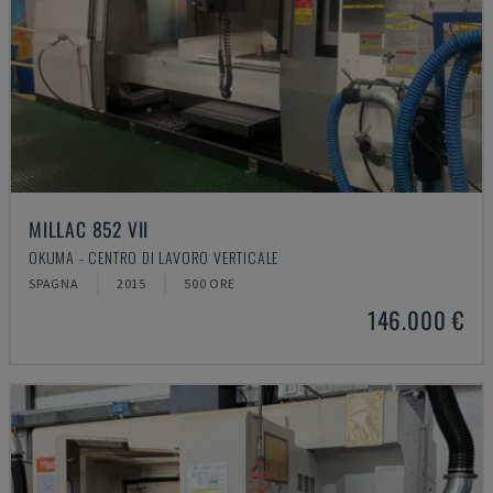
MILLAC 852 VII
OKUMA - CENTRO DI LAVORO VERTICALE
SPAGNA
2015
500 ORE
146.000 €