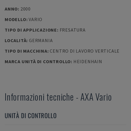
ANNO
:
2000
MODELLO
:
VARIO
TIPO DI APPLICAZIONE
:
FRESATURA
LOCALITÀ
:
GERMANIA
TIPO DI MACCHINA
:
CENTRO DI LAVORO VERTICALE
MARCA UNITÀ DI CONTROLLO
:
HEIDENHAIN
Informazioni tecniche
-
AXA
Vario
UNITÀ DI CONTROLLO