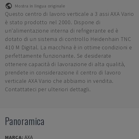
Mostra in lingua originale
Questo centro di lavoro verticale a 3 assi AXA Vario
è stato prodotto nel 2000. Dispone di
un'alimentazione interna di refrigerante ed è
dotato di un sistema di controllo Heidenhain TNC
410 M Digital. La macchina è in ottime condizioni e
perfettamente funzionante. Se desiderate
ottenere capacità di lavorazione di alta qualità,
prendete in considerazione il centro di lavoro
verticale AXA Vario che abbiamo in vendita.
Contattateci per ulteriori dettagli.
Panoramica
MARCA
:
AXA