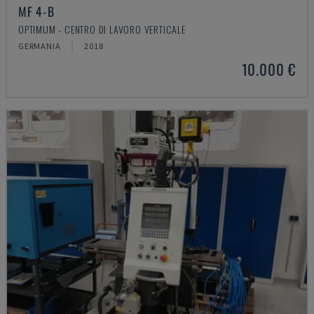
MF 4-B
OPTIMUM - CENTRO DI LAVORO VERTICALE
GERMANIA
2018
10.000 €