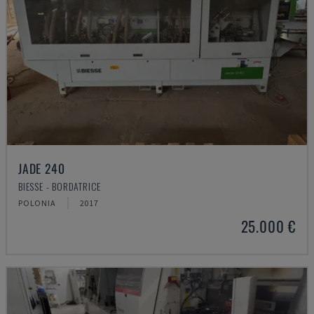
JADE 240
BIESSE - BORDATRICE
POLONIA
2017
25.000 €