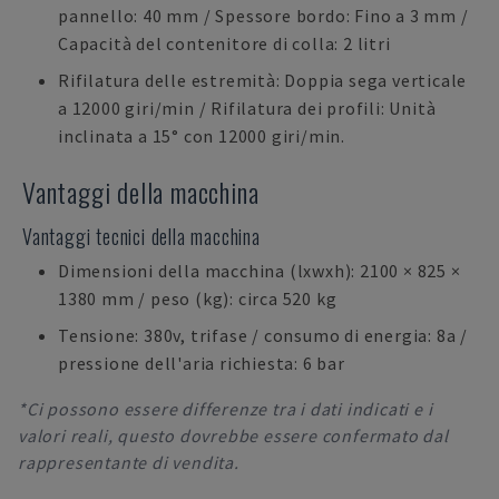
pannello: 40 mm / Spessore bordo: Fino a 3 mm /
Capacità del contenitore di colla: 2 litri
Rifilatura delle estremità: Doppia sega verticale
a 12000 giri/min / Rifilatura dei profili: Unità
inclinata a 15° con 12000 giri/min.
Vantaggi della macchina
Vantaggi tecnici della macchina
Dimensioni della macchina (lxwxh): 2100 × 825 ×
1380 mm / peso (kg): circa 520 kg
Tensione: 380v, trifase / consumo di energia: 8a /
pressione dell'aria richiesta: 6 bar
*Ci possono essere differenze tra i dati indicati e i
valori reali, questo dovrebbe essere confermato dal
rappresentante di vendita.