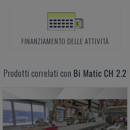
FINANZIAMENTO DELLE ATTIVITÀ
Prodotti correlati con
Bi Matic
CH 2.2