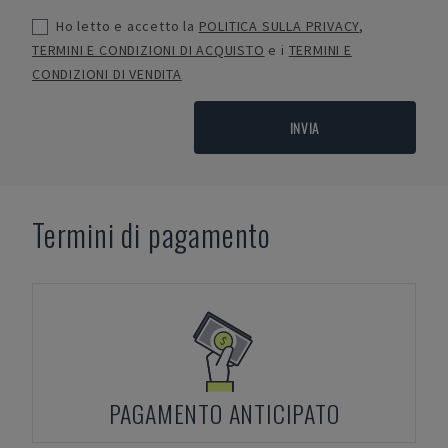
Ho letto e accetto la
POLITICA SULLA PRIVACY
,
TERMINI E CONDIZIONI DI ACQUISTO
e i
TERMINI E
CONDIZIONI DI VENDITA
INVIA
Termini di pagamento
PAGAMENTO ANTICIPATO