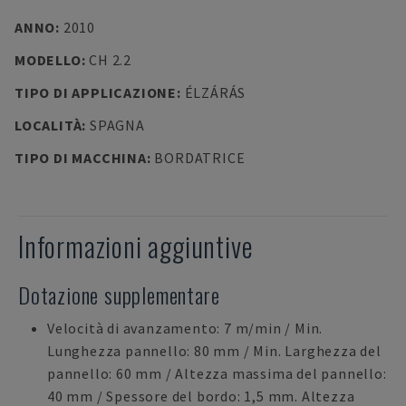
ANNO
:
2010
MODELLO
:
CH 2.2
TIPO DI APPLICAZIONE
:
ÉLZÁRÁS
LOCALITÀ
:
SPAGNA
TIPO DI MACCHINA
:
BORDATRICE
Informazioni aggiuntive
Dotazione supplementare
Velocità di avanzamento: 7 m/min / Min.
Lunghezza pannello: 80 mm / Min. Larghezza del
pannello: 60 mm / Altezza massima del pannello:
40 mm / Spessore del bordo: 1,5 mm. Altezza