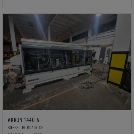
AKRON 1440 A
BIESSE - BORDATRICE