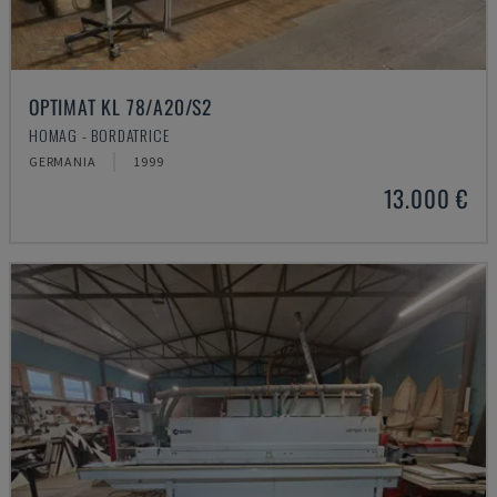
OPTIMAT KL 78/A20/S2
HOMAG - BORDATRICE
GERMANIA
1999
13.000 €