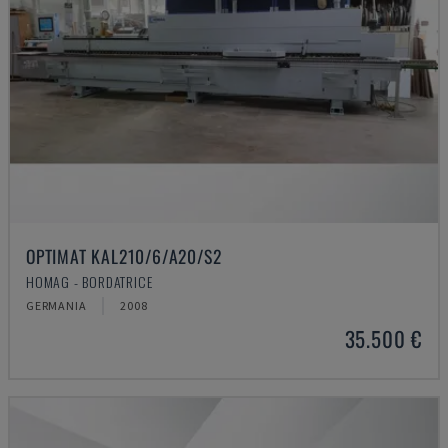
OPTIMAT KAL210/6/A20/S2
HOMAG - BORDATRICE
GERMANIA
2008
35.500 €