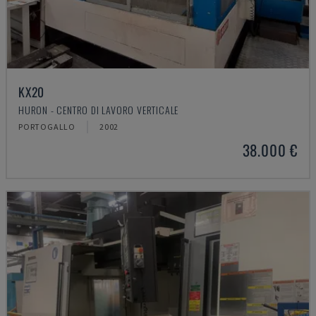
KX20
HURON - CENTRO DI LAVORO VERTICALE
PORTOGALLO
2002
38.000 €