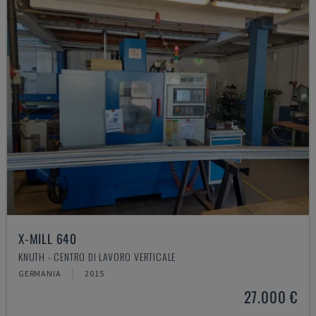
X-MILL 640
KNUTH - CENTRO DI LAVORO VERTICALE
GERMANIA
2015
27.000 €