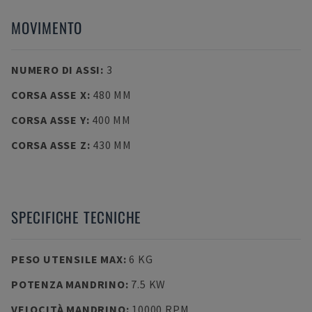
MOVIMENTO
NUMERO DI ASSI
:
3
CORSA ASSE X
:
480 MM
CORSA ASSE Y
:
400 MM
CORSA ASSE Z
:
430 MM
SPECIFICHE TECNICHE
PESO UTENSILE MAX
:
6 KG
POTENZA MANDRINO
:
7.5 KW
VELOCITÀ MANDRINO
:
10000 RPM