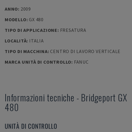
ANNO
:
2009
MODELLO
:
GX 480
TIPO DI APPLICAZIONE
:
FRESATURA
LOCALITÀ
:
ITALIA
TIPO DI MACCHINA
:
CENTRO DI LAVORO VERTICALE
MARCA UNITÀ DI CONTROLLO
:
FANUC
Informazioni tecniche
-
Bridgeport
GX
480
UNITÀ DI CONTROLLO