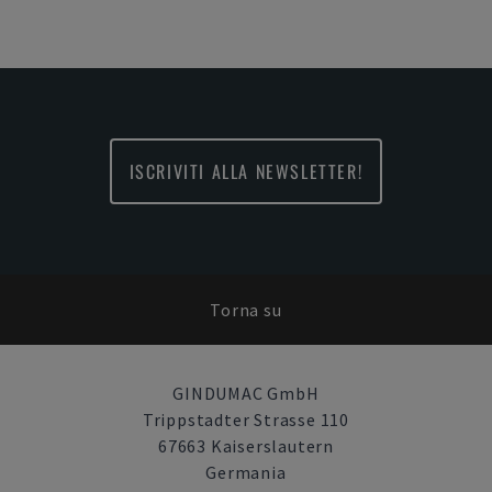
ISCRIVITI ALLA NEWSLETTER!
Torna su
GINDUMAC GmbH
Trippstadter Strasse 110
67663 Kaiserslautern
Germania