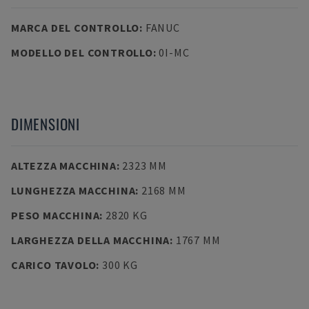
MARCA DEL CONTROLLO
:
FANUC
MODELLO DEL CONTROLLO
:
0I-MC
DIMENSIONI
ALTEZZA MACCHINA
:
2323 MM
LUNGHEZZA MACCHINA
:
2168 MM
PESO MACCHINA
:
2820 KG
LARGHEZZA DELLA MACCHINA
:
1767 MM
CARICO TAVOLO
:
300 KG