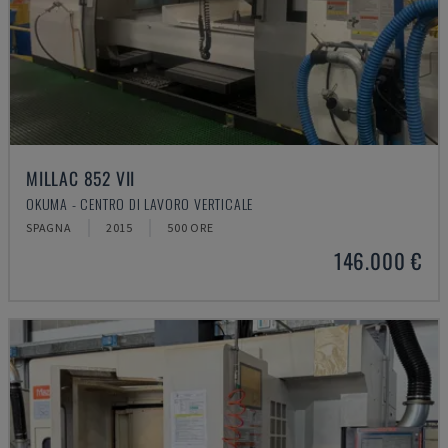
MILLAC 852 VII
OKUMA - CENTRO DI LAVORO VERTICALE
SPAGNA
2015
500 ORE
146.000 €