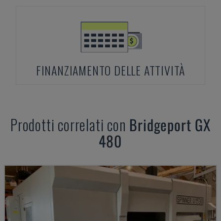
FINANZIAMENTO DELLE ATTIVITÀ
Prodotti correlati con
Bridgeport
GX
480