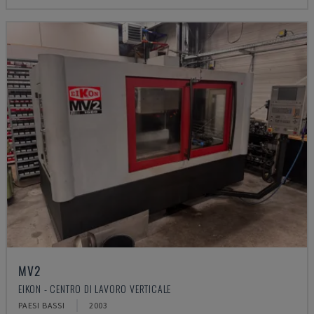
MV2
EIKON - CENTRO DI LAVORO VERTICALE
PAESI BASSI
2003