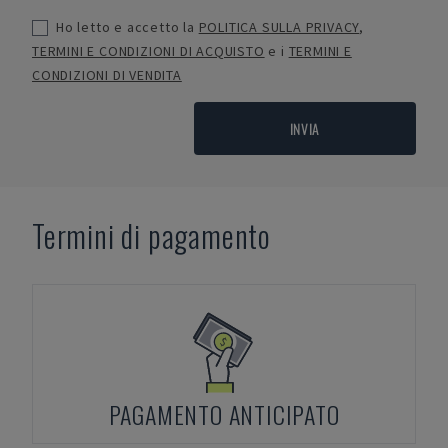
Ho letto e accetto la
POLITICA SULLA PRIVACY
,
TERMINI E CONDIZIONI DI ACQUISTO
e i
TERMINI E
CONDIZIONI DI VENDITA
INVIA
Termini di pagamento
PAGAMENTO ANTICIPATO