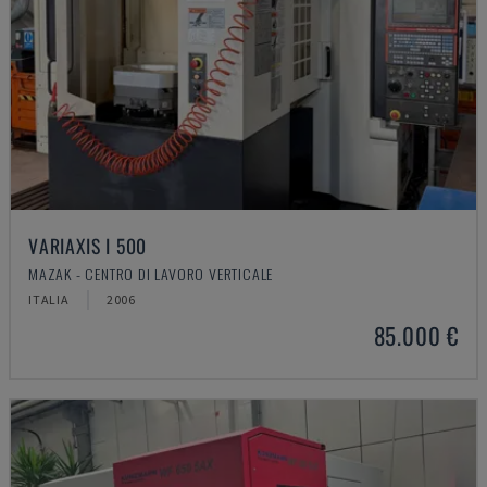
VARIAXIS I 500
MAZAK - CENTRO DI LAVORO VERTICALE
ITALIA
2006
85.000 €