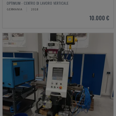
OPTIMUM - CENTRO DI LAVORO VERTICALE
GERMANIA
2018
10.000 €