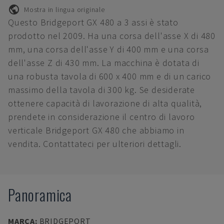
Mostra in lingua originale
Questo Bridgeport GX 480 a 3 assi è stato
prodotto nel 2009. Ha una corsa dell'asse X di 480
mm, una corsa dell'asse Y di 400 mm e una corsa
dell'asse Z di 430 mm. La macchina è dotata di
una robusta tavola di 600 x 400 mm e di un carico
massimo della tavola di 300 kg. Se desiderate
ottenere capacità di lavorazione di alta qualità,
prendete in considerazione il centro di lavoro
verticale Bridgeport GX 480 che abbiamo in
vendita. Contattateci per ulteriori dettagli.
Panoramica
MARCA
:
BRIDGEPORT