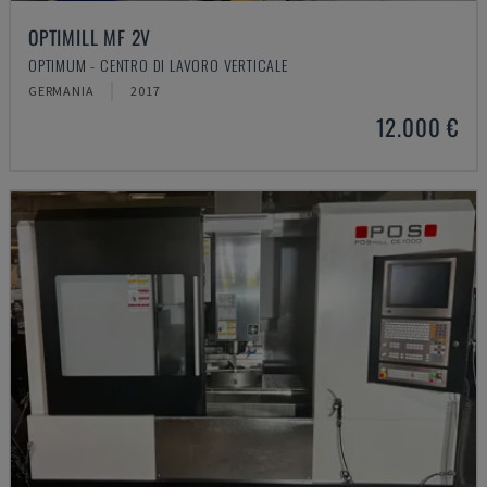
OPTIMILL MF 2V
OPTIMUM - CENTRO DI LAVORO VERTICALE
GERMANIA
2017
12.000 €