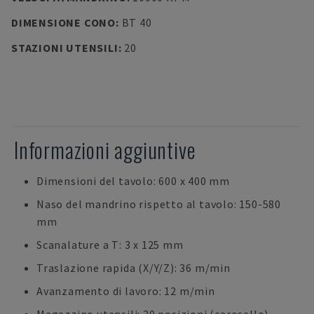
DIMENSIONE CONO
:
BT 40
STAZIONI UTENSILI
:
20
Informazioni aggiuntive
Dimensioni del tavolo: 600 x 400 mm
Naso del mandrino rispetto al tavolo: 150-580
mm
Scanalature a T: 3 x 125 mm
Traslazione rapida (X/Y/Z): 36 m/min
Avanzamento di lavoro: 12 m/min