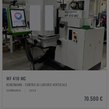
WF 410 MC
KUNZMANN - CENTRO DI LAVORO VERTICALE
GERMANIA
2019
70.500 €