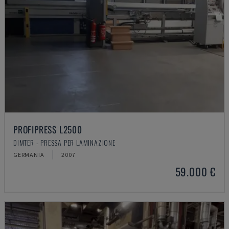
PROFIPRESS L2500
DIMTER - PRESSA PER LAMINAZIONE
GERMANIA
2007
59.000 €