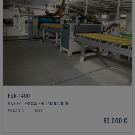
PUR-1400
MASTER - PRESSA PER LAMINAZIONE
POLONIA
2016
80.000 €