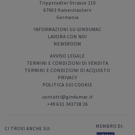
Trippstadter Strasse 110
67663 Kaiserslautern
Germania
INFORMAZIONI SU GINDUMAC
LAVORA CON NOI
NEWSROOM
AVVISO LEGALE
TERMINI E CONDIZIONI DI VENDITA
TERMINI E CONDIZIONI DI ACQUISTO
PRIVACY
POLITICA SUI COOKIE
contatti@gindumac.it
+49 631 343738 26
MEMBRO DI:
CI TROVI ANCHE SU: