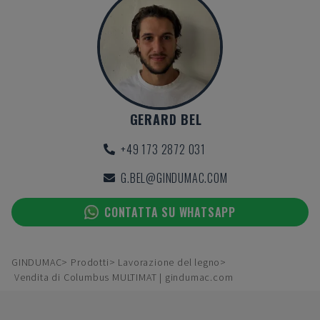
GERARD BEL
+49 173 2872 031
G.BEL@GINDUMAC.COM
CONTATTA SU WHATSAPP
GINDUMAC
Prodotti
Lavorazione del legno
Vendita di Columbus MULTIMAT | gindumac.com