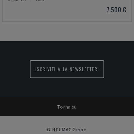
7.500 €
ISCRIVITI ALLA NEWSLETTER!
Torna su
GINDUMAC GmbH