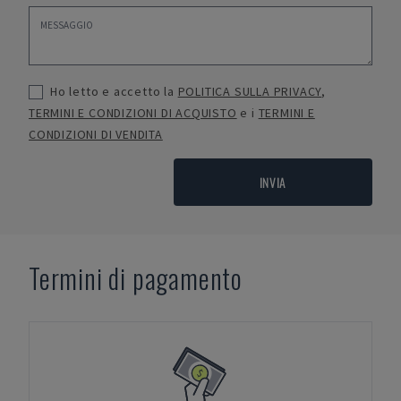
Ho letto e accetto la
POLITICA SULLA PRIVACY
,
TERMINI E CONDIZIONI DI ACQUISTO
e i
TERMINI E
CONDIZIONI DI VENDITA
INVIA
Termini di pagamento