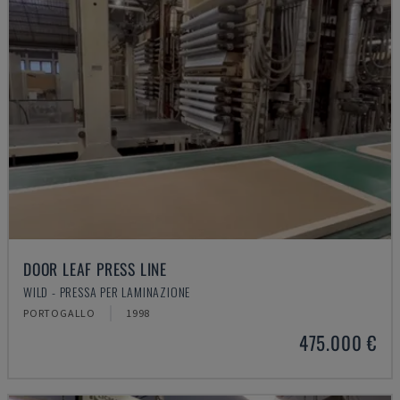
DOOR LEAF PRESS LINE
WILD - PRESSA PER LAMINAZIONE
PORTOGALLO
1998
475.000 €