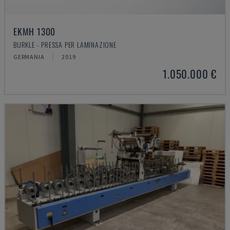
EKMH 1300
BURKLE - PRESSA PER LAMINAZIONE
GERMANIA
2019
1.050.000 €