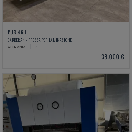
PUR 46 L
BARBERAN - PRESSA PER LAMINAZIONE
GERMANIA
2008
38.000 €