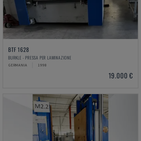
BTF 1628
BURKLE - PRESSA PER LAMINAZIONE
GERMANIA
1998
19.000 €