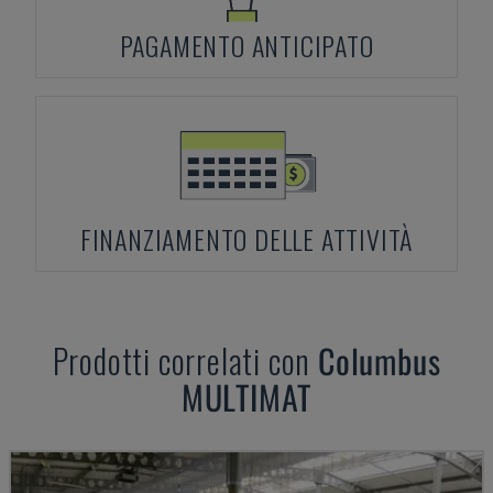
PAGAMENTO ANTICIPATO
FINANZIAMENTO DELLE ATTIVITÀ
Prodotti correlati con
Columbus
MULTIMAT