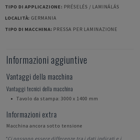
TIPO DI APPLICAZIONE
:
PRÉSELÉS / LAMINÁLÁS
LOCALITÀ
:
GERMANIA
TIPO DI MACCHINA
:
PRESSA PER LAMINAZIONE
Informazioni aggiuntive
Vantaggi della macchina
Vantaggi tecnici della macchina
Tavolo da stampa: 3000 x 1400 mm
Informazioni extra
Macchina ancora sotto tensione
*Ci possono essere differenze tra i dati indicati e i