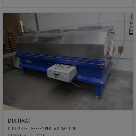
MULTIMAT
COLUMBUS - PRESSA PER LAMINAZIONE
GERMANIA
2015