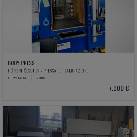
BODY PRESS
HÜTTENHÖLSCHER - PRESSA PER LAMINAZIONE
GERMANIA
2000
7.500 €