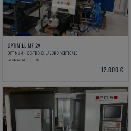
OPTIMILL MF 2V
OPTIMUM - CENTRO DI LAVORO VERTICALE
GERMANIA
2017
12.000 €