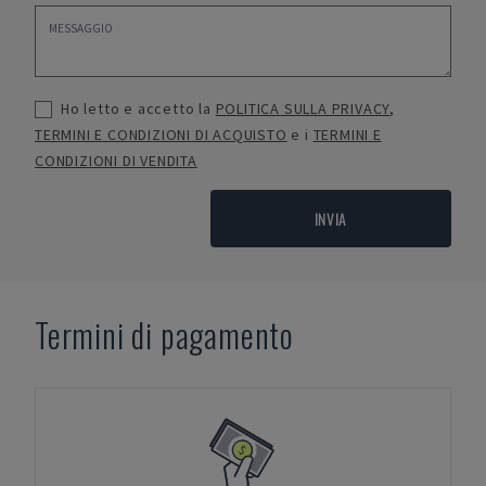
Ho letto e accetto la
POLITICA SULLA PRIVACY
,
TERMINI E CONDIZIONI DI ACQUISTO
e i
TERMINI E
CONDIZIONI DI VENDITA
INVIA
Termini di pagamento