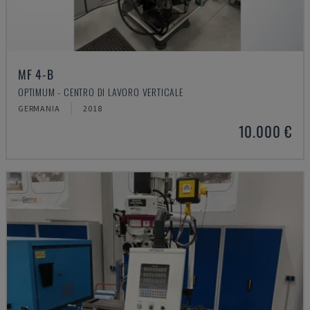
MF 4-B
OPTIMUM - CENTRO DI LAVORO VERTICALE
GERMANIA
2018
10.000 €