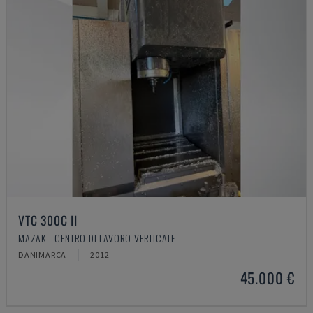
VTC 300C II
MAZAK - CENTRO DI LAVORO VERTICALE
DANIMARCA
2012
45.000 €