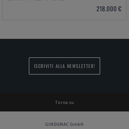
218.000 €
ISCRIVITI ALLA NEWSLETTER!
Torna su
GINDUMAC GmbH