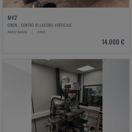
MV2
EIKON - CENTRO DI LAVORO VERTICALE
PAESI BASSI
2003
14.000 €