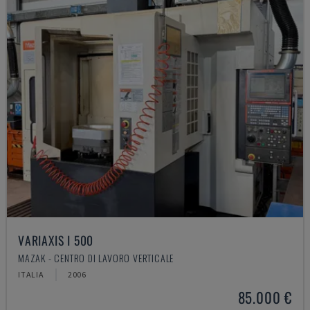
VARIAXIS I 500
MAZAK - CENTRO DI LAVORO VERTICALE
ITALIA
2006
85.000 €