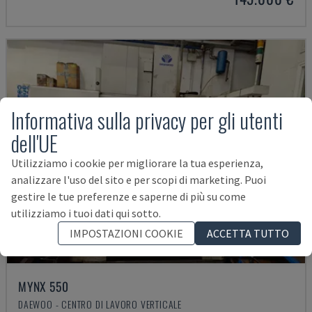
Informativa sulla privacy per gli utenti
dell'UE
Utilizziamo i cookie per migliorare la tua esperienza,
analizzare l'uso del sito e per scopi di marketing. Puoi
gestire le tue preferenze e saperne di più su come
utilizziamo i tuoi dati qui sotto.
IMPOSTAZIONI COOKIE
ACCETTA TUTTO
MYNX 550
DAEWOO - CENTRO DI LAVORO VERTICALE