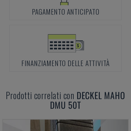
PAGAMENTO ANTICIPATO
FINANZIAMENTO DELLE ATTIVITÀ
Prodotti correlati con
DECKEL MAHO
DMU 50T