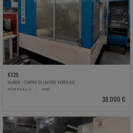
KX20
HURON - CENTRO DI LAVORO VERTICALE
PORTOGALLO
2002
38.000 €