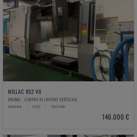
MILLAC 852 VII
OKUMA - CENTRO DI LAVORO VERTICALE
SPAGNA
2015
500 ORE
146.000 €