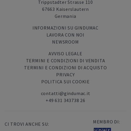
Trippstadter Strasse 110
67663 Kaiserslautern
Germania
INFORMAZIONI SU GINDUMAC
LAVORA CON NOI
NEWSROOM
AVVISO LEGALE
TERMINI E CONDIZIONI DI VENDITA
TERMINI E CONDIZIONI DI ACQUISTO
PRIVACY
POLITICA SUI COOKIE
contatti@gindumac.it
+49 631 343738 26
MEMBRO DI:
CI TROVI ANCHE SU: