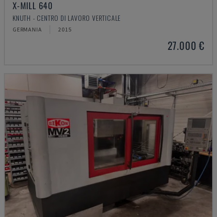
X-MILL 640
KNUTH - CENTRO DI LAVORO VERTICALE
GERMANIA
2015
27.000 €