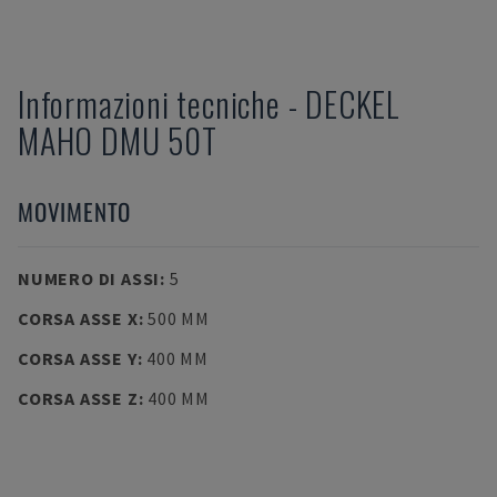
Informazioni tecniche
-
DECKEL
MAHO
DMU 50T
MOVIMENTO
NUMERO DI ASSI
:
5
CORSA ASSE X
:
500 MM
CORSA ASSE Y
:
400 MM
CORSA ASSE Z
:
400 MM