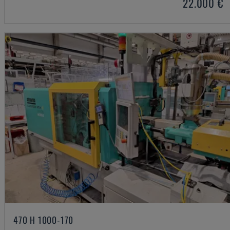
22.000 €
470 H 1000-170