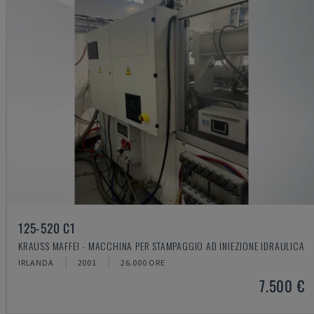
125-520 C1
KRAUSS MAFFEI - MACCHINA PER STAMPAGGIO AD INIEZIONE IDRAULICA
IRLANDA
2001
26.000 ORE
7.500 €