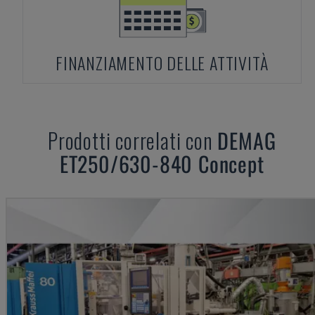
FINANZIAMENTO DELLE ATTIVITÀ
Prodotti correlati con
DEMAG
ET250/630-840 Concept