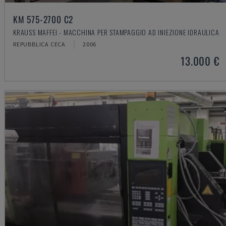
KM 575-2700 C2
KRAUSS MAFFEI - MACCHINA PER STAMPAGGIO AD INIEZIONE IDRAULICA
REPUBBLICA CECA
2006
13.000 €