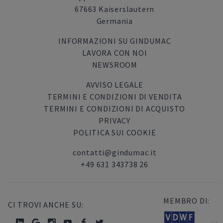
67663 Kaiserslautern
Germania
INFORMAZIONI SU GINDUMAC
LAVORA CON NOI
NEWSROOM
AVVISO LEGALE
TERMINI E CONDIZIONI DI VENDITA
TERMINI E CONDIZIONI DI ACQUISTO
PRIVACY
POLITICA SUI COOKIE
contatti@gindumac.it
+49 631 343738 26
MEMBRO DI:
CI TROVI ANCHE SU: