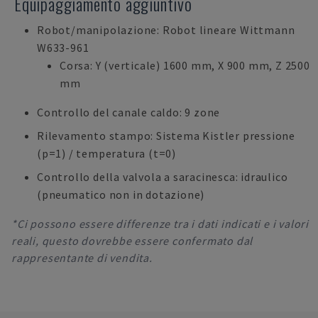
Equipaggiamento aggiuntivo
Robot/manipolazione: Robot lineare Wittmann
W633-961
Corsa: Y (verticale) 1600 mm, X 900 mm, Z 2500
mm
Controllo del canale caldo: 9 zone
Rilevamento stampo: Sistema Kistler pressione
(p=1) / temperatura (t=0)
Controllo della valvola a saracinesca: idraulico
(pneumatico non in dotazione)
*Ci possono essere differenze tra i dati indicati e i valori
reali, questo dovrebbe essere confermato dal
rappresentante di vendita.