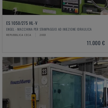
ES 1050/275 HL-V
ENGEL - MACCHINA PER STAMPAGGIO AD INIEZIONE IDRAULICA
REPUBBLICA CECA
2003
11.000 €