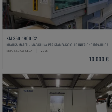
KM 350-1900 C2
KRAUSS MAFFEI - MACCHINA PER STAMPAGGIO AD INIEZIONE IDRAULICA
REPUBBLICA CECA
2006
10.000 €