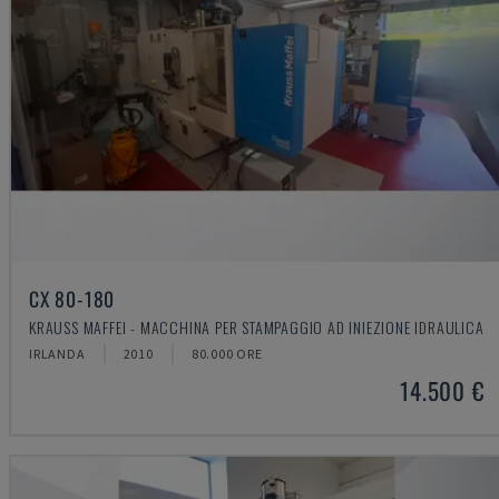
CX 80-180
KRAUSS MAFFEI - MACCHINA PER STAMPAGGIO AD INIEZIONE IDRAULICA
IRLANDA
2010
80.000 ORE
14.500 €