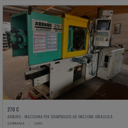
270 C
ARBURG - MACCHINA PER STAMPAGGIO AD INIEZIONE IDRAULICA
GERMANIA
2005