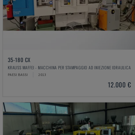
35-180 CX
KRAUSS MAFFEI - MACCHINA PER STAMPAGGIO AD INIEZIONE IDRAULICA
PAESI BASSI
2013
12.000 €