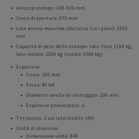
Altezza stampo: 330-830 mm
Corsa di apertura: 675 mm
Luce diurna massima (distanza tra i piani): 1505
mm
Capacità di peso dello stampo: lato fisso 1100 kg,
lato mobile 2200 kg (totale 3300 kg)
Espulsore:
Corsa: 200 mm
Forza: 80 kN
Diametro anello di centraggio: 200 mm
Espulsore pneumatico: sì
Tiri nucleo: 2 sul lato mobile (AS)
Unità di iniezione:
Dimensione unità: 840