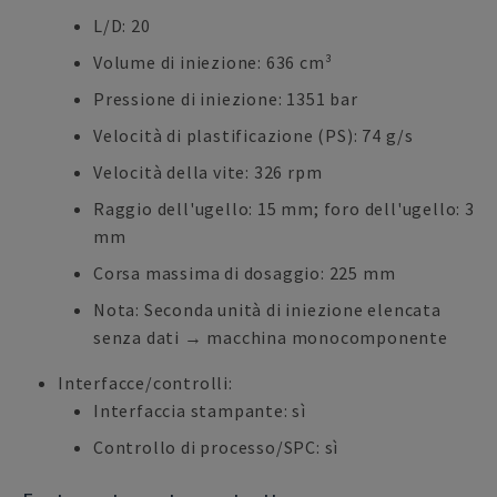
L/D: 20
Volume di iniezione: 636 cm³
Pressione di iniezione: 1351 bar
Velocità di plastificazione (PS): 74 g/s
Velocità della vite: 326 rpm
Raggio dell'ugello: 15 mm; foro dell'ugello: 3
mm
Corsa massima di dosaggio: 225 mm
Nota: Seconda unità di iniezione elencata
senza dati → macchina monocomponente
Interfacce/controlli:
Interfaccia stampante: sì
Controllo di processo/SPC: sì