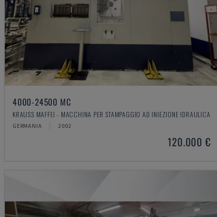
4000-24500 MC
KRAUSS MAFFEI - MACCHINA PER STAMPAGGIO AD INIEZIONE IDRAULICA
GERMANIA
2002
120.000 €