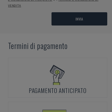
VENDITA
INVIA
Termini di pagamento
PAGAMENTO ANTICIPATO