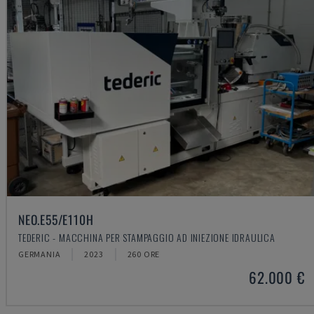
NEO.E55/E110H
TEDERIC - MACCHINA PER STAMPAGGIO AD INIEZIONE IDRAULICA
GERMANIA
2023
260 ORE
62.000 €