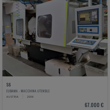
S6
EUBAMA - MACCHINA UTENSILE
AUSTRIA
2006
67.000 €