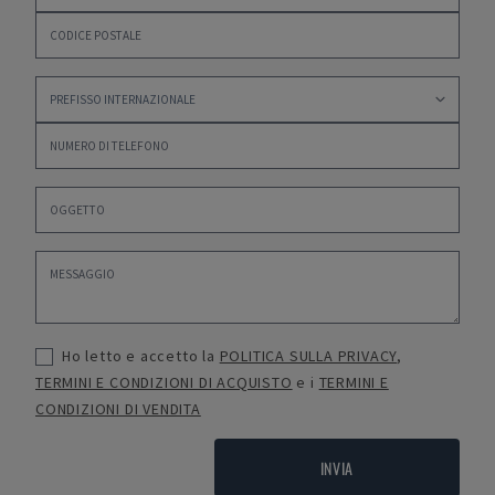
Ho letto e accetto la
POLITICA SULLA PRIVACY
,
TERMINI E CONDIZIONI DI ACQUISTO
e i
TERMINI E
CONDIZIONI DI VENDITA
INVIA