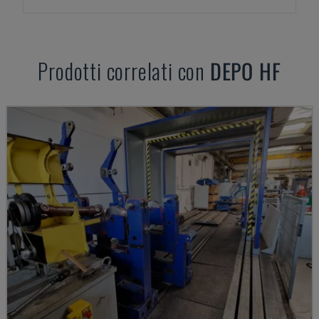
Prodotti correlati con
DEPO
HF