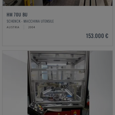
HM 70U BU
SCHENCK - MACCHINA UTENSILE
AUSTRIA
2004
153.000 €