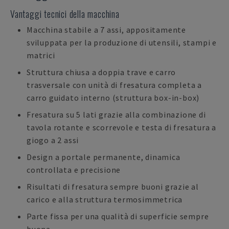
Vantaggi tecnici della macchina
Macchina stabile a 7 assi, appositamente
sviluppata per la produzione di utensili, stampi e
matrici
Struttura chiusa a doppia trave e carro
trasversale con unità di fresatura completa a
carro guidato interno (struttura box-in-box)
Fresatura su 5 lati grazie alla combinazione di
tavola rotante e scorrevole e testa di fresatura a
giogo a 2 assi
Design a portale permanente, dinamica
controllata e precisione
Risultati di fresatura sempre buoni grazie al
carico e alla struttura termosimmetrica
Parte fissa per una qualità di superficie sempre