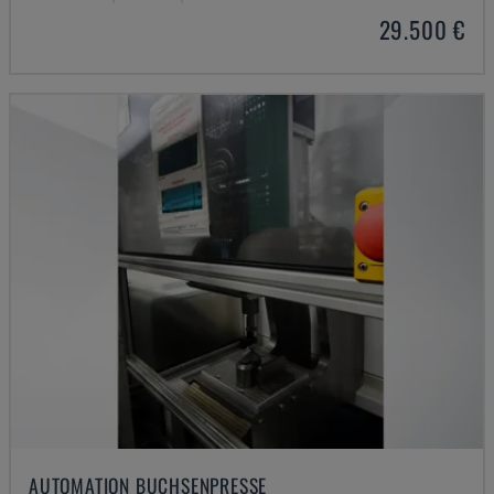
29.500 €
AUTOMATION BUCHSENPRESSE