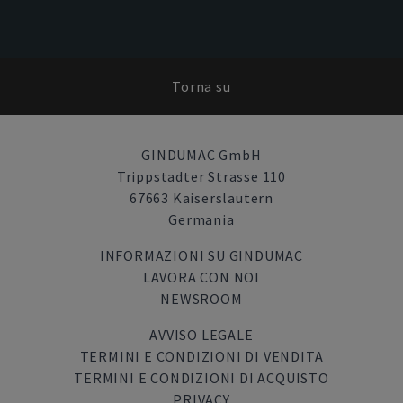
Torna su
GINDUMAC GmbH
Trippstadter Strasse 110
67663 Kaiserslautern
Germania
INFORMAZIONI SU GINDUMAC
LAVORA CON NOI
NEWSROOM
AVVISO LEGALE
TERMINI E CONDIZIONI DI VENDITA
TERMINI E CONDIZIONI DI ACQUISTO
PRIVACY