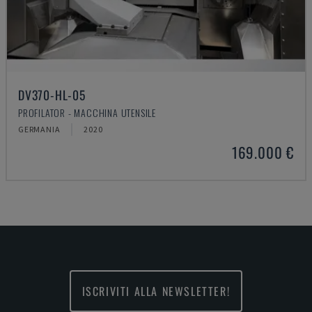
DV370-HL-05
PROFILATOR - MACCHINA UTENSILE
GERMANIA
2020
169.000 €
ISCRIVITI ALLA NEWSLETTER!