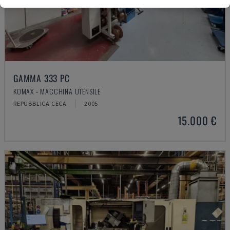
GAMMA 333 PC
KOMAX - MACCHINA UTENSILE
REPUBBLICA CECA
2005
15.000 €