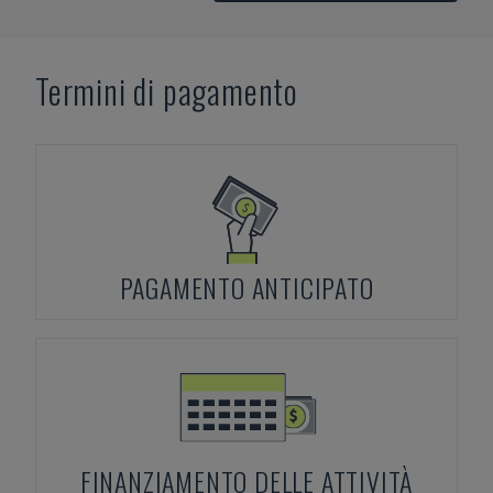
Termini di pagamento
PAGAMENTO ANTICIPATO
FINANZIAMENTO DELLE ATTIVITÀ