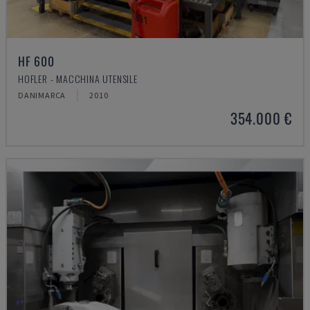
HF 600
HOFLER - MACCHINA UTENSILE
DANIMARCA
2010
354.000 €