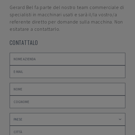
Gerard Bel
fa parte del nostro team commerciale di
specialisti in macchinari usati e sarà il/la vostro/a
referente diretto per domande sulla macchina. Non
esitatare a contattarlo.
CONTATTALO