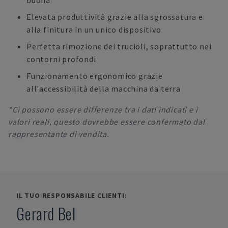
buona
Elevata produttività grazie alla sgrossatura e
alla finitura in un unico dispositivo
Perfetta rimozione dei trucioli, soprattutto nei
contorni profondi
Funzionamento ergonomico grazie
all'accessibilità della macchina da terra
*Ci possono essere differenze tra i dati indicati e i
valori reali, questo dovrebbe essere confermato dal
rappresentante di vendita.
IL TUO RESPONSABILE CLIENTI:
Gerard Bel