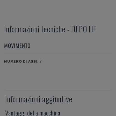
Informazioni tecniche
-
DEPO
HF
MOVIMENTO
NUMERO DI ASSI
:
7
Informazioni aggiuntive
Vantaggi della macchina