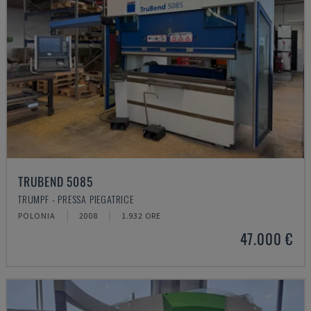
TRUBEND 5085
TRUMPF - PRESSA PIEGATRICE
POLONIA
2008
1.932 ORE
47.000 €