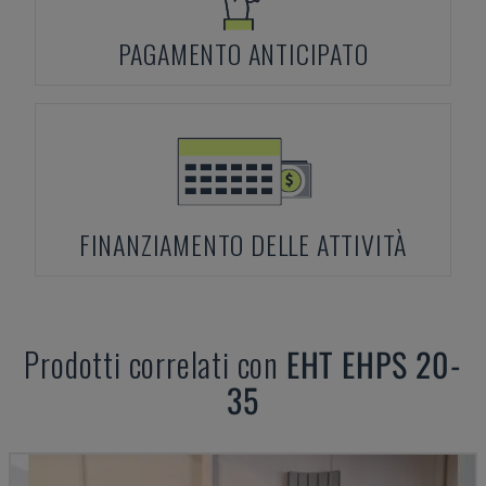
PAGAMENTO ANTICIPATO
FINANZIAMENTO DELLE ATTIVITÀ
Prodotti correlati con
EHT
EHPS 20-
35