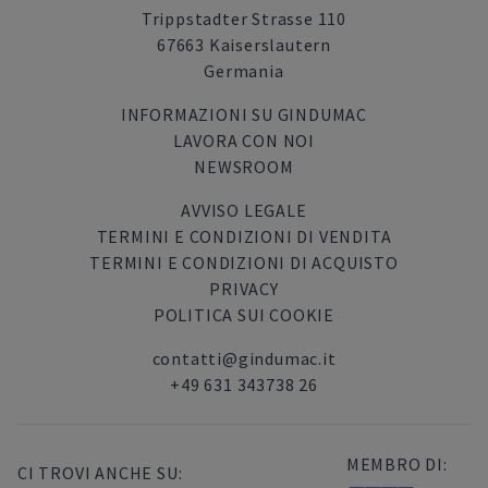
Trippstadter Strasse 110
67663 Kaiserslautern
Germania
INFORMAZIONI SU GINDUMAC
LAVORA CON NOI
NEWSROOM
AVVISO LEGALE
TERMINI E CONDIZIONI DI VENDITA
TERMINI E CONDIZIONI DI ACQUISTO
PRIVACY
POLITICA SUI COOKIE
contatti@gindumac.it
+49 631 343738 26
MEMBRO DI:
CI TROVI ANCHE SU: