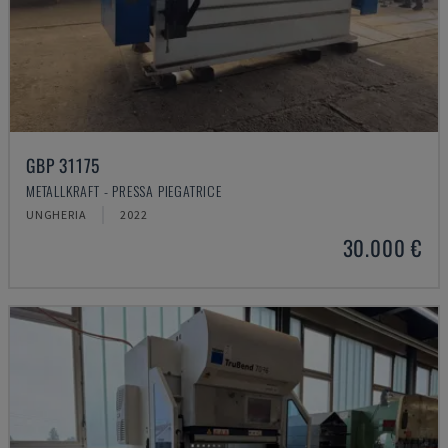
GBP 31175
METALLKRAFT - PRESSA PIEGATRICE
UNGHERIA
2022
30.000 €