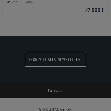
SPAGNA
2021
22.000 €
ISCRIVITI ALLA NEWSLETTER!
Torna su
GINDUMAC GmbH