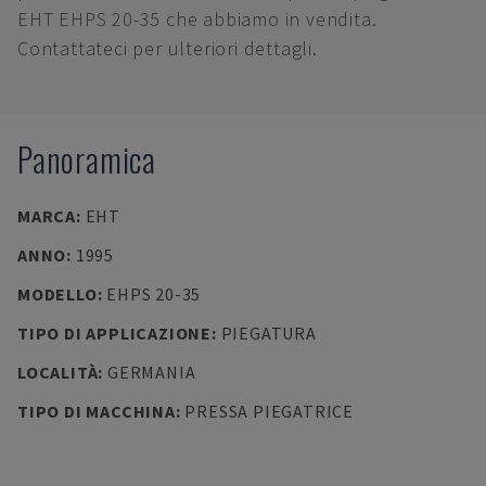
EHT EHPS 20-35 che abbiamo in vendita.
Contattateci per ulteriori dettagli.
Panoramica
MARCA
:
EHT
ANNO
:
1995
MODELLO
:
EHPS 20-35
TIPO DI APPLICAZIONE
:
PIEGATURA
LOCALITÀ
:
GERMANIA
TIPO DI MACCHINA
:
PRESSA PIEGATRICE