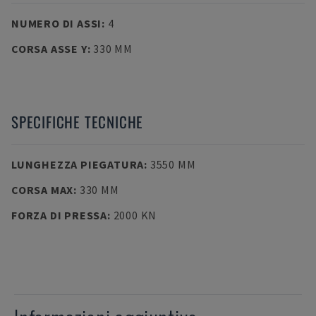
NUMERO DI ASSI
:
4
CORSA ASSE Y
:
330 MM
SPECIFICHE TECNICHE
LUNGHEZZA PIEGATURA
:
3550 MM
CORSA MAX
:
330 MM
FORZA DI PRESSA
:
2000 KN