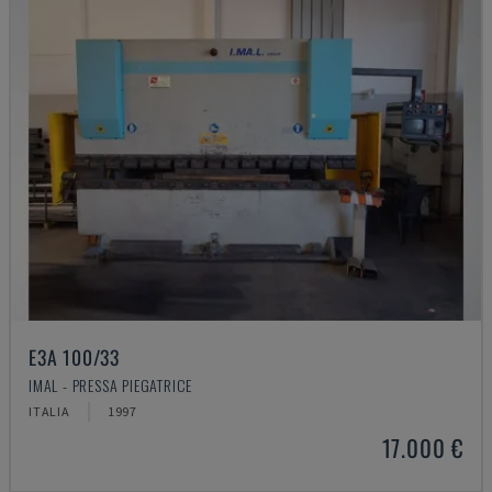
E3A 100/33
IMAL - PRESSA PIEGATRICE
ITALIA
1997
17.000 €