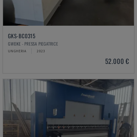
GKS-BC0315
GWEIKE - PRESSA PIEGATRICE
UNGHERIA
2023
52.000 €