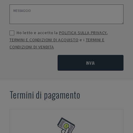
Ho letto e accetto la
POLITICA SULLA PRIVACY
,
TERMINI E CONDIZIONI DI ACQUISTO
e i
TERMINI E
CONDIZIONI DI VENDITA
INVIA
Termini di pagamento