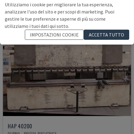
14.000 €
Utilizziamo i cookie per migliorare la tua esperienza,
analizzare l'uso del sito e per scopi di marketing. Puoi
gestire le tue preferenze e saperne di più su come
utilizziamo i tuoi dati qui sotto.
IMPOSTAZIONI COOKIE
ACCETTA TUTTO
HAP 40200
DURMA - PRESSA PIEGATRICE