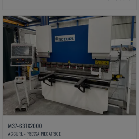
M37-63TX2000
ACCURL - PRESSA PIEGATRICE