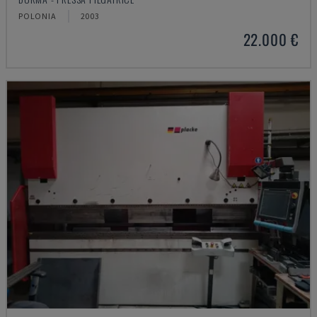
POLONIA
2003
22.000 €