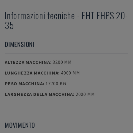
Informazioni tecniche
-
EHT
EHPS 20-
35
DIMENSIONI
ALTEZZA MACCHINA
:
3200 MM
LUNGHEZZA MACCHINA
:
4000 MM
PESO MACCHINA
:
17700 KG
LARGHEZZA DELLA MACCHINA
:
2000 MM
MOVIMENTO