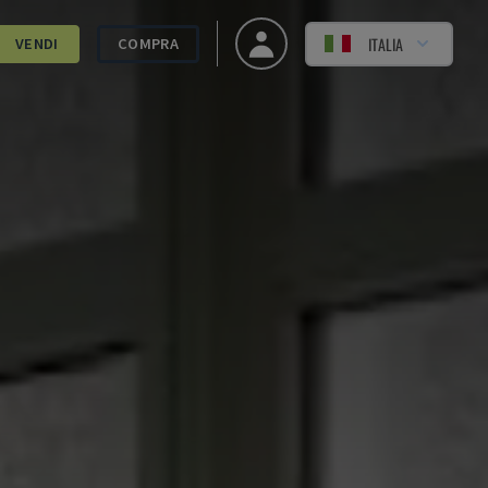
ITALIA
VENDI
COMPRA