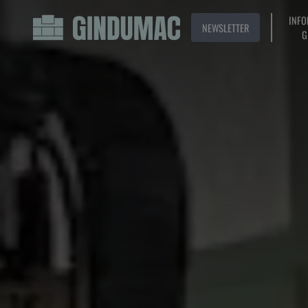
INFO
NEWSLETTER
G