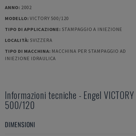
ANNO
:
2002
MODELLO
:
VICTORY 500/120
TIPO DI APPLICAZIONE
:
STAMPAGGIO A INIEZIONE
LOCALITÀ
:
SVIZZERA
TIPO DI MACCHINA
:
MACCHINA PER STAMPAGGIO AD
INIEZIONE IDRAULICA
Informazioni tecniche
-
Engel
VICTORY
500/120
DIMENSIONI