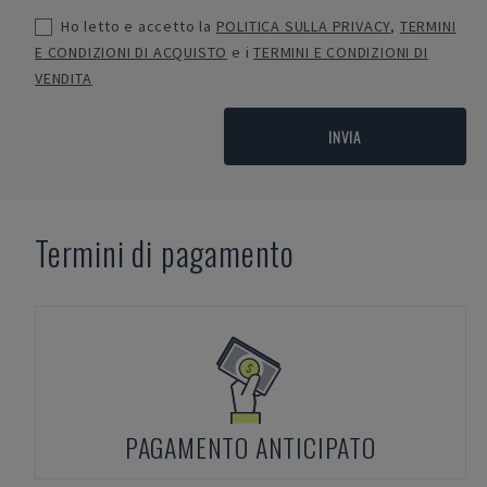
Ho letto e accetto la
POLITICA SULLA PRIVACY
,
TERMINI
E CONDIZIONI DI ACQUISTO
e i
TERMINI E CONDIZIONI DI
VENDITA
INVIA
Termini di pagamento
PAGAMENTO ANTICIPATO