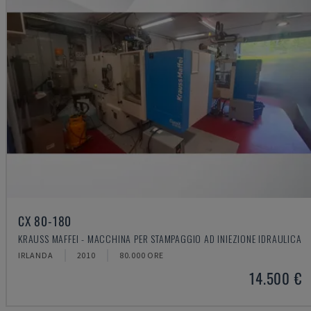
CX 80-180
KRAUSS MAFFEI - MACCHINA PER STAMPAGGIO AD INIEZIONE IDRAULICA
IRLANDA
2010
80.000 ORE
14.500 €