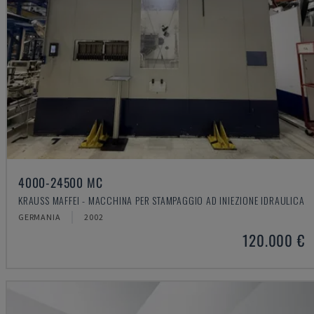
4000-24500 MC
KRAUSS MAFFEI - MACCHINA PER STAMPAGGIO AD INIEZIONE IDRAULICA
GERMANIA
2002
120.000 €