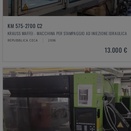
KM 575-2700 C2
KRAUSS MAFFEI - MACCHINA PER STAMPAGGIO AD INIEZIONE IDRAULICA
REPUBBLICA CECA
2006
13.000 €