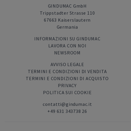
GINDUMAC GmbH
Trippstadter Strasse 110
67663 Kaiserslautern
Germania
INFORMAZIONI SU GINDUMAC
LAVORA CON NOI
NEWSROOM
AVVISO LEGALE
TERMINI E CONDIZIONI DI VENDITA
TERMINI E CONDIZIONI DI ACQUISTO
PRIVACY
POLITICA SUI COOKIE
contatti@gindumac.it
+49 631 343738 26