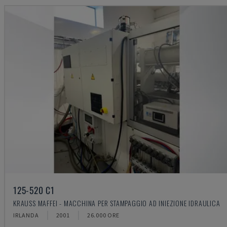
125-520 C1
KRAUSS MAFFEI - MACCHINA PER STAMPAGGIO AD INIEZIONE IDRAULICA
IRLANDA
2001
26.000 ORE