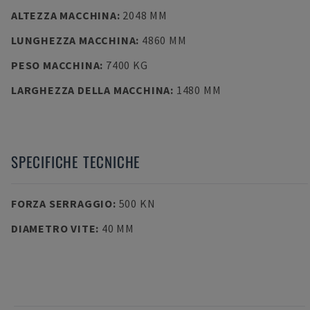
ALTEZZA MACCHINA
:
2048 MM
LUNGHEZZA MACCHINA
:
4860 MM
PESO MACCHINA
:
7400 KG
LARGHEZZA DELLA MACCHINA
:
1480 MM
SPECIFICHE TECNICHE
FORZA SERRAGGIO
:
500 KN
DIAMETRO VITE
:
40 MM