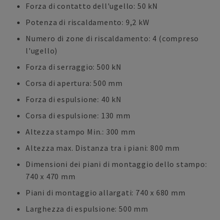
Forza di contatto dell'ugello: 50 kN
Potenza di riscaldamento: 9,2 kW
Numero di zone di riscaldamento: 4 (compreso
l'ugello)
Forza di serraggio: 500 kN
Corsa di apertura: 500 mm
Forza di espulsione: 40 kN
Corsa di espulsione: 130 mm
Altezza stampo Min.: 300 mm
Altezza max. Distanza tra i piani: 800 mm
Dimensioni dei piani di montaggio dello stampo:
740 x 470 mm
Piani di montaggio allargati: 740 x 680 mm
Larghezza di espulsione: 500 mm