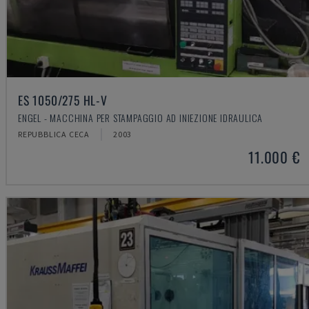
ES 1050/275 HL-V
ENGEL - MACCHINA PER STAMPAGGIO AD INIEZIONE IDRAULICA
REPUBBLICA CECA
2003
11.000 €