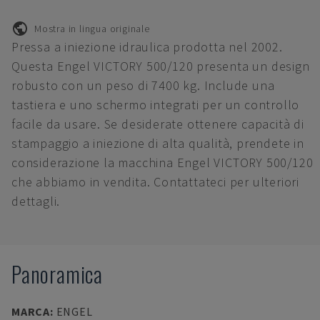
Mostra in lingua originale
Pressa a iniezione idraulica prodotta nel 2002.
Questa Engel VICTORY 500/120 presenta un design
robusto con un peso di 7400 kg. Include una
tastiera e uno schermo integrati per un controllo
facile da usare. Se desiderate ottenere capacità di
stampaggio a iniezione di alta qualità, prendete in
considerazione la macchina Engel VICTORY 500/120
che abbiamo in vendita. Contattateci per ulteriori
dettagli.
Panoramica
MARCA
:
ENGEL