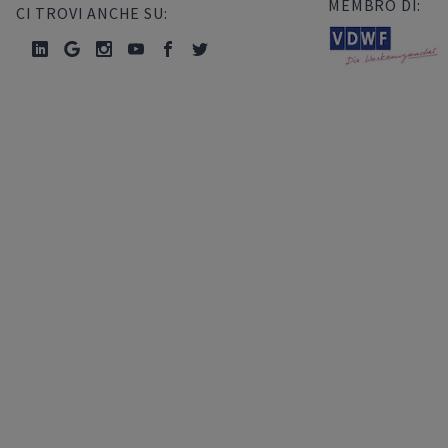
MEMBRO DI:
CI TROVI ANCHE SU: