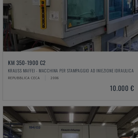
KM 350-1900 C2
KRAUSS MAFFEI - MACCHINA PER STAMPAGGIO AD INIEZIONE IDRAULICA
REPUBBLICA CECA
2006
10.000 €