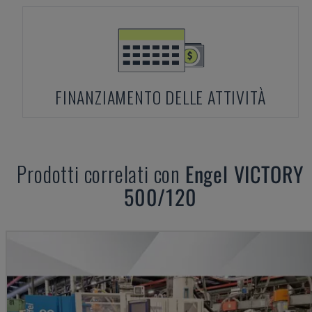
FINANZIAMENTO DELLE ATTIVITÀ
Prodotti correlati con
Engel
VICTORY
500/120