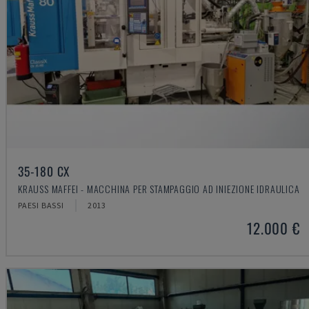
35-180 CX
KRAUSS MAFFEI - MACCHINA PER STAMPAGGIO AD INIEZIONE IDRAULICA
PAESI BASSI
2013
12.000 €