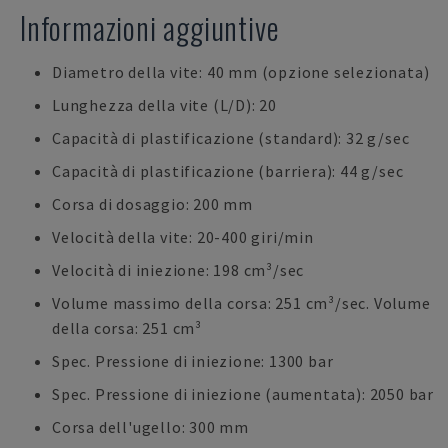
Informazioni aggiuntive
Diametro della vite: 40 mm (opzione selezionata)
Lunghezza della vite (L/D): 20
Capacità di plastificazione (standard): 32 g/sec
Capacità di plastificazione (barriera): 44 g/sec
Corsa di dosaggio: 200 mm
Velocità della vite: 20-400 giri/min
Velocità di iniezione: 198 cm³/sec
Volume massimo della corsa: 251 cm³/sec. Volume
della corsa: 251 cm³
Spec. Pressione di iniezione: 1300 bar
Spec. Pressione di iniezione (aumentata): 2050 bar
Corsa dell'ugello: 300 mm