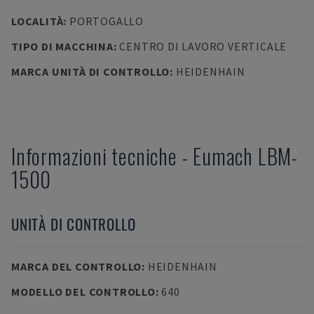
LOCALITÀ
:
PORTOGALLO
TIPO DI MACCHINA
:
CENTRO DI LAVORO VERTICALE
MARCA UNITÀ DI CONTROLLO
:
HEIDENHAIN
Informazioni tecniche
-
Eumach
LBM-
1500
UNITÀ DI CONTROLLO
MARCA DEL CONTROLLO
:
HEIDENHAIN
MODELLO DEL CONTROLLO
:
640