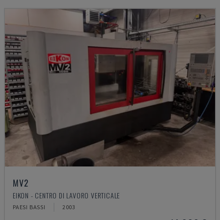
MV2
EIKON - CENTRO DI LAVORO VERTICALE
PAESI BASSI
2003