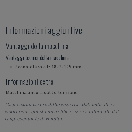
Informazioni aggiuntive
Vantaggi della macchina
Vantaggi tecnici della macchina
Scanalatura a t: 18x7x125 mm
Informazioni extra
Macchina ancora sotto tensione
*Ci possono essere differenze tra i dati indicati e i
valori reali, questo dovrebbe essere confermato dal
rappresentante di vendita.