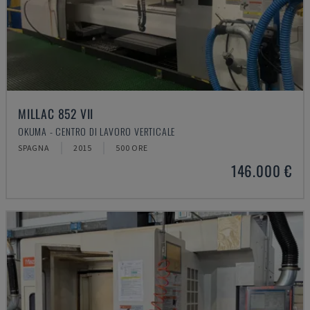
MILLAC 852 VII
OKUMA - CENTRO DI LAVORO VERTICALE
SPAGNA
2015
500 ORE
146.000 €