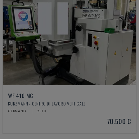
WF 410 MC
KUNZMANN - CENTRO DI LAVORO VERTICALE
GERMANIA
2019
70.500 €