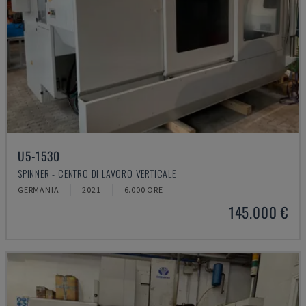
U5-1530
SPINNER - CENTRO DI LAVORO VERTICALE
GERMANIA
2021
6.000 ORE
145.000 €