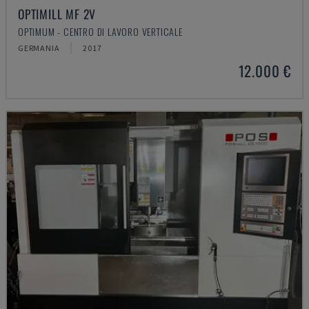
OPTIMILL MF 2V
OPTIMUM - CENTRO DI LAVORO VERTICALE
GERMANIA
2017
12.000 €