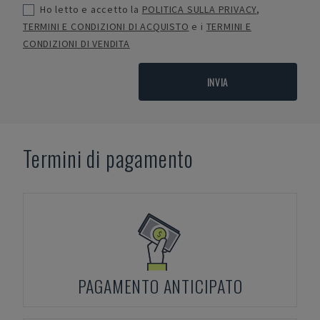
Ho letto e accetto la
POLITICA SULLA PRIVACY
,
TERMINI E CONDIZIONI DI ACQUISTO
e i
TERMINI E
CONDIZIONI DI VENDITA
INVIA
Termini di pagamento
PAGAMENTO ANTICIPATO