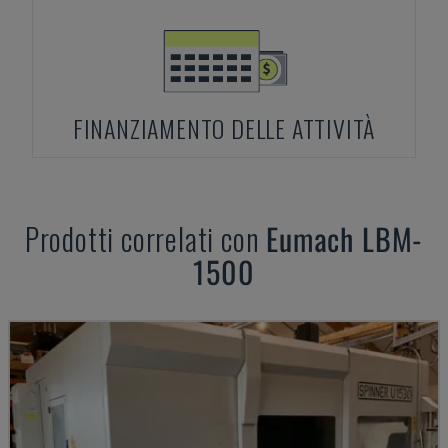
FINANZIAMENTO DELLE ATTIVITÀ
Prodotti correlati con
Eumach
LBM-
1500