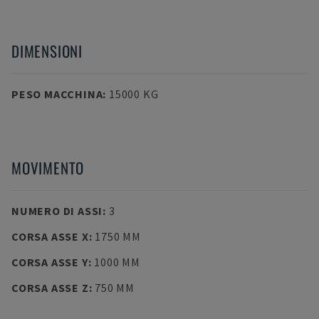
DIMENSIONI
PESO MACCHINA
:
15000 KG
MOVIMENTO
NUMERO DI ASSI
:
3
CORSA ASSE X
:
1750 MM
CORSA ASSE Y
:
1000 MM
CORSA ASSE Z
:
750 MM