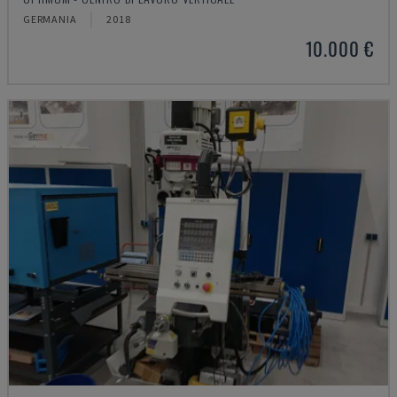
GERMANIA
2018
10.000 €