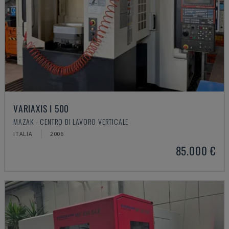
VARIAXIS I 500
MAZAK - CENTRO DI LAVORO VERTICALE
ITALIA
2006
85.000 €