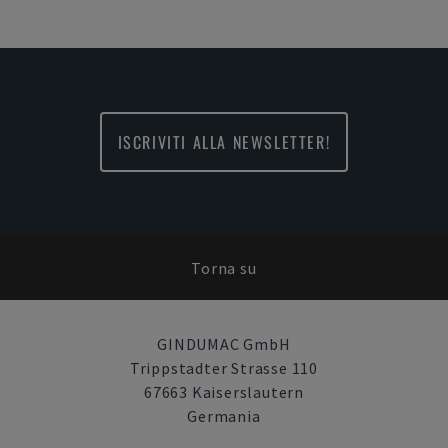
ISCRIVITI ALLA NEWSLETTER!
Torna su
GINDUMAC GmbH
Trippstadter Strasse 110
67663 Kaiserslautern
Germania