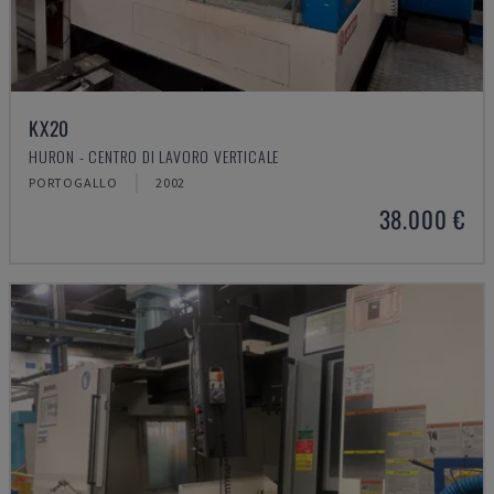
KX20
HURON - CENTRO DI LAVORO VERTICALE
PORTOGALLO
2002
38.000 €