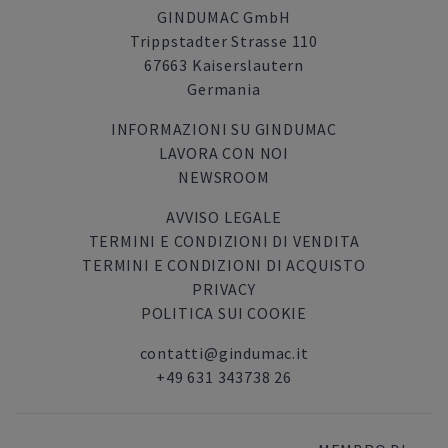
GINDUMAC GmbH
Trippstadter Strasse 110
67663 Kaiserslautern
Germania
INFORMAZIONI SU GINDUMAC
LAVORA CON NOI
NEWSROOM
AVVISO LEGALE
TERMINI E CONDIZIONI DI VENDITA
TERMINI E CONDIZIONI DI ACQUISTO
PRIVACY
POLITICA SUI COOKIE
contatti@gindumac.it
+49 631 343738 26