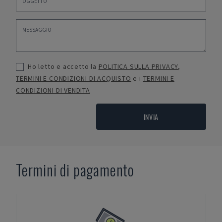
Ho letto e accetto la
POLITICA SULLA PRIVACY
,
TERMINI E CONDIZIONI DI ACQUISTO
e i
TERMINI E
CONDIZIONI DI VENDITA
INVIA
Termini di pagamento