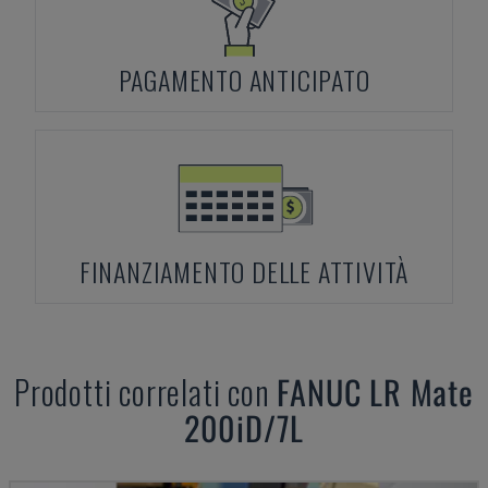
PAGAMENTO ANTICIPATO
FINANZIAMENTO DELLE ATTIVITÀ
Prodotti correlati con
FANUC
LR Mate
200iD/7L