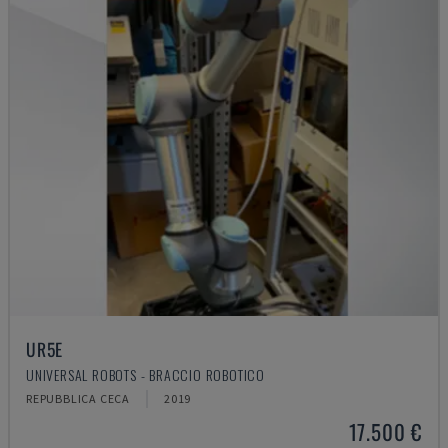
UR5E
UNIVERSAL ROBOTS - BRACCIO ROBOTICO
REPUBBLICA CECA
2019
17.500 €