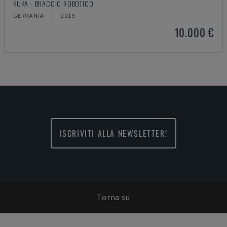
KUKA - BRACCIO ROBOTICO
GERMANIA
2019
10.000 €
ISCRIVITI ALLA NEWSLETTER!
Torna su