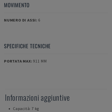
MOVIMENTO
NUMERO DI ASSI
:
6
SPECIFICHE TECNICHE
PORTATA MAX
:
911 MM
Informazioni aggiuntive
Capacità: 7 kg