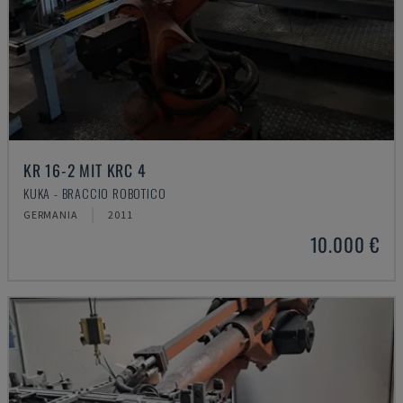
KR 16-2 MIT KRC 4
KUKA - BRACCIO ROBOTICO
GERMANIA
2011
10.000 €