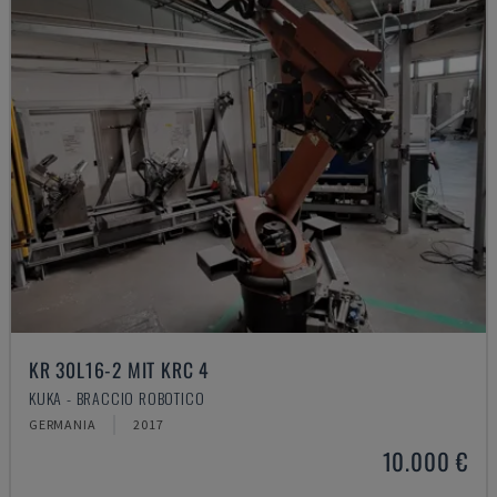
KR 30L16-2 MIT KRC 4
KUKA - BRACCIO ROBOTICO
GERMANIA
2017
10.000 €