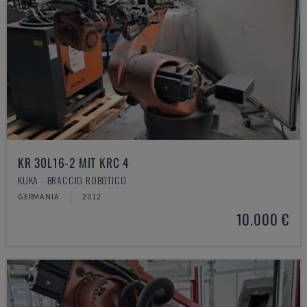
KR 30L16-2 MIT KRC 4
KUKA - BRACCIO ROBOTICO
GERMANIA
2012
10.000 €