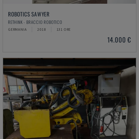
ROBOTICS SAWYER
RETHINK - BRACCIO ROBOTICO
GERMANIA
2018
131 ORE
14.000 €