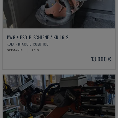
PWG + PSD-B-SCHIENE / KR 16-2
KUKA - BRACCIO ROBOTICO
GERMANIA
2015
13.000 €