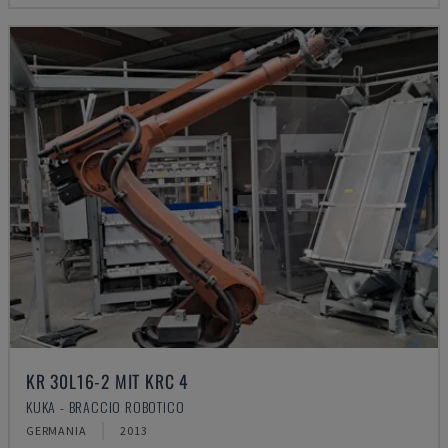
KR 30L16-2 MIT KRC 4
KUKA - BRACCIO ROBOTICO
GERMANIA
2013