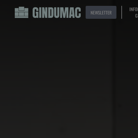
INFO
NEWSLETTER
G