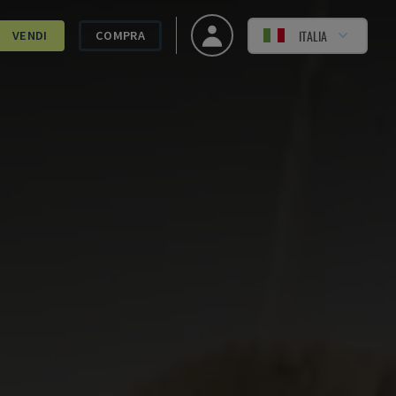
ITALIA
VENDI
COMPRA