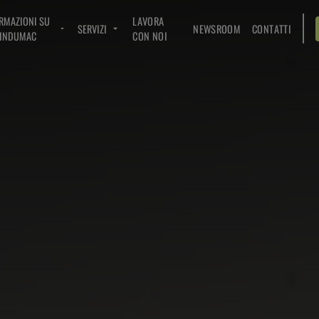
RMAZIONI SU
LAVORA
SERVIZI
NEWSROOM
CONTATTI
INDUMAC
CON NOI