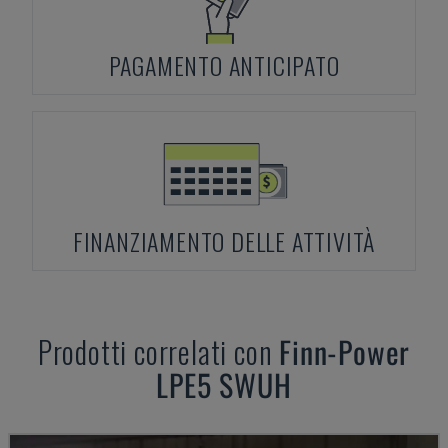
PAGAMENTO ANTICIPATO
FINANZIAMENTO DELLE ATTIVITÀ
Prodotti correlati con
Finn-Power
LPE5 SWUH