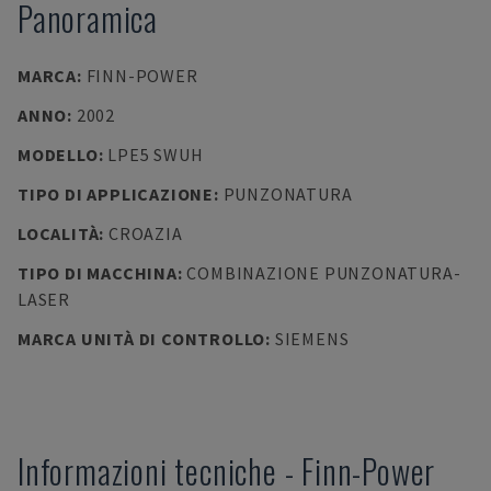
Panoramica
MARCA
:
FINN-POWER
ANNO
:
2002
MODELLO
:
LPE5 SWUH
TIPO DI APPLICAZIONE
:
PUNZONATURA
LOCALITÀ
:
CROAZIA
TIPO DI MACCHINA
:
COMBINAZIONE PUNZONATURA-
LASER
MARCA UNITÀ DI CONTROLLO
:
SIEMENS
Informazioni tecniche
-
Finn-Power