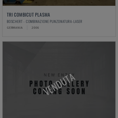
TRI COMBICUT PLASMA
BOSCHERT - COMBINAZIONE PUNZONATURA-LASER
GERMANIA
2006
VENDUTA