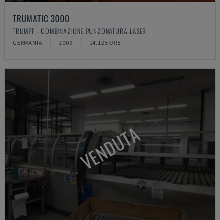
TRUMATIC 3000
TRUMPF - COMBINAZIONE PUNZONATURA-LASER
GERMANIA
2009
14.125 ORE
VENDUTA