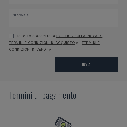
Ho letto e accetto la
POLITICA SULLA PRIVACY
,
TERMINI E CONDIZIONI DI ACQUISTO
e i
TERMINI E
CONDIZIONI DI VENDITA
INVIA
Termini di pagamento