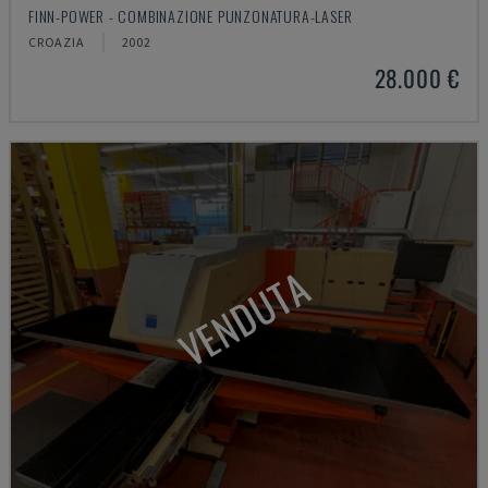
FINN-POWER - COMBINAZIONE PUNZONATURA-LASER
CROAZIA
2002
28.000 €
VENDUTA