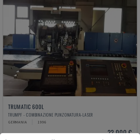
TRUMATIC 600L
TRUMPF - COMBINAZIONE PUNZONATURA-LASER
GERMANIA
1996
22.000 €