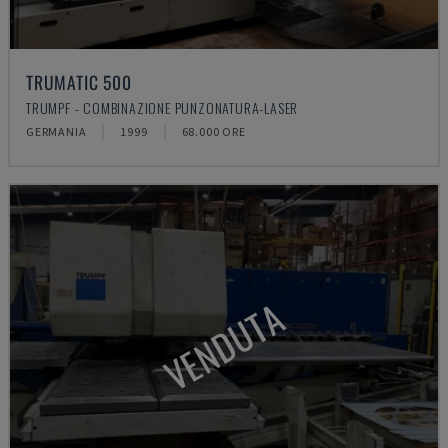
TRUMATIC 500
TRUMPF - COMBINAZIONE PUNZONATURA-LASER
GERMANIA
1999
68.000 ORE
VENDUTA