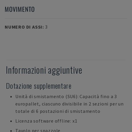
MOVIMENTO
NUMERO DI ASSI
:
3
Informazioni aggiuntive
Dotazione supplementare
Unità di smistamento (SU6): Capacità fino a 3
europallet, ciascuno divisibile in 2 sezioni per un
totale di 6 postazioni di smistamento
Licenza software offline: x1
Tavolo per spazzole