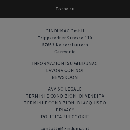
Torna su
GINDUMAC GmbH
Trippstadter Strasse 110
67663 Kaiserslautern
Germania
INFORMAZIONI SU GINDUMAC
LAVORA CON NOI
NEWSROOM
AVVISO LEGALE
TERMINI E CONDIZIONI DI VENDITA
TERMINI E CONDIZIONI DI ACQUISTO
PRIVACY
POLITICA SUI COOKIE
contatti@gindumac.it