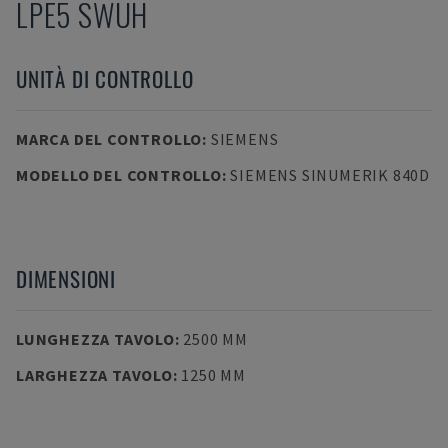
LPE5 SWUH
UNITÀ DI CONTROLLO
MARCA DEL CONTROLLO
:
SIEMENS
MODELLO DEL CONTROLLO
:
SIEMENS SINUMERIK 840D
DIMENSIONI
LUNGHEZZA TAVOLO
:
2500 MM
LARGHEZZA TAVOLO
:
1250 MM