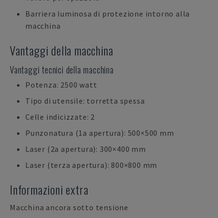
Barriera luminosa di protezione intorno alla
macchina
Vantaggi della macchina
Vantaggi tecnici della macchina
Potenza: 2500 watt
Tipo di utensile: torretta spessa
Celle indicizzate: 2
Punzonatura (1a apertura): 500×500 mm
Laser (2a apertura): 300×400 mm
Laser (terza apertura): 800×800 mm
Informazioni extra
Macchina ancora sotto tensione