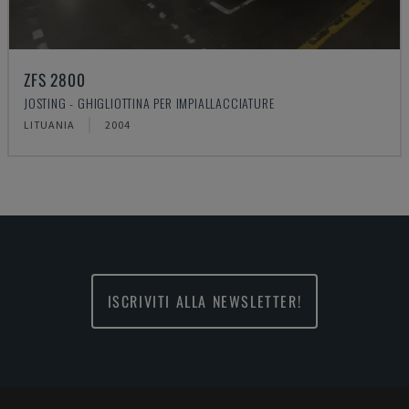
ZFS 2800
JOSTING - GHIGLIOTTINA PER IMPIALLACCIATURE
LITUANIA
2004
ISCRIVITI ALLA NEWSLETTER!