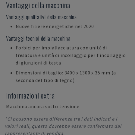
Vantaggi della macchina
Vantaggi qualitativi della macchina
Nuove filiere energetiche nel 2020
Vantaggi tecnici della macchina
Forbici per impiallacciatura con unità di
fresatura e unità di incollaggio per l'incollaggio
di giunzioni di testa
Dimensioni di taglio: 3400 x 1300 x 35 mm (a
seconda del tipo di legno)
Informazioni extra
Macchina ancora sotto tensione
*Ci possono essere differenze tra i dati indicati e i
valori reali, questo dovrebbe essere confermato dal
rappresentante di vendita.