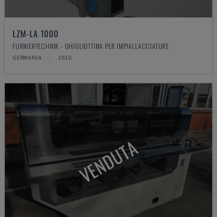
LZM-LA 1000
FURNIERTECHNIK - GHIGLIOTTINA PER IMPIALLACCIATURE
GERMANIA
2010
VENDUTA