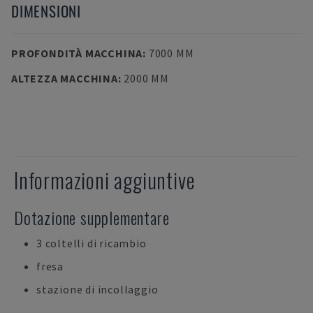
DIMENSIONI
PROFONDITÀ MACCHINA
:
7000 MM
ALTEZZA MACCHINA
:
2000 MM
Informazioni aggiuntive
Dotazione supplementare
3 coltelli di ricambio
fresa
stazione di incollaggio