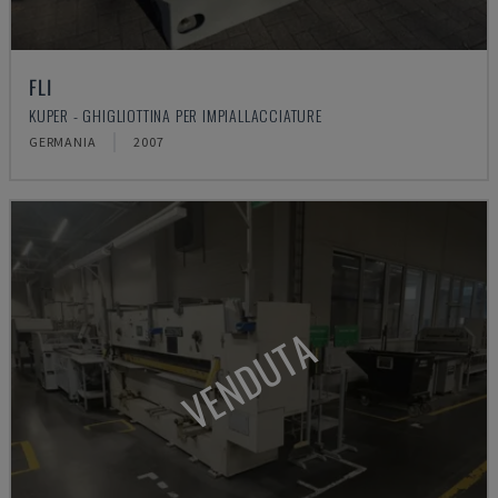
FLI
KUPER - GHIGLIOTTINA PER IMPIALLACCIATURE
GERMANIA
2007
VENDUTA