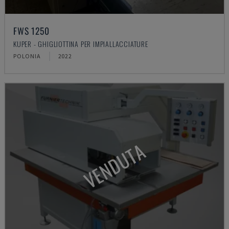
FWS 1250
KUPER - GHIGLIOTTINA PER IMPIALLACCIATURE
POLONIA
2022
VENDUTA