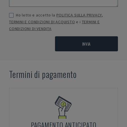
Ho letto e accetto la
POLITICA SULLA PRIVACY
,
TERMINI E CONDIZIONI DI ACQUISTO
e i
TERMINI E
CONDIZIONI DI VENDITA
INVIA
Termini di pagamento
PAGAMENTO ANTICIPATO