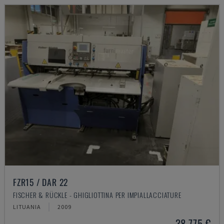
FZR15 / DAR 22
FISCHER & RÜCKLE - GHIGLIOTTINA PER IMPIALLACCIATURE
LITUANIA
2009
38.775 €