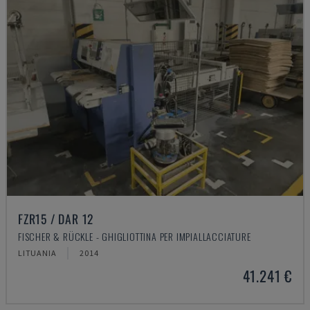
FZR15 / DAR 12
FISCHER & RÜCKLE - GHIGLIOTTINA PER IMPIALLACCIATURE
LITUANIA
2014
41.241 €