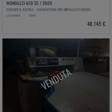
MONGUZZI AFD 35 / 2600
FISCHER & RÜCKLE - GHIGLIOTTINA PER IMPIALLACCIATURE
LITUANIA
2006
48.145 €
VENDUTA