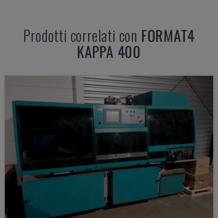
Prodotti correlati con
FORMAT4
KAPPA 400