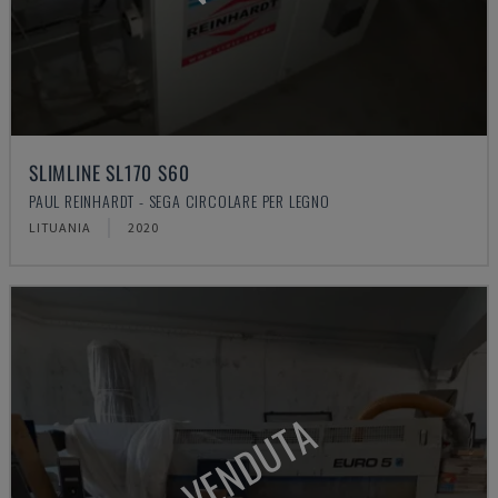
SLIMLINE SL170 S60
PAUL REINHARDT - SEGA CIRCOLARE PER LEGNO
LITUANIA
2020
VENDUTA