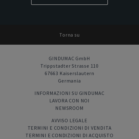
Torna su
GINDUMAC GmbH
Trippstadter Strasse 110
67663 Kaiserslautern
Germania
INFORMAZIONI SU GINDUMAC
LAVORA CON NOI
NEWSROOM
AVVISO LEGALE
TERMINI E CONDIZIONI DI VENDITA
TERMINI E CONDIZIONI DI ACQUISTO