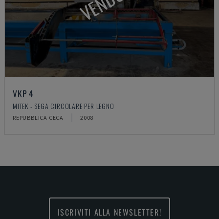
VKP 4
MITEK - SEGA CIRCOLARE PER LEGNO
REPUBBLICA CECA
2008
ISCRIVITI ALLA NEWSLETTER!