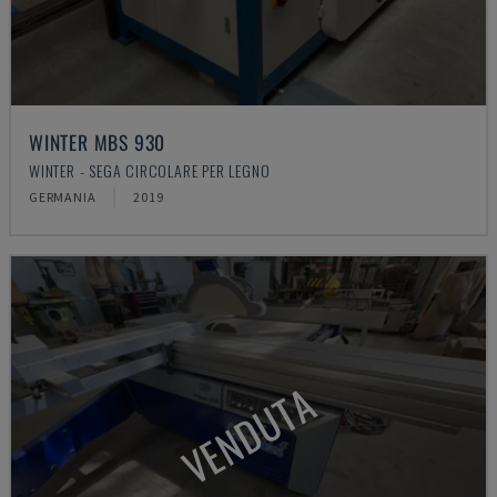
WINTER MBS 930
WINTER - SEGA CIRCOLARE PER LEGNO
GERMANIA
2019
VENDUTA