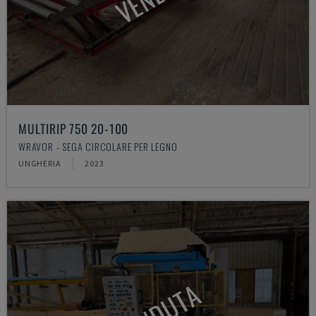
MULTIRIP 750 20-100
WRAVOR - SEGA CIRCOLARE PER LEGNO
UNGHERIA
2023
VENDUTA