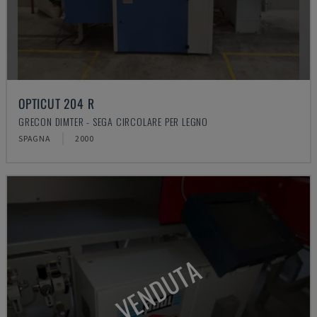
OPTICUT 204 R
GRECON DIMTER - SEGA CIRCOLARE PER LEGNO
SPAGNA
2000
VENDUTA