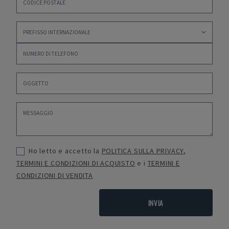
Ho letto e accetto la
POLITICA SULLA PRIVACY
,
TERMINI E CONDIZIONI DI ACQUISTO
e i
TERMINI E
CONDIZIONI DI VENDITA
INVIA