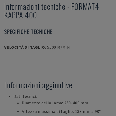
Informazioni tecniche
-
FORMAT4
KAPPA 400
SPECIFICHE TECNICHE
VELOCITÀ DI TAGLIO
:
5500 M/MIN
Informazioni aggiuntive
Dati tecnici:
Diametro della lama: 250-400 mm
Altezza massima di taglio: 133 mm a 90°