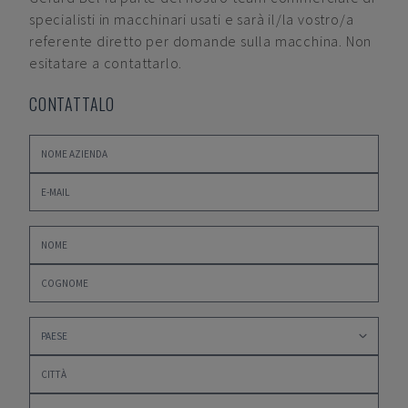
specialisti in macchinari usati e sarà il/la vostro/a
referente diretto per domande sulla macchina. Non
esitatare a contattarlo.
CONTATTALO