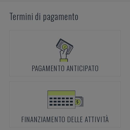
Termini di pagamento
PAGAMENTO ANTICIPATO
FINANZIAMENTO DELLE ATTIVITÀ