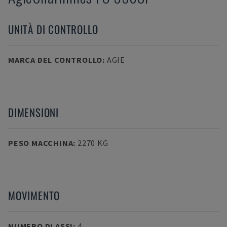
UNITÀ DI CONTROLLO
MARCA DEL CONTROLLO
:
AGIE
DIMENSIONI
PESO MACCHINA
:
2270 KG
MOVIMENTO
NUMERO DI ASSI
:
4