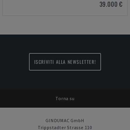
39.000 €
ISCRIVITI ALLA NEWSLETTER!
Torna su
GINDUMAC GmbH
Trippstadter Strasse 110