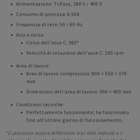
Alimentazione: Trifase, 380 V / 400 V
Consumo di potenza: 6 kVA
Frequenza di rete: 50 / 60 Hz
Assi e corse:
Corsa dell'asse C: 360°
Velocità di rotazione dell'asse C: 100 rpm
Area di lavoro:
Area di lavoro complessiva: 800 × 550 × 370
mm
Dimensioni dell'area di lavoro: 500 × 400 mm
Condizioni tecniche:
Perfettamente funzionante; ha funzionato
fino all'ultimo giorno di funzionamento.
*Ci possono essere differenze tra i dati indicati e i