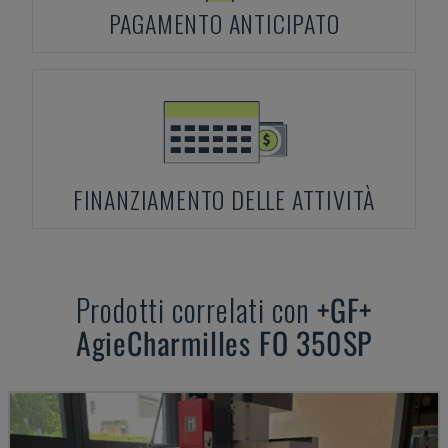
PAGAMENTO ANTICIPATO
FINANZIAMENTO DELLE ATTIVITÀ
Prodotti correlati con
+GF+
AgieCharmilles FO 350SP