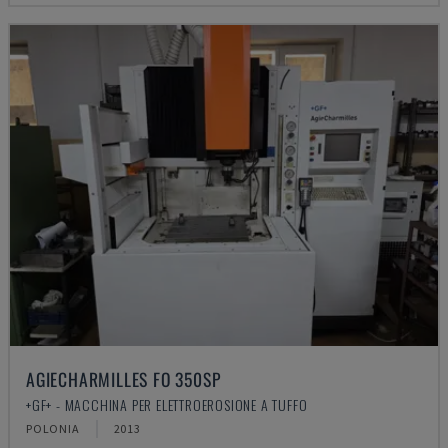
AGIECHARMILLES FO 350SP
+GF+ - MACCHINA PER ELETTROEROSIONE A TUFFO
POLONIA
2013