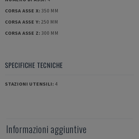
CORSA ASSE X
:
350 MM
CORSA ASSE Y
:
250 MM
CORSA ASSE Z
:
300 MM
SPECIFICHE TECNICHE
STAZIONI UTENSILI
:
4
Informazioni aggiuntive