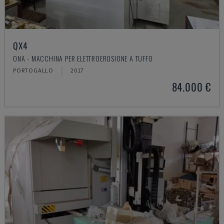
QX4
ONA - MACCHINA PER ELETTROEROSIONE A TUFFO
PORTOGALLO
2017
84.000 €