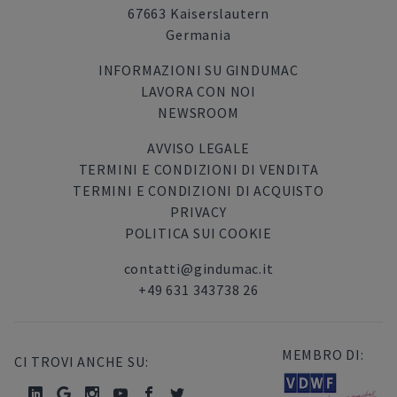
67663 Kaiserslautern
Germania
INFORMAZIONI SU GINDUMAC
LAVORA CON NOI
NEWSROOM
AVVISO LEGALE
TERMINI E CONDIZIONI DI VENDITA
TERMINI E CONDIZIONI DI ACQUISTO
PRIVACY
POLITICA SUI COOKIE
contatti@gindumac.it
+49 631 343738 26
MEMBRO DI:
CI TROVI ANCHE SU: