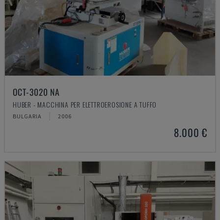
OCT-3020 NA
HUBER - MACCHINA PER ELETTROEROSIONE A TUFFO
BULGARIA
2006
8.000 €