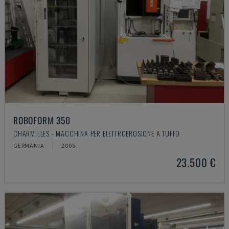
ROBOFORM 350
CHARMILLES - MACCHINA PER ELETTROEROSIONE A TUFFO
GERMANIA
2006
23.500 €