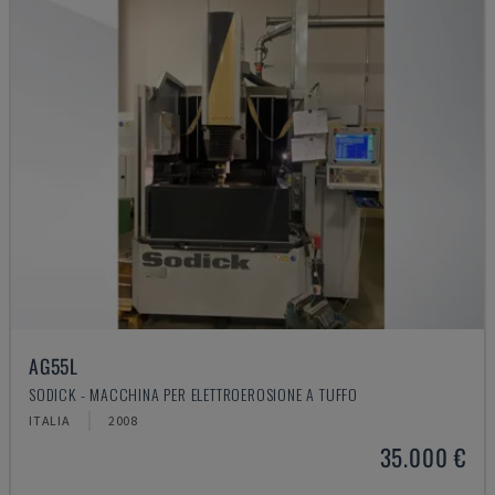
AG55L
SODICK - MACCHINA PER ELETTROEROSIONE A TUFFO
ITALIA
2008
35.000 €