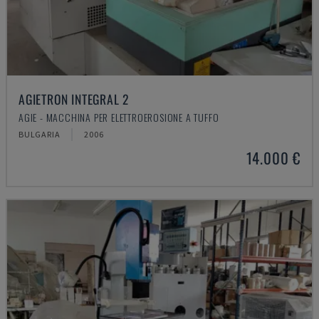
AGIETRON INTEGRAL 2
AGIE - MACCHINA PER ELETTROEROSIONE A TUFFO
BULGARIA
2006
14.000 €