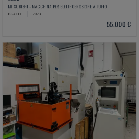
MITSUBISHI - MACCHINA PER ELETTROEROSIONE A TUFFO
ISRAELE
2023
55.000 €