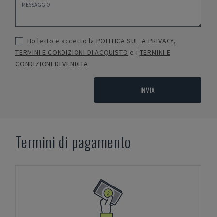
Ho letto e accetto la
POLITICA SULLA PRIVACY
,
TERMINI E CONDIZIONI DI ACQUISTO
e i
TERMINI E
CONDIZIONI DI VENDITA
INVIA
Termini di pagamento