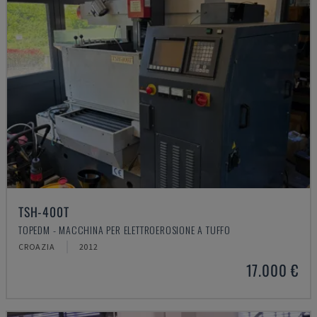
TSH-400T
TOPEDM - MACCHINA PER ELETTROEROSIONE A TUFFO
CROAZIA
2012
17.000 €