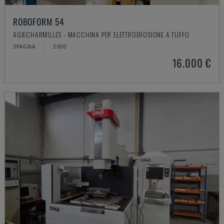
ROBOFORM 54
AGIECHARMILLES - MACCHINA PER ELETTROEROSIONE A TUFFO
SPAGNA
2000
16.000 €