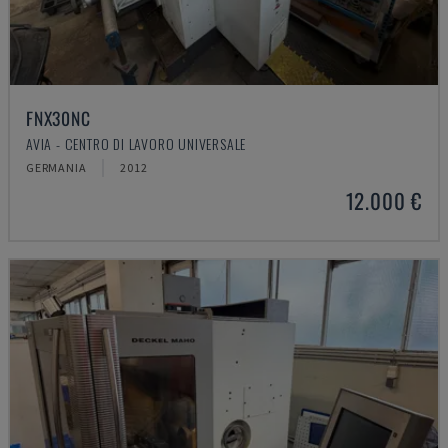
FNX30NC
AVIA - CENTRO DI LAVORO UNIVERSALE
GERMANIA
2012
12.000 €