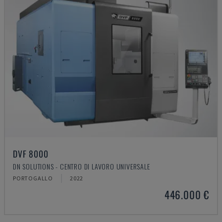
DVF 8000
DN SOLUTIONS - CENTRO DI LAVORO UNIVERSALE
PORTOGALLO
2022
446.000 €