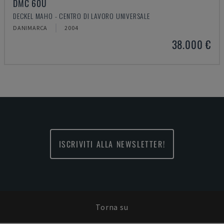
DMC 60U
DECKEL MAHO - CENTRO DI LAVORO UNIVERSALE
DANIMARCA
2004
38.000 €
ISCRIVITI ALLA NEWSLETTER!
Torna su