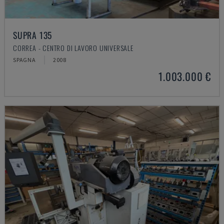
SUPRA 135
CORREA - CENTRO DI LAVORO UNIVERSALE
SPAGNA
2008
1.003.000 €