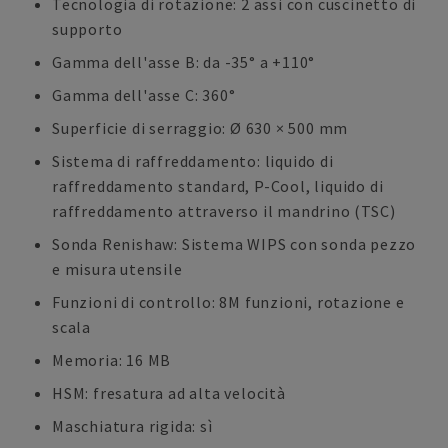
Tecnologia di rotazione: 2 assi con cuscinetto di
supporto
Gamma dell'asse B: da -35° a +110°
Gamma dell'asse C: 360°
Superficie di serraggio: Ø 630 × 500 mm
Sistema di raffreddamento: liquido di
raffreddamento standard, P-Cool, liquido di
raffreddamento attraverso il mandrino (TSC)
Sonda Renishaw: Sistema WIPS con sonda pezzo
e misura utensile
Funzioni di controllo: 8M funzioni, rotazione e
scala
Memoria: 16 MB
HSM: fresatura ad alta velocità
Maschiatura rigida: sì