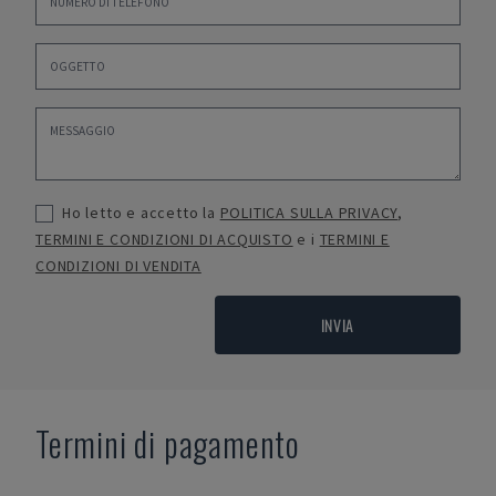
Ho letto e accetto la
POLITICA SULLA PRIVACY
,
TERMINI E CONDIZIONI DI ACQUISTO
e i
TERMINI E
CONDIZIONI DI VENDITA
INVIA
Termini di pagamento