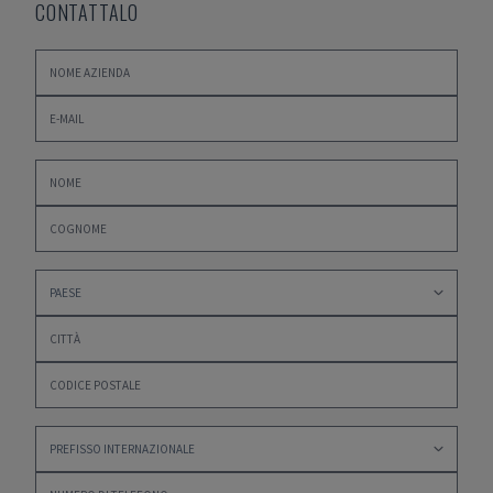
CONTATTALO