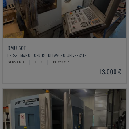
DMU 50T
DECKEL MAHO - CENTRO DI LAVORO UNIVERSALE
GERMANIA
2003
13.028 ORE
13.000 €