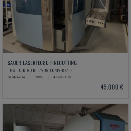
SAUER LASERTEC80 FINECUTTING
DMG - CENTRO DI LAVORO UNIVERSALE
GERMANIA
2006
43.686 ORE
45.000 €