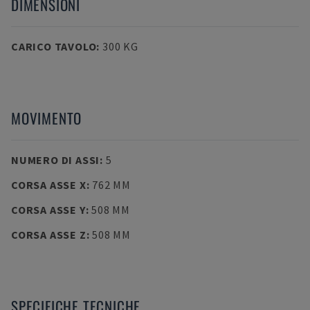
DIMENSIONI
CARICO TAVOLO
:
300 KG
MOVIMENTO
NUMERO DI ASSI
:
5
CORSA ASSE X
:
762 MM
CORSA ASSE Y
:
508 MM
CORSA ASSE Z
:
508 MM
SPECIFICHE TECNICHE