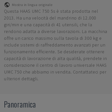
Mostra in lingua originale
Questa HAAS UMC 750 5s è stata prodotta nel
2013. Ha una velocità del mandrino di 12.000
giri/min e una capacità di 41 utensili, che la
rendono adatta a diverse lavorazioni. La macchina
offre un carico massimo sulla tavola di 300 kg e
include sistemi di raffreddamento avanzati per un
funzionamento efficiente. Se desiderate ottenere
capacità di lavorazione di alta qualità, prendete in
considerazione il centro di lavoro universale HAAS
UMC 750 che abbiamo in vendita. Contattateci per
ulteriori dettagli.
Panoramica