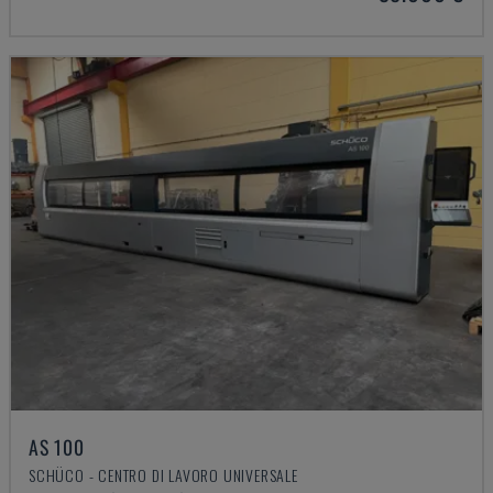
AS 100
SCHÜCO - CENTRO DI LAVORO UNIVERSALE