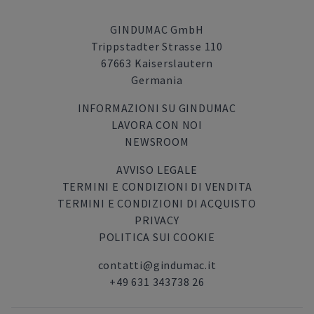
GINDUMAC GmbH
Trippstadter Strasse 110
67663 Kaiserslautern
Germania
INFORMAZIONI SU GINDUMAC
LAVORA CON NOI
NEWSROOM
AVVISO LEGALE
TERMINI E CONDIZIONI DI VENDITA
TERMINI E CONDIZIONI DI ACQUISTO
PRIVACY
POLITICA SUI COOKIE
contatti@gindumac.it
+49 631 343738 26