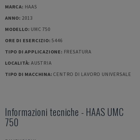
MARCA
:
HAAS
ANNO
:
2013
MODELLO
:
UMC 750
ORE DI ESERCIZIO
:
5446
TIPO DI APPLICAZIONE
:
FRESATURA
LOCALITÀ
:
AUSTRIA
TIPO DI MACCHINA
:
CENTRO DI LAVORO UNIVERSALE
Informazioni tecniche
-
HAAS
UMC
750