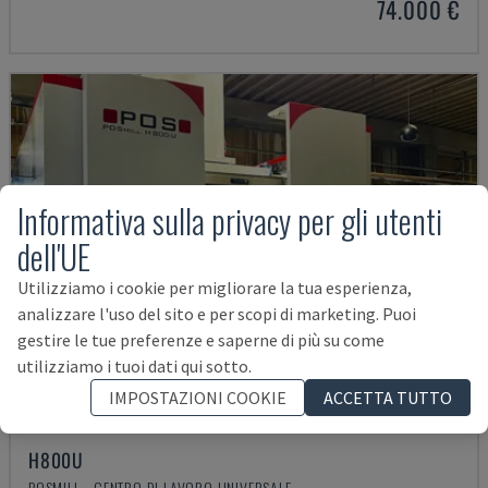
74.000 €
Informativa sulla privacy per gli utenti
dell'UE
Utilizziamo i cookie per migliorare la tua esperienza,
analizzare l'uso del sito e per scopi di marketing. Puoi
gestire le tue preferenze e saperne di più su come
utilizziamo i tuoi dati qui sotto.
IMPOSTAZIONI COOKIE
ACCETTA TUTTO
H800U
POSMILL - CENTRO DI LAVORO UNIVERSALE