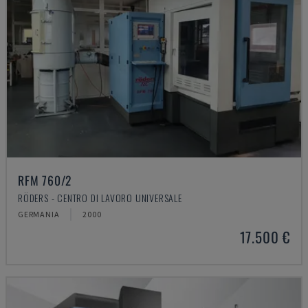
RFM 760/2
RÖDERS - CENTRO DI LAVORO UNIVERSALE
GERMANIA
2000
17.500 €