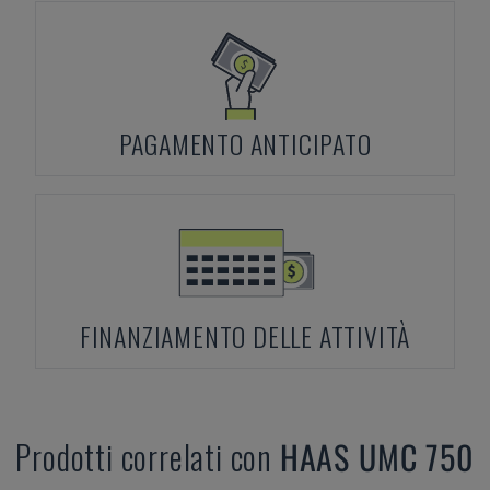
PAGAMENTO ANTICIPATO
FINANZIAMENTO DELLE ATTIVITÀ
Prodotti correlati con
HAAS
UMC 750