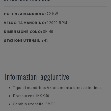
POTENZA MANDRINO
:
22 KW
VELOCITÀ MANDRINO
:
12000 RPM
DIMENSIONE CONO
:
SK 40
STAZIONI UTENSILI
:
41
Informazioni aggiuntive
Tipo di mandrino: Azionamento diretto in linea
Portautensili: SK40
Cambio utensile: SMTC