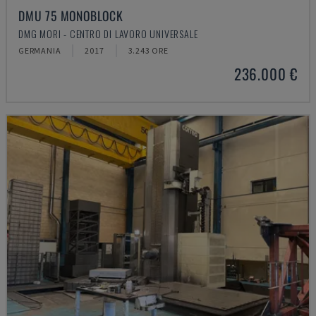
DMU 75 MONOBLOCK
DMG MORI - CENTRO DI LAVORO UNIVERSALE
GERMANIA
2017
3.243 ORE
236.000 €