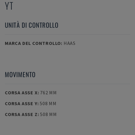
YT
UNITÀ DI CONTROLLO
MARCA DEL CONTROLLO
:
HAAS
MOVIMENTO
CORSA ASSE X
:
762 MM
CORSA ASSE Y
:
508 MM
CORSA ASSE Z
:
508 MM