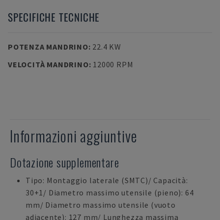
SPECIFICHE TECNICHE
POTENZA MANDRINO
:
22.4 KW
VELOCITÀ MANDRINO
:
12000 RPM
Informazioni aggiuntive
Dotazione supplementare
Tipo: Montaggio laterale (SMTC)/ Capacità:
30+1/ Diametro massimo utensile (pieno): 64
mm/ Diametro massimo utensile (vuoto
adiacente): 127 mm/ Lunghezza massima