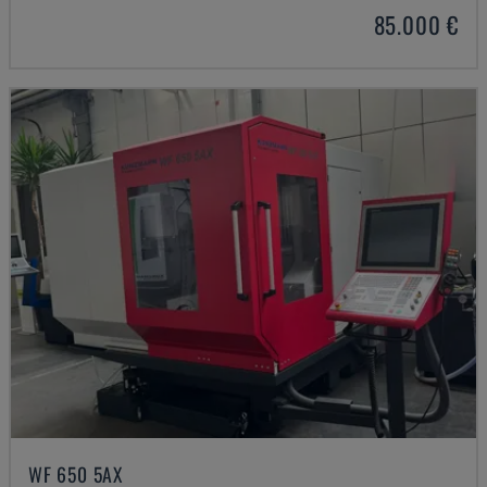
85.000 €
WF 650 5AX