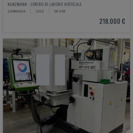
KUNZMANN - CENTRO DI LAVORO VERTICALE
GERMANIA
2025
58 ORE
218.000 €