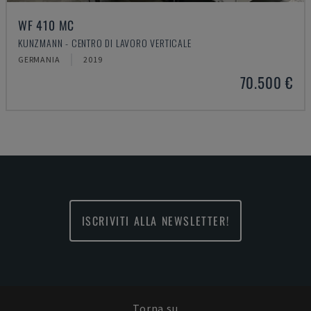
WF 410 MC
KUNZMANN - CENTRO DI LAVORO VERTICALE
GERMANIA
2019
70.500 €
ISCRIVITI ALLA NEWSLETTER!
Torna su