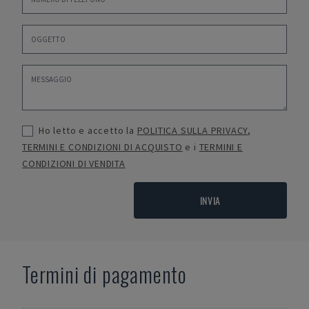
Ho letto e accetto la
POLITICA SULLA PRIVACY
,
TERMINI E CONDIZIONI DI ACQUISTO
e i
TERMINI E
CONDIZIONI DI VENDITA
INVIA
Termini di pagamento