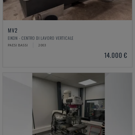
MV2
EIKON - CENTRO DI LAVORO VERTICALE
PAESI BASSI
2003
14.000 €