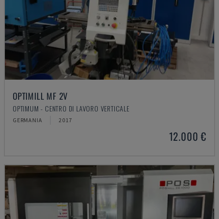
OPTIMILL MF 2V
OPTIMUM - CENTRO DI LAVORO VERTICALE
GERMANIA
2017
12.000 €