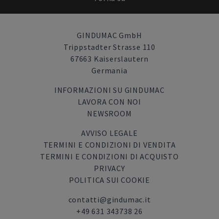
GINDUMAC GmbH
Trippstadter Strasse 110
67663 Kaiserslautern
Germania
INFORMAZIONI SU GINDUMAC
LAVORA CON NOI
NEWSROOM
AVVISO LEGALE
TERMINI E CONDIZIONI DI VENDITA
TERMINI E CONDIZIONI DI ACQUISTO
PRIVACY
POLITICA SUI COOKIE
contatti@gindumac.it
+49 631 343738 26