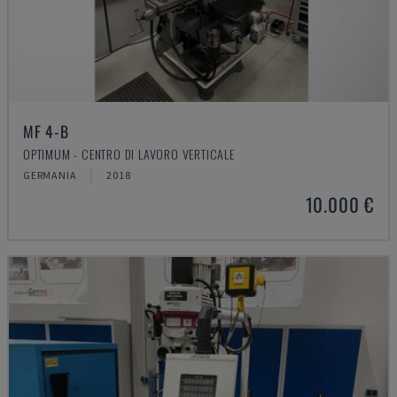
MF 4-B
OPTIMUM - CENTRO DI LAVORO VERTICALE
GERMANIA
2018
10.000 €