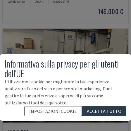
GERMANIA
2021
6.000 ORE
145.000 €
Informativa sulla privacy per gli utenti
dell'UE
Utilizziamo i cookie per migliorare la tua esperienza,
analizzare l'uso del sito e per scopi di marketing. Puoi
gestire le tue preferenze e saperne di più su come
utilizziamo i tuoi dati qui sotto.
IMPOSTAZIONI COOKIE
ACCETTA TUTTO