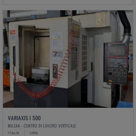
VARIAXIS I 500
MAZAK - CENTRO DI LAVORO VERTICALE
ITALIA
2006