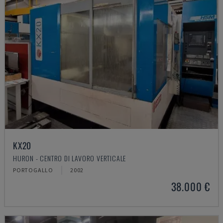
KX20
HURON - CENTRO DI LAVORO VERTICALE
PORTOGALLO
2002
38.000 €