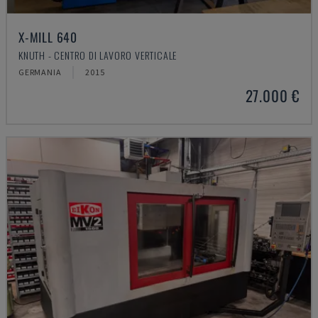
X-MILL 640
KNUTH - CENTRO DI LAVORO VERTICALE
GERMANIA
2015
27.000 €