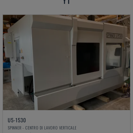
U5-1530
SPINNER - CENTRO DI LAVORO VERTICALE