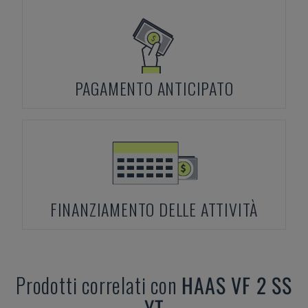
PAGAMENTO ANTICIPATO
FINANZIAMENTO DELLE ATTIVITÀ
Prodotti correlati con
HAAS
VF 2 SS
YT