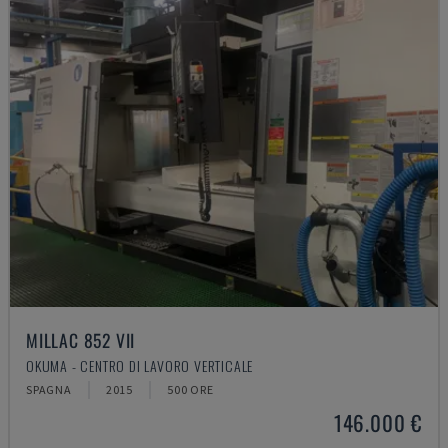
MILLAC 852 VII
OKUMA - CENTRO DI LAVORO VERTICALE
SPAGNA
2015
500 ORE
146.000 €