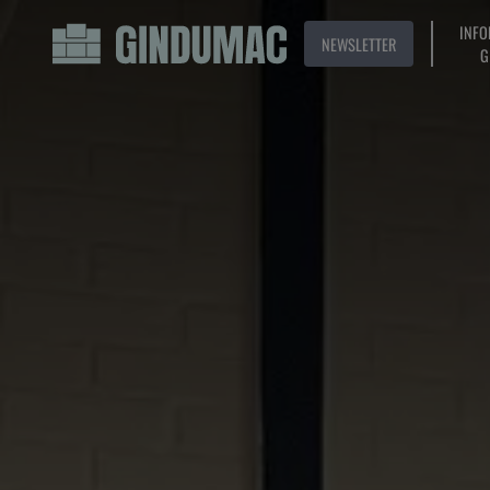
INFO
NEWSLETTER
G