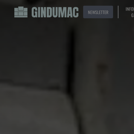
INFO
NEWSLETTER
G