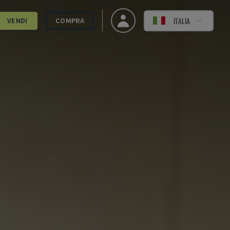
ITALIA
VENDI
COMPRA