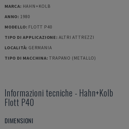
MARCA
:
HAHN+KOLB
ANNO
:
1980
MODELLO
:
FLOTT P40
TIPO DI APPLICAZIONE
:
ALTRI ATTREZZI
LOCALITÀ
:
GERMANIA
TIPO DI MACCHINA
:
TRAPANO (METALLO)
Informazioni tecniche
-
Hahn+Kolb
Flott P40
DIMENSIONI