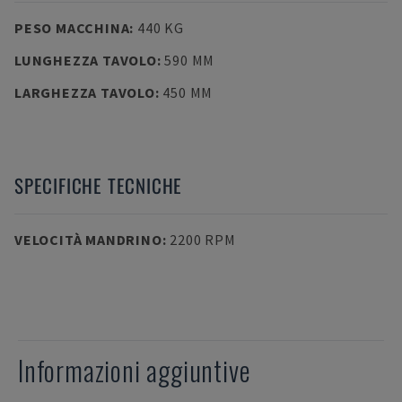
PESO MACCHINA
:
440 KG
LUNGHEZZA TAVOLO
:
590 MM
LARGHEZZA TAVOLO
:
450 MM
SPECIFICHE TECNICHE
VELOCITÀ MANDRINO
:
2200 RPM
Informazioni aggiuntive