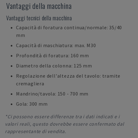
Vantaggi della macchina
Vantaggi tecnici della macchina
Capacità di foratura continua/normale: 35/40
mm
Capacità di maschiatura: max. M30
Profondità di foratura: 160 mm
Diametro della colonna: 125 mm
Regolazione dell'altezza del tavolo: tramite
cremagliera
Mandrino/tavola: 150 - 700 mm
Gola: 300 mm
*Ci possono essere differenze tra i dati indicati e i
valori reali, questo dovrebbe essere confermato dal
rappresentante di vendita.