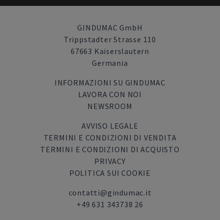
GINDUMAC GmbH
Trippstadter Strasse 110
67663 Kaiserslautern
Germania
INFORMAZIONI SU GINDUMAC
LAVORA CON NOI
NEWSROOM
AVVISO LEGALE
TERMINI E CONDIZIONI DI VENDITA
TERMINI E CONDIZIONI DI ACQUISTO
PRIVACY
POLITICA SUI COOKIE
contatti@gindumac.it
+49 631 343738 26