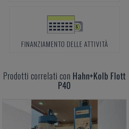
FINANZIAMENTO DELLE ATTIVITÀ
Prodotti correlati con
Hahn+Kolb
Flott
P40