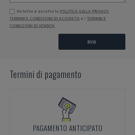
Ho letto e accetto la
POLITICA SULLA PRIVACY
,
TERMINI E CONDIZIONI DI ACQUISTO
e i
TERMINI E
CONDIZIONI DI VENDITA
INVIA
Termini di pagamento
PAGAMENTO ANTICIPATO