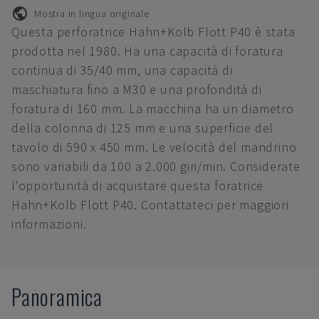
Mostra in lingua originale
Questa perforatrice Hahn+Kolb Flott P40 è stata
prodotta nel 1980. Ha una capacità di foratura
continua di 35/40 mm, una capacità di
maschiatura fino a M30 e una profondità di
foratura di 160 mm. La macchina ha un diametro
della colonna di 125 mm e una superficie del
tavolo di 590 x 450 mm. Le velocità del mandrino
sono variabili da 100 a 2.000 giri/min. Considerate
l'opportunità di acquistare questa foratrice
Hahn+Kolb Flott P40. Contattateci per maggiori
informazioni.
Panoramica