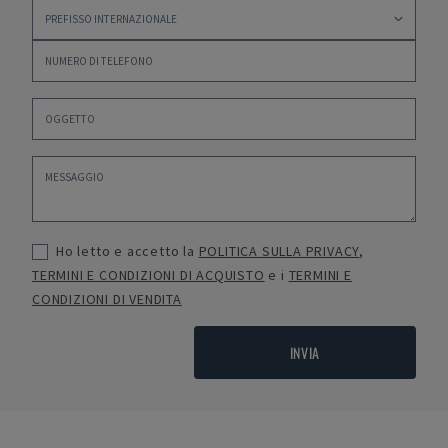
Ho letto e accetto la
POLITICA SULLA PRIVACY
,
TERMINI E CONDIZIONI DI ACQUISTO
e i
TERMINI E
CONDIZIONI DI VENDITA
INVIA