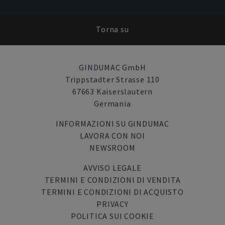
Torna su
GINDUMAC GmbH
Trippstadter Strasse 110
67663 Kaiserslautern
Germania
INFORMAZIONI SU GINDUMAC
LAVORA CON NOI
NEWSROOM
AVVISO LEGALE
TERMINI E CONDIZIONI DI VENDITA
TERMINI E CONDIZIONI DI ACQUISTO
PRIVACY
POLITICA SUI COOKIE