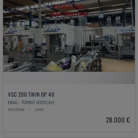
VSC 200 TWIN OP 40
EMAG - TORNIO VERTICALE
SVIZZERA
2005
28.000 €