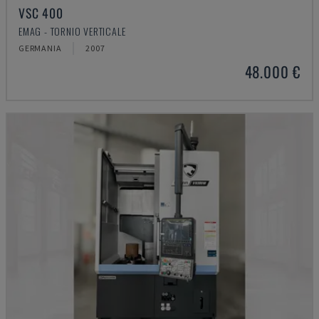
VSC 400
EMAG - TORNIO VERTICALE
GERMANIA
2007
48.000 €