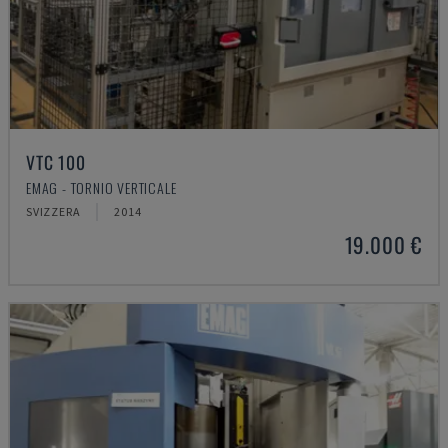
VTC 100
EMAG - TORNIO VERTICALE
SVIZZERA
2014
19.000 €