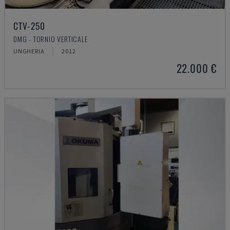
CTV-250
DMG - TORNIO VERTICALE
UNGHERIA
2012
22.000 €