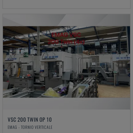
VSC 200 TWIN OP 10
EMAG - TORNIO VERTICALE