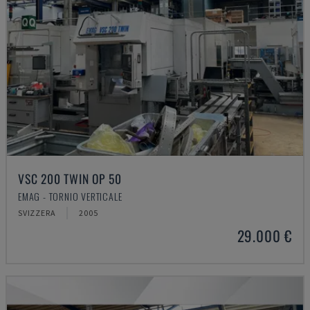
VSC 200 TWIN OP 50
EMAG - TORNIO VERTICALE
SVIZZERA
2005
29.000 €