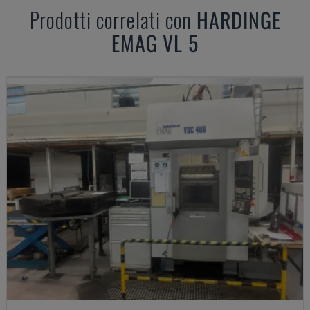
Prodotti correlati con
HARDINGE
EMAG VL 5