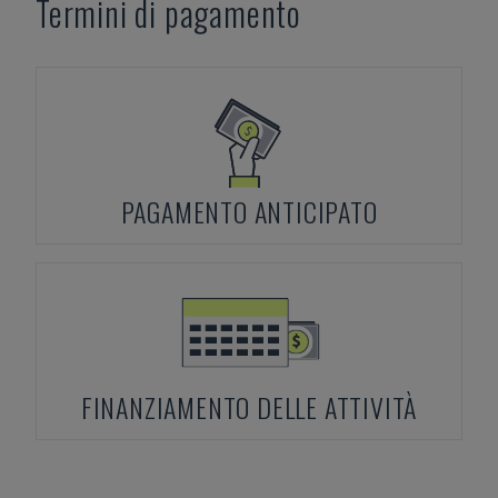
Termini di pagamento
PAGAMENTO ANTICIPATO
FINANZIAMENTO DELLE ATTIVITÀ