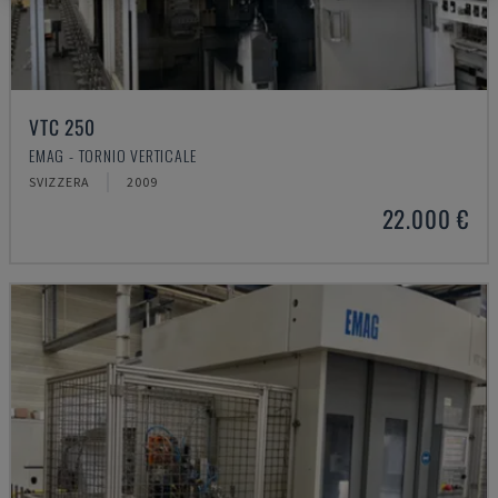
VTC 250
EMAG - TORNIO VERTICALE
SVIZZERA
2009
22.000 €