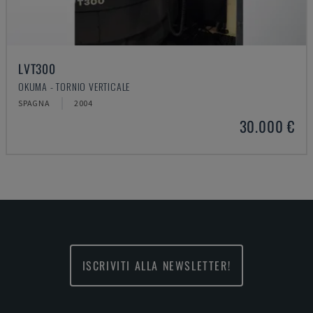
LVT300
OKUMA - TORNIO VERTICALE
SPAGNA
2004
30.000 €
ISCRIVITI ALLA NEWSLETTER!