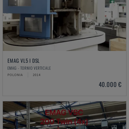
EMAG VL5 I DSL
EMAG - TORNIO VERTICALE
POLONIA
2014
40.000 €