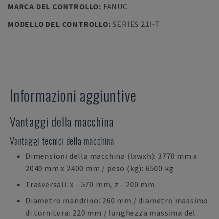
MARCA DEL CONTROLLO
:
FANUC
MODELLO DEL CONTROLLO
:
SERIES 21I-T
Informazioni aggiuntive
Vantaggi della macchina
Vantaggi tecnici della macchina
Dimensioni della macchina (lxwxh): 3770 mm x
2040 mm x 2400 mm / peso (kg): 6500 kg
Trasversali: x - 570 mm, z - 200 mm
Diametro mandrino: 260 mm / diametro massimo
di tornitura: 220 mm / lunghezza massima del