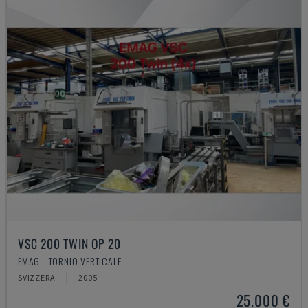
VSC 200 TWIN OP 20
EMAG - TORNIO VERTICALE
SVIZZERA
2005
25.000 €