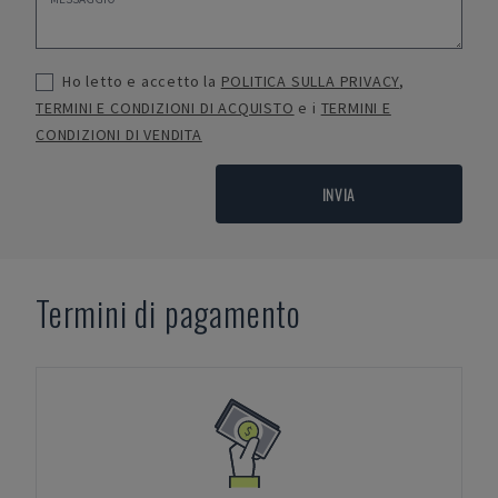
Ho letto e accetto la
POLITICA SULLA PRIVACY
,
TERMINI E CONDIZIONI DI ACQUISTO
e i
TERMINI E
CONDIZIONI DI VENDITA
INVIA
Termini di pagamento