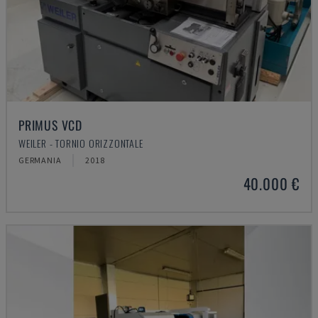
PRIMUS VCD
WEILER - TORNIO ORIZZONTALE
GERMANIA
2018
40.000 €