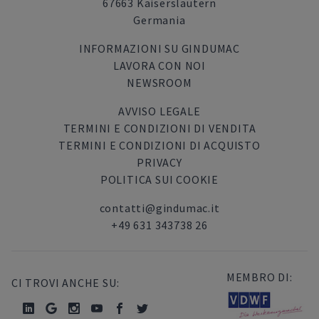
67663 Kaiserslautern
Germania
INFORMAZIONI SU GINDUMAC
LAVORA CON NOI
NEWSROOM
AVVISO LEGALE
TERMINI E CONDIZIONI DI VENDITA
TERMINI E CONDIZIONI DI ACQUISTO
PRIVACY
POLITICA SUI COOKIE
contatti@gindumac.it
+49 631 343738 26
MEMBRO DI:
CI TROVI ANCHE SU: