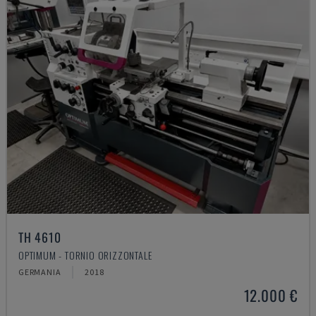
TH 4610
OPTIMUM - TORNIO ORIZZONTALE
GERMANIA
2018
12.000 €