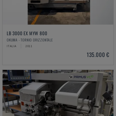
LB 3000 EX MYW 800
OKUMA - TORNIO ORIZZONTALE
ITALIA
2011
135.000 €