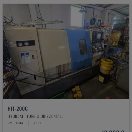
HIT-200C
HYUNDAI - TORNIO ORIZZONTALE
POLONIA
2003