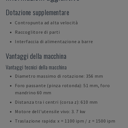
Dotazione supplementare
Contropunta ad alta velocità
Raccoglitore di parti
Interfaccia di alimentazione a barre
Vantaggi della macchina
Vantaggi tecnici della macchina
Diametro massimo di rotazione: 356 mm
Foro passante (pinza rotonda): 51 mm, foro
mandrino 60 mm
Distanza tra i centri (corsa z): 610 mm
Motore dell'utensile vivo: 3. 7 kw
Traslazione rapida: x = 1100 ipm / z = 1500 ipm