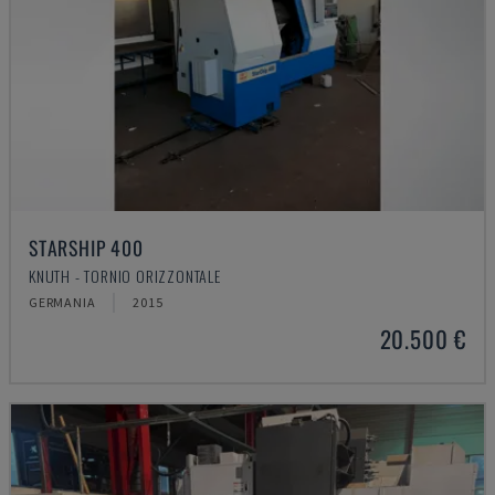
STARSHIP 400
KNUTH - TORNIO ORIZZONTALE
GERMANIA
2015
20.500 €