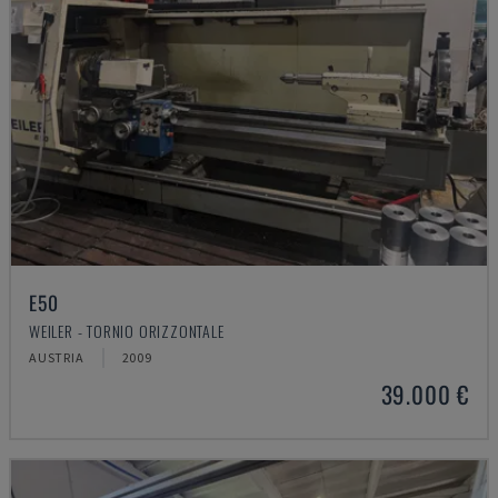
E50
WEILER - TORNIO ORIZZONTALE
AUSTRIA
2009
39.000 €