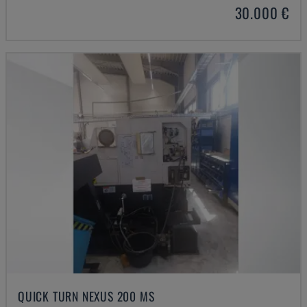
30.000 €
QUICK TURN NEXUS 200 MS