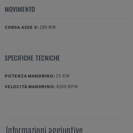
MOVIMENTO
CORSA ASSE X
:
189 MM
SPECIFICHE TECNICHE
POTENZA MANDRINO
:
15 KW
VELOCITÀ MANDRINO
:
4200 RPM
Informazioni aggiuntive