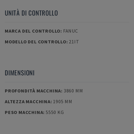
UNITÀ DI CONTROLLO
MARCA DEL CONTROLLO
:
FANUC
MODELLO DEL CONTROLLO
:
21IT
DIMENSIONI
PROFONDITÀ MACCHINA
:
3860 MM
ALTEZZA MACCHINA
:
1905 MM
PESO MACCHINA
:
5550 KG