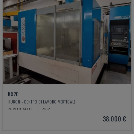
KX20
HURON - CENTRO DI LAVORO VERTICALE
PORTOGALLO
2002
38.000 €