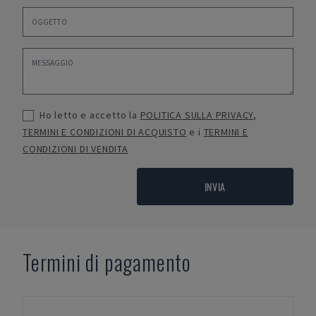
Ho letto e accetto la
POLITICA SULLA PRIVACY
,
TERMINI E CONDIZIONI DI ACQUISTO
e i
TERMINI E
CONDIZIONI DI VENDITA
INVIA
Termini di pagamento