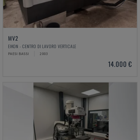
MV2
EIKON - CENTRO DI LAVORO VERTICALE
PAESI BASSI
2003
14.000 €