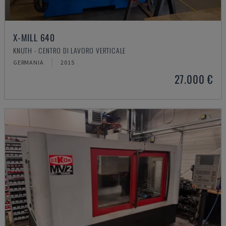
X-MILL 640
KNUTH - CENTRO DI LAVORO VERTICALE
GERMANIA
2015
27.000 €