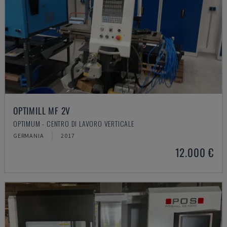
OPTIMILL MF 2V
OPTIMUM - CENTRO DI LAVORO VERTICALE
GERMANIA
2017
12.000 €