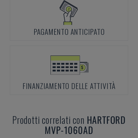
PAGAMENTO ANTICIPATO
FINANZIAMENTO DELLE ATTIVITÀ
Prodotti correlati con
HARTFORD
MVP-1060AD