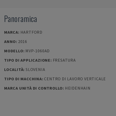
Panoramica
MARCA
:
HARTFORD
ANNO
:
2016
MODELLO
:
MVP-1060AD
TIPO DI APPLICAZIONE
:
FRESATURA
LOCALITÀ
:
SLOVENIA
TIPO DI MACCHINA
:
CENTRO DI LAVORO VERTICALE
MARCA UNITÀ DI CONTROLLO
:
HEIDENHAIN