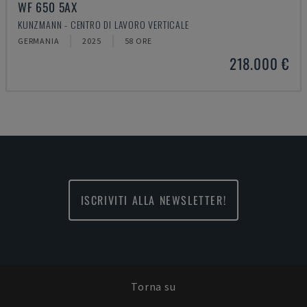
WF 650 5AX
KUNZMANN - CENTRO DI LAVORO VERTICALE
GERMANIA
2025
58 ORE
218.000 €
ISCRIVITI ALLA NEWSLETTER!
Torna su