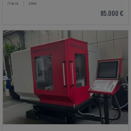
ITALIA
2006
85.000 €