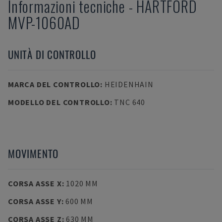
Informazioni tecniche
-
HARTFORD
MVP-1060AD
UNITÀ DI CONTROLLO
MARCA DEL CONTROLLO
:
HEIDENHAIN
MODELLO DEL CONTROLLO
:
TNC 640
MOVIMENTO
CORSA ASSE X
:
1020 MM
CORSA ASSE Y
:
600 MM
CORSA ASSE Z
:
630 MM