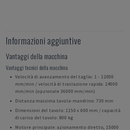
Informazioni aggiuntive
Vantaggi della macchina
Vantaggi tecnici della macchina
Velocità di avanzamento del taglio: 1 - 12000
mm/min / velocità di traslazione rapida: 24000
mm/min (opzionale 36000 mm/min)
Distanza massima tavola-mandrino: 730 mm
Dimensioni del tavolo: 1150 x 600 mm / capacità
di carico del tavolo: 800 kg
Motore principale: azionamento diretto, 15000