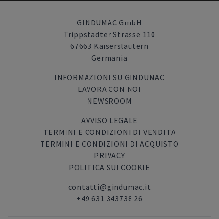
GINDUMAC GmbH
Trippstadter Strasse 110
67663 Kaiserslautern
Germania
INFORMAZIONI SU GINDUMAC
LAVORA CON NOI
NEWSROOM
AVVISO LEGALE
TERMINI E CONDIZIONI DI VENDITA
TERMINI E CONDIZIONI DI ACQUISTO
PRIVACY
POLITICA SUI COOKIE
contatti@gindumac.it
+49 631 343738 26