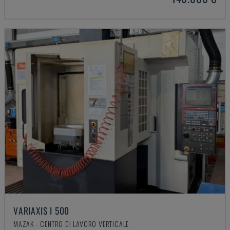
VARIAXIS I 500
MAZAK - CENTRO DI LAVORO VERTICALE