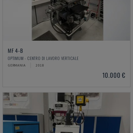
MF 4-B
OPTIMUM - CENTRO DI LAVORO VERTICALE
GERMANIA
2018
10.000 €