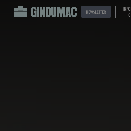
INFO
NEWSLETTER
G