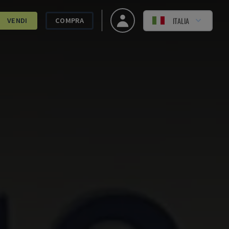
ITALIA
VENDI
COMPRA