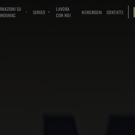
RMAZIONI SU
LAVORA
SERVIZI
NEWSROOM
CONTATTI
INDUMAC
CON NOI