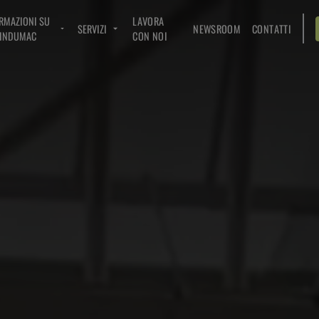
RMAZIONI SU
LAVORA
SERVIZI
NEWSROOM
CONTATTI
INDUMAC
CON NOI