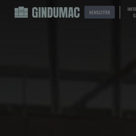
INFO
NEWSLETTER
G