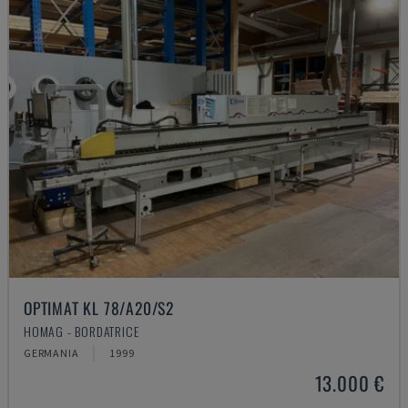
OPTIMAT KL 78/A20/S2
HOMAG - BORDATRICE
GERMANIA
1999
13.000 €