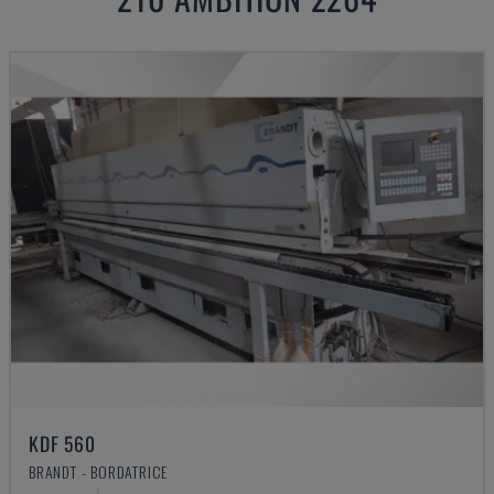
KDF 560
BRANDT - BORDATRICE