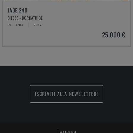
JADE 240
BIESSE - BORDATRICE
POLONIA
2017
25.000 €
ISCRIVITI ALLA NEWSLETTER!
Torna su