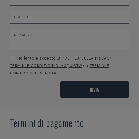
Ho letto e accetto la
POLITICA SULLA PRIVACY
,
TERMINI E CONDIZIONI DI ACQUISTO
e i
TERMINI E
CONDIZIONI DI VENDITA
INVIA
Termini di pagamento