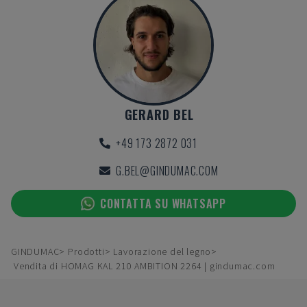
GERARD BEL
+49 173 2872 031
G.BEL@GINDUMAC.COM
CONTATTA SU WHATSAPP
GINDUMAC
Prodotti
Lavorazione del legno
Vendita di HOMAG KAL 210 AMBITION 2264 | gindumac.com