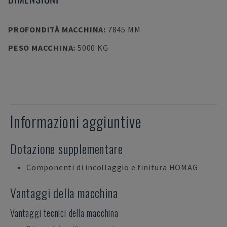
PROFONDITÀ MACCHINA
:
7845 MM
PESO MACCHINA
:
5000 KG
Informazioni aggiuntive
Dotazione supplementare
Componenti di incollaggio e finitura HOMAG
Vantaggi della macchina
Vantaggi tecnici della macchina