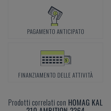
PAGAMENTO ANTICIPATO
FINANZIAMENTO DELLE ATTIVITÀ
Prodotti correlati con
HOMAG
KAL
210 AMBITION 2264