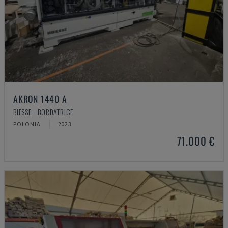
AKRON 1440 A
BIESSE - BORDATRICE
POLONIA
2023
71.000 €