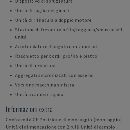
Dispositivo di spruzzatura
Unità di taglio dei giunti
Unità di rifilatura a doppio motore
Stazione di fresatura a filo/raggiata/smussata: 1
unità
Arrotondatore d'angolo con 2 motori
Raschietto per bordi: profilo e piatto
Unità di lucidatura
Aggregati sincronizzati con asse nc
Versione macchina sinistra
Unità a cambio rapido
Informazioni extra
Conformità CE Posizione di montaggio (montaggio)
Unità di alimentazione con 2 rulli Unità di cambio