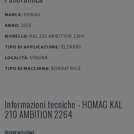
MARCA
:
HOMAG
ANNO
:
2010
MODELLO
:
KAL 210 AMBITION 2264
TIPO DI APPLICAZIONE
:
ÉLZÁRÁS
LOCALITÀ
:
SPAGNA
TIPO DI MACCHINA
:
BORDATRICE
Informazioni tecniche
-
HOMAG
KAL
210 AMBITION 2264
DIMENSIONI