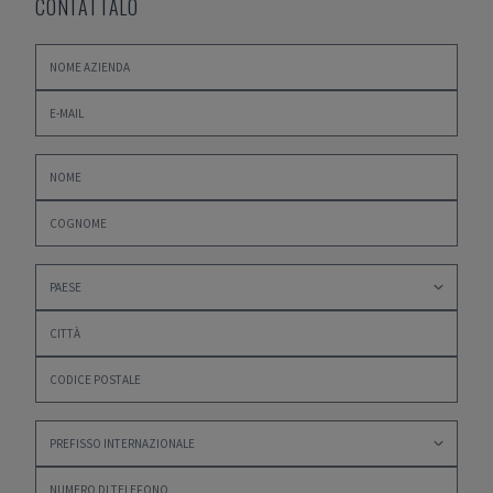
CONTATTALO