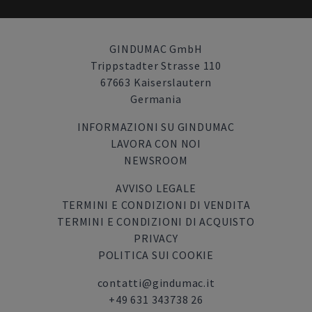
GINDUMAC GmbH
Trippstadter Strasse 110
67663 Kaiserslautern
Germania
INFORMAZIONI SU GINDUMAC
LAVORA CON NOI
NEWSROOM
AVVISO LEGALE
TERMINI E CONDIZIONI DI VENDITA
TERMINI E CONDIZIONI DI ACQUISTO
PRIVACY
POLITICA SUI COOKIE
contatti@gindumac.it
+49 631 343738 26