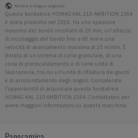
Mostra in lingua originale
Questa bordatrice HOMAG KAL 210 AMBITION 2264
è stata prodotta nel 2010. Ha uno spessore
massimo del bordo incollato di 20 mm, un'altezza
di incollaggio del bordo fino a 60 mm e una
velocità di avanzamento massima di 25 m/min. È
dotata di un sistema di colla granulare, di una
zona di preriscaldamento e di varie unità di
lavorazione, tra cui un'unità di rifilatura dei giunti
e di arrotondamento degli angoli. Considerate
l'opportunità di acquistare questa bordatrice
HOMAG KAL 210 AMBITION 2264. Contattateci per
avere maggiori informazioni su questa macchina.
Panoramica