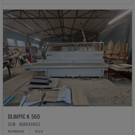
OLIMPIC K 560
SCM - BORDATRICE
ROMANIA
2019