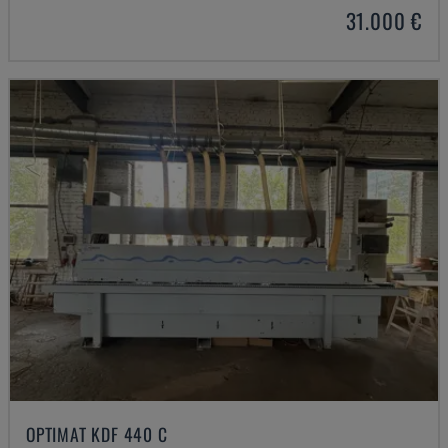
31.000 €
OPTIMAT KDF 440 C