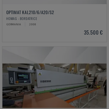
OPTIMAT KAL210/6/A20/S2
HOMAG - BORDATRICE
GERMANIA
2008
35.500 €