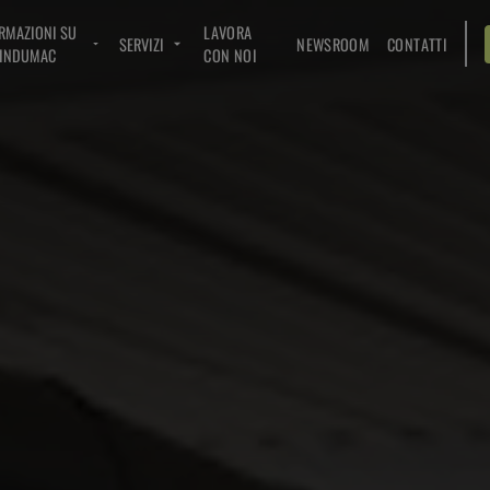
RMAZIONI SU
LAVORA
SERVIZI
NEWSROOM
CONTATTI
INDUMAC
CON NOI