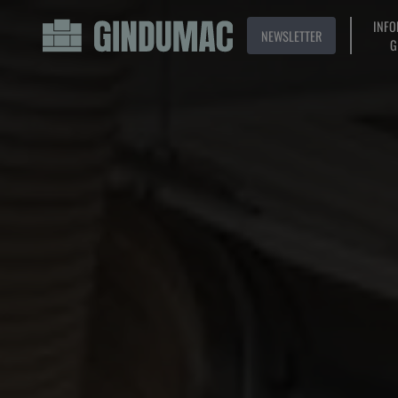
INFO
NEWSLETTER
G