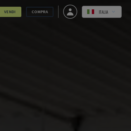
ITALIA
VENDI
COMPRA