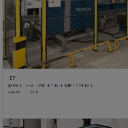
LC2
MAYPRO - LINEA DI PRODUZIONE COMPLETA (LEGNO)
SPAGNA
2018