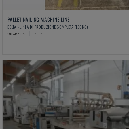
PALLET NAILING MACHINE LINE
DELTA - LINEA DI PRODUZIONE COMPLETA (LEGNO)
UNGHERIA
2008