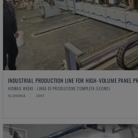
INDUSTRIAL PRODUCTION LINE FOR HIGH-VOLUME PANEL P
HOMAG WEEKE - LINEA DI PRODUZIONE COMPLETA (LEGNO)
SLOVENIA
2007