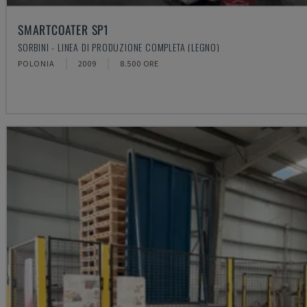
SMARTCOATER SP1
SORBINI - LINEA DI PRODUZIONE COMPLETA (LEGNO)
POLONIA
2009
8.500 ORE