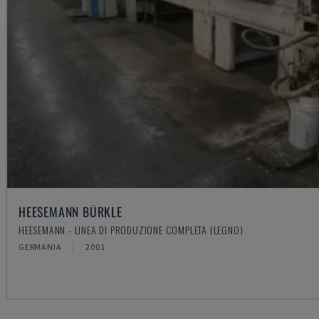
HEESEMANN BÜRKLE
HEESEMANN - LINEA DI PRODUZIONE COMPLETA (LEGNO)
GERMANIA
2001