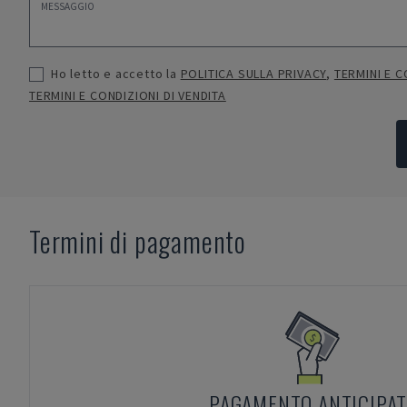
Ho letto e accetto la
POLITICA SULLA PRIVACY
,
TERMINI E C
TERMINI E CONDIZIONI DI VENDITA
Termini di pagamento
PAGAMENTO ANTICIPA