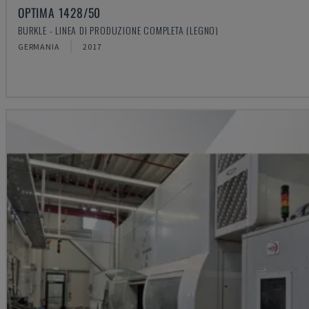
OPTIMA 1428/50
BURKLE - LINEA DI PRODUZIONE COMPLETA (LEGNO)
GERMANIA
2017