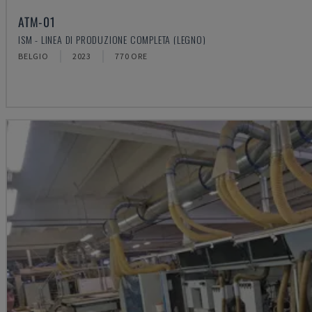
ATM-01
ISM - LINEA DI PRODUZIONE COMPLETA (LEGNO)
BELGIO
2023
770 ORE