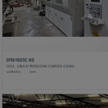
SPRAYBOTIC MD
CEFLA - LINEA DI PRODUZIONE COMPLETA (LEGNO)
GERMANIA
2004