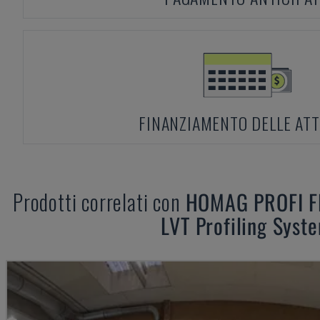
FINANZIAMENTO DELLE ATT
Prodotti correlati con
HOMAG
PROFI 
LVT Profiling Syst