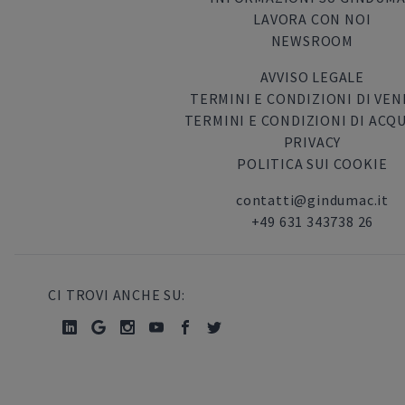
LAVORA CON NOI
NEWSROOM
AVVISO LEGALE
TERMINI E CONDIZIONI DI VEN
TERMINI E CONDIZIONI DI ACQ
PRIVACY
POLITICA SUI COOKIE
contatti@gindumac.it
+49 631 343738 26
CI TROVI ANCHE SU: