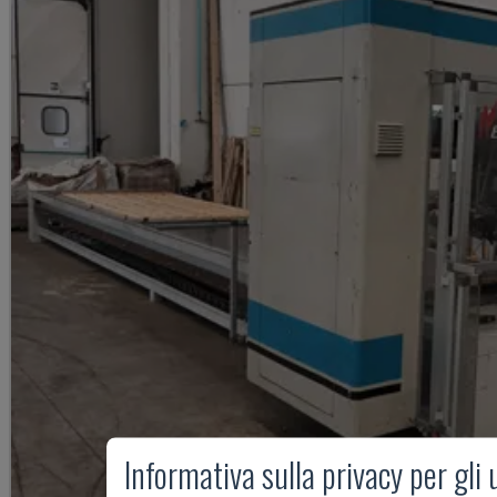
Informativa sulla privacy per gli 