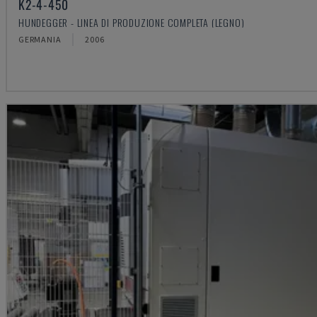
K2-4-450
HUNDEGGER - LINEA DI PRODUZIONE COMPLETA (LEGNO)
GERMANIA
2006