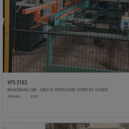
VPS 2103
MAQUINARIA LDM - LINEA DI PRODUZIONE COMPLETA (LEGNO)
SPAGNA
2020