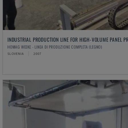
INDUSTRIAL PRODUCTION LINE FOR HIGH-VOLUME PANEL P
HOMAG WEEKE - LINEA DI PRODUZIONE COMPLETA (LEGNO)
SLOVENIA
2007