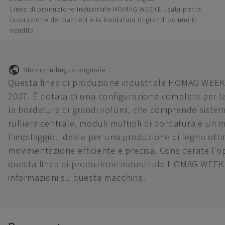
Linea di produzione industriale HOMAG WEEKE usata per la
lavorazione dei pannelli e la bordatura di grandi volumi In
vendita
Mostra in lingua originale
Questa linea di produzione industriale HOMAG WEEKE
2007. È dotata di una configurazione completa per la
la bordatura di grandi volumi, che comprende sistemi
rulliera centrale, moduli multipli di bordatura e un 
l'impilaggio. Ideale per una produzione di legno ott
movimentazione efficiente e precisa. Considerate l'o
questa linea di produzione industriale HOMAG WEEKE.
informazioni su questa macchina.