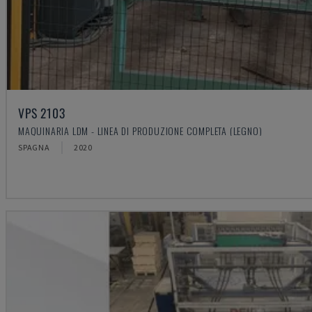
VPS 2103
MAQUINARIA LDM - LINEA DI PRODUZIONE COMPLETA (LEGNO)
SPAGNA
2020