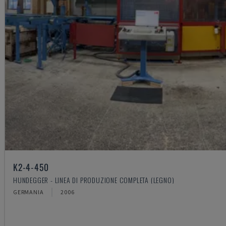
K2-4-450
HUNDEGGER - LINEA DI PRODUZIONE COMPLETA (LEGNO)
GERMANIA
2006