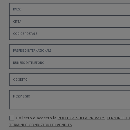
Ho letto e accetto la
POLITICA SULLA PRIVACY
,
TERMINI E C
TERMINI E CONDIZIONI DI VENDITA