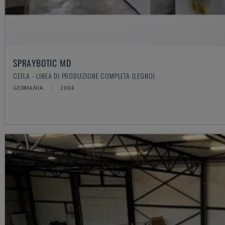
SPRAYBOTIC MD
CEFLA - LINEA DI PRODUZIONE COMPLETA (LEGNO)
GERMANIA
2004