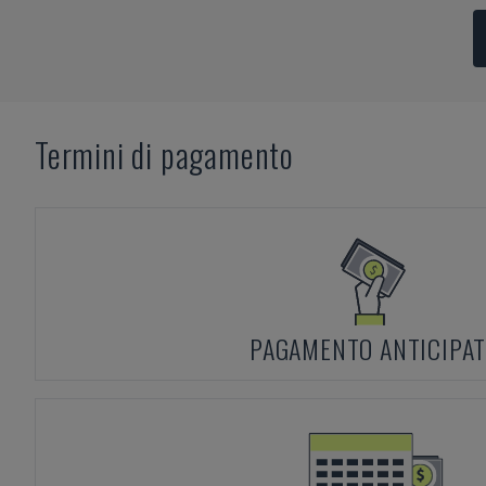
Termini di pagamento
PAGAMENTO ANTICIPA