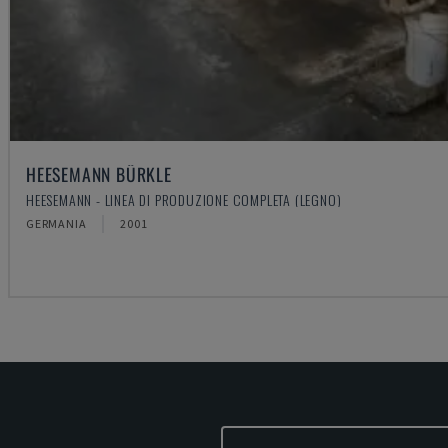
HEESEMANN BÜRKLE
HEESEMANN - LINEA DI PRODUZIONE COMPLETA (LEGNO)
GERMANIA
2001