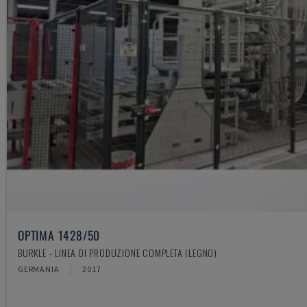
OPTIMA 1428/50
BURKLE - LINEA DI PRODUZIONE COMPLETA (LEGNO)
GERMANIA
2017