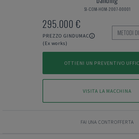
SI-COM-HOM-2007-00001
295.000 €
METODI D
PREZZO GINDUMAC
(Ex works)
OTTIENI UN PREVENTIVO UFFI
VISITA LA MACCHINA
FAI UNA CONTROFFERTA