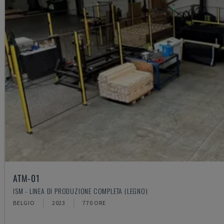
ATM-01
ISM - LINEA DI PRODUZIONE COMPLETA (LEGNO)
BELGIO
2023
770 ORE