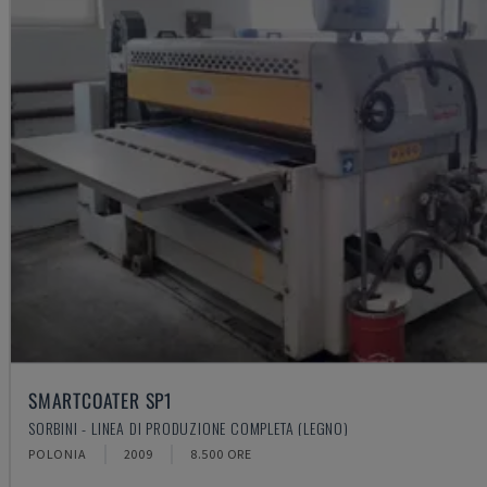
SMARTCOATER SP1
SORBINI - LINEA DI PRODUZIONE COMPLETA (LEGNO)
POLONIA
2009
8.500 ORE