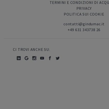
TERMINI E CONDIZIONI DI ACQ
PRIVACY
POLITICA SUI COOKIE
contatti@gindumac.it
+49 631 343738 26
CI TROVI ANCHE SU: