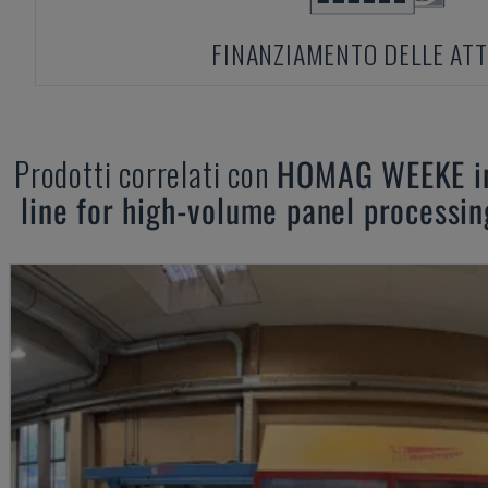
FINANZIAMENTO DELLE ATT
Prodotti correlati con
HOMAG WEEKE
i
line for high-volume panel processi