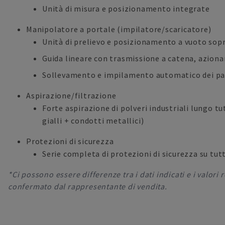
Unità di misura e posizionamento integrate
Manipolatore a portale (impilatore/scaricatore)
Unità di prelievo e posizionamento a vuoto sop
Guida lineare con trasmissione a catena, azio
Sollevamento e impilamento automatico dei pan
Aspirazione/filtrazione
Forte aspirazione di polveri industriali lungo tut
gialli + condotti metallici)
Protezioni di sicurezza
Serie completa di protezioni di sicurezza su tutt
*Ci possono essere differenze tra i dati indicati e i valori
confermato dal rappresentante di vendita.