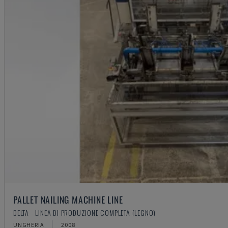
PALLET NAILING MACHINE LINE
DELTA - LINEA DI PRODUZIONE COMPLETA (LEGNO)
UNGHERIA
2008