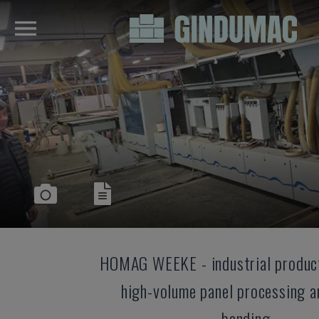
HOMAG WEEKE
-
industrial produc
high-volume panel processing a
banding