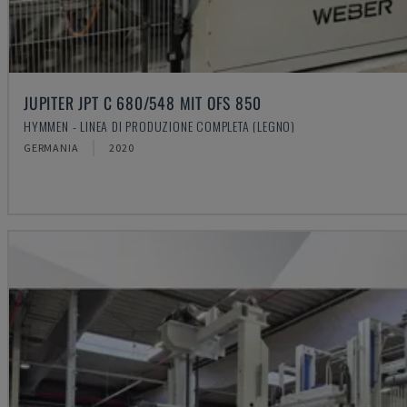
JUPITER JPT C 680/548 MIT OFS 850
HYMMEN - LINEA DI PRODUZIONE COMPLETA (LEGNO)
GERMANIA
2020