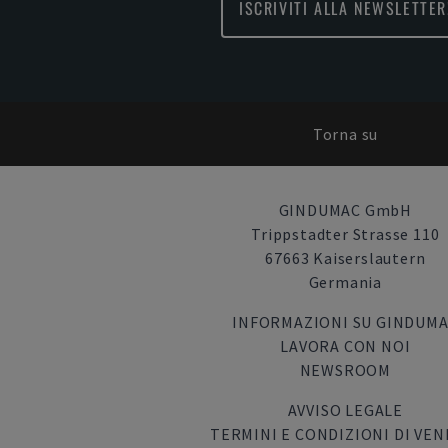
ISCRIVITI ALLA NEWSLETTER
Torna su
GINDUMAC GmbH
Trippstadter Strasse 110
67663 Kaiserslautern
Germania
INFORMAZIONI SU GINDUM
LAVORA CON NOI
NEWSROOM
AVVISO LEGALE
TERMINI E CONDIZIONI DI VEN