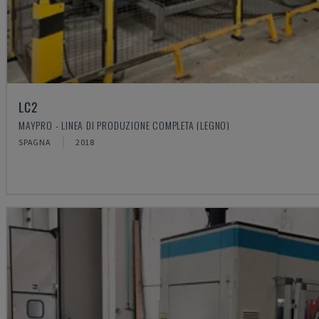
LC2
MAYPRO - LINEA DI PRODUZIONE COMPLETA (LEGNO)
SPAGNA
2018