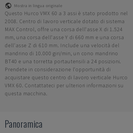
Mostra in lingua originale
Questo Hurco VMX 60 a 3 assi è stato prodotto nel
2008. Centro di lavoro verticale dotato di sistema
MAX Control, offre una corsa dell'asse X di 1.524
mm, una corsa dell'asse Y di 660 mm e una corsa
dell'asse Z di 610 mm. Include una velocità del
mandrino di 10.000 giri/min, un cono mandrino
BT40 e una torretta portautensili a 24 posizioni.
Prendete in considerazione l'opportunità di
acquistare questo centro di lavoro verticale Hurco
VMX 60. Contattateci per ulteriori informazioni su
questa macchina.
Panoramica