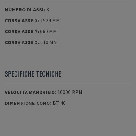
NUMERO DI ASSI
:
3
CORSA ASSE X
:
1524 MM
CORSA ASSE Y
:
660 MM
CORSA ASSE Z
:
610 MM
SPECIFICHE TECNICHE
VELOCITÀ MANDRINO
:
10000 RPM
DIMENSIONE CONO
:
BT 40