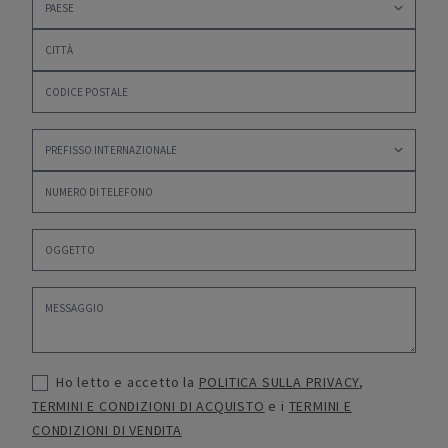
Ho letto e accetto la
POLITICA SULLA PRIVACY
,
TERMINI E CONDIZIONI DI ACQUISTO
e i
TERMINI E
CONDIZIONI DI VENDITA