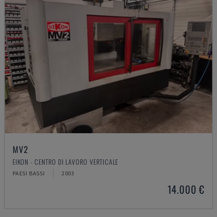
MV2
EIKON - CENTRO DI LAVORO VERTICALE
PAESI BASSI
2003
14.000 €