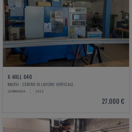
X-MILL 640
KNUTH - CENTRO DI LAVORO VERTICALE
GERMANIA
2015
27.000 €