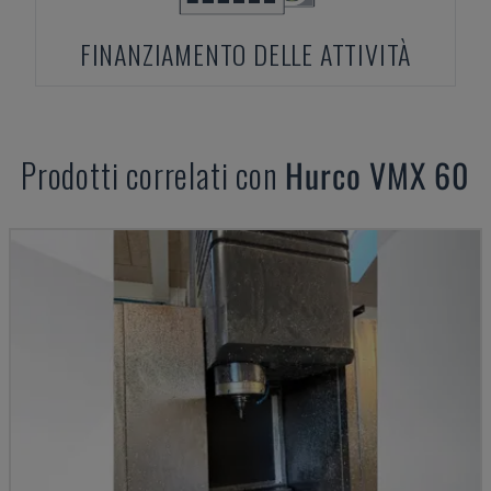
FINANZIAMENTO DELLE ATTIVITÀ
Prodotti correlati con
Hurco
VMX 60