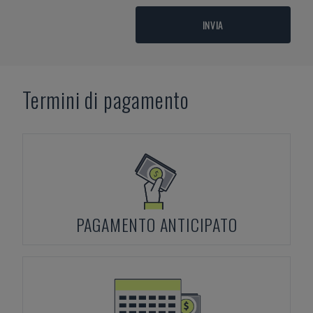
INVIA
Termini di pagamento
PAGAMENTO ANTICIPATO