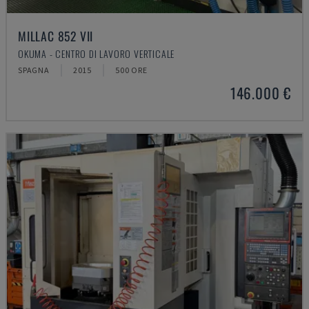
MILLAC 852 VII
OKUMA - CENTRO DI LAVORO VERTICALE
SPAGNA
2015
500 ORE
146.000 €