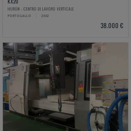
KX20
HURON - CENTRO DI LAVORO VERTICALE
PORTOGALLO
2002
38.000 €