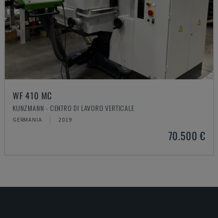
WF 410 MC
KUNZMANN - CENTRO DI LAVORO VERTICALE
GERMANIA
2019
70.500 €