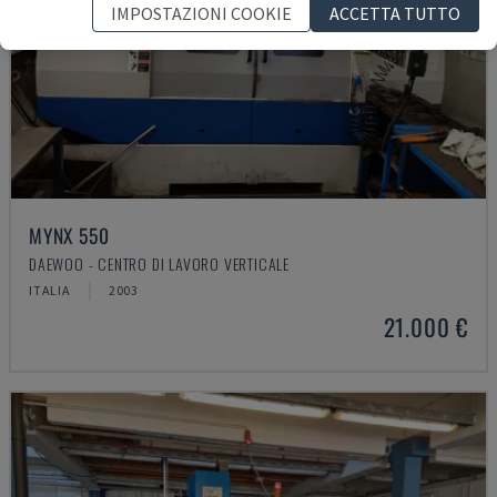
IMPOSTAZIONI COOKIE
ACCETTA TUTTO
MYNX 550
DAEWOO - CENTRO DI LAVORO VERTICALE
ITALIA
2003
21.000 €