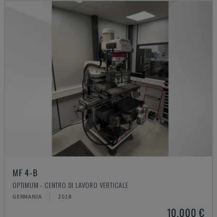
MF 4-B
OPTIMUM - CENTRO DI LAVORO VERTICALE
GERMANIA
2018
10.000 €