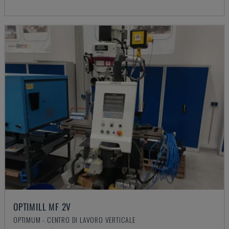
OPTIMILL MF 2V
OPTIMUM - CENTRO DI LAVORO VERTICALE