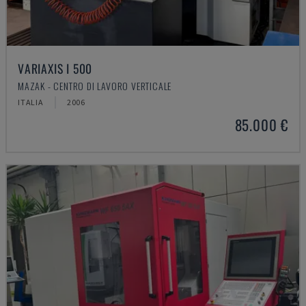
VARIAXIS I 500
MAZAK - CENTRO DI LAVORO VERTICALE
ITALIA
2006
85.000 €