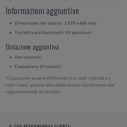
Informazioni aggiuntive
Dimensioni del tavolo: 1.670 x 660 mm
Torretta portautensili: 24 posizioni
Dotazione aggiuntiva
Vari utensili
Evacuatore di trucioli
*Ci possono essere differenze tra i dati indicati e i
valori reali, questo dovrebbe essere confermato dal
rappresentante di vendita.
IL TUO RESPONSABILE CLIENTI: