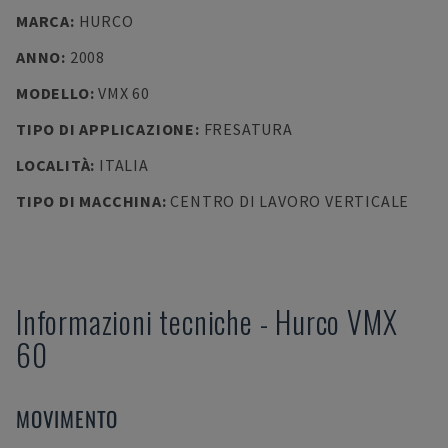
MARCA
:
HURCO
ANNO
:
2008
MODELLO
:
VMX 60
TIPO DI APPLICAZIONE
:
FRESATURA
LOCALITÀ
:
ITALIA
TIPO DI MACCHINA
:
CENTRO DI LAVORO VERTICALE
Informazioni tecniche
-
Hurco
VMX
60
MOVIMENTO