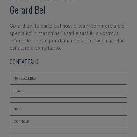
Gerard Bel
Gerard Bel
fa parte del nostro team commerciale di
specialisti in macchinari usati e sarà il/la vostro/a
referente diretto per domande sulla macchina. Non
esitatare a contattarlo.
CONTATTALO