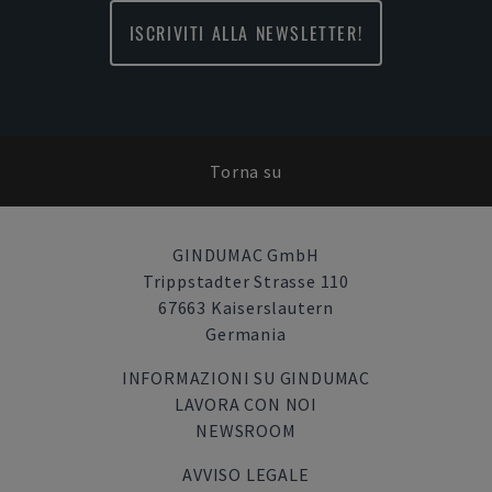
ISCRIVITI ALLA NEWSLETTER!
Torna su
GINDUMAC GmbH
Trippstadter Strasse 110
67663 Kaiserslautern
Germania
INFORMAZIONI SU GINDUMAC
LAVORA CON NOI
NEWSROOM
AVVISO LEGALE