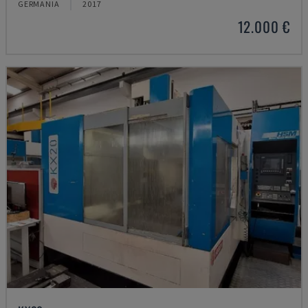
GERMANIA
2017
12.000 €