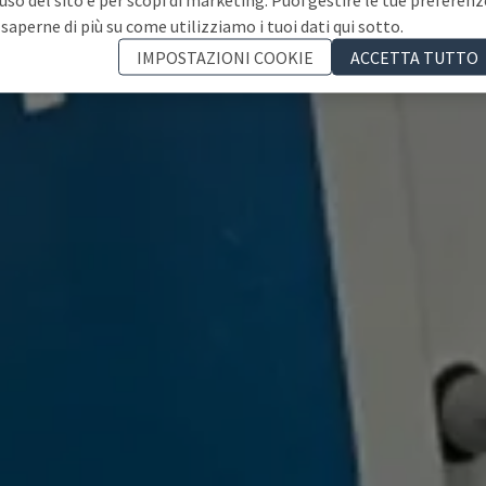
 saperne di più su come utilizziamo i tuoi dati qui sotto.
IMPOSTAZIONI COOKIE
ACCETTA TUTTO