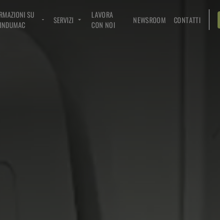
RMAZIONI SU
LAVORA
SERVIZI
NEWSROOM
CONTATTI
INDUMAC
CON NOI