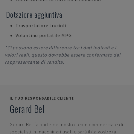
Dotazione aggiuntiva
Trasportatore trucioli
Volantino portatile MPG
*Ci possono essere differenze tra i dati indicati e i
valori reali, questo dovrebbe essere confermato dal
rappresentante di vendita.
IL TUO RESPONSABILE CLIENTI:
Gerard Bel
Gerard Bel
fa parte del nostro team commerciale di
specialisti in macchinari usati e sarà il/la vostro/a