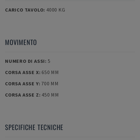
CARICO TAVOLO
:
4000 KG
MOVIMENTO
NUMERO DI ASSI
:
5
CORSA ASSE X
:
650 MM
CORSA ASSE Y
:
700 MM
CORSA ASSE Z
:
450 MM
SPECIFICHE TECNICHE