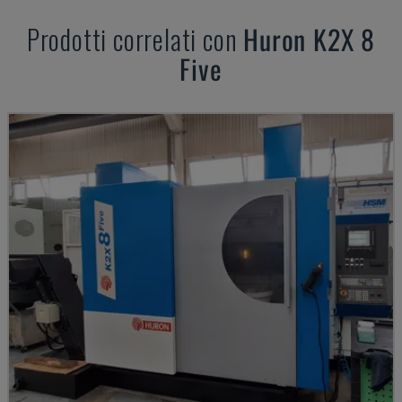
Prodotti correlati con
Huron
K2X 8
Five