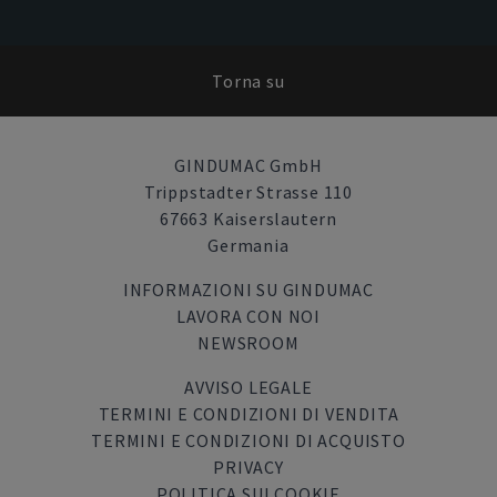
Torna su
GINDUMAC GmbH
Trippstadter Strasse 110
67663 Kaiserslautern
Germania
INFORMAZIONI SU GINDUMAC
LAVORA CON NOI
NEWSROOM
AVVISO LEGALE
TERMINI E CONDIZIONI DI VENDITA
TERMINI E CONDIZIONI DI ACQUISTO
PRIVACY
POLITICA SUI COOKIE