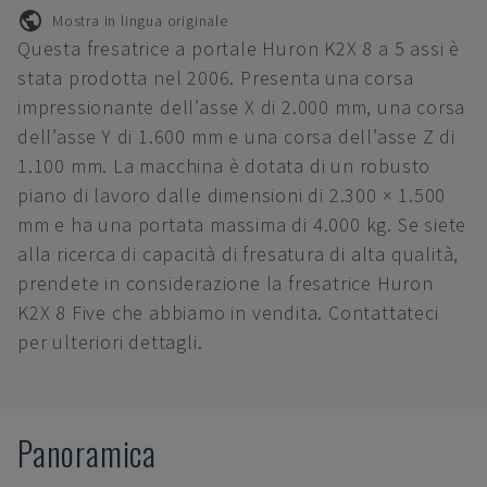
Mostra in lingua originale
Questa fresatrice a portale Huron K2X 8 a 5 assi è
stata prodotta nel 2006. Presenta una corsa
impressionante dell’asse X di 2.000 mm, una corsa
dell’asse Y di 1.600 mm e una corsa dell’asse Z di
1.100 mm. La macchina è dotata di un robusto
piano di lavoro dalle dimensioni di 2.300 × 1.500
mm e ha una portata massima di 4.000 kg. Se siete
alla ricerca di capacità di fresatura di alta qualità,
prendete in considerazione la fresatrice Huron
K2X 8 Five che abbiamo in vendita. Contattateci
per ulteriori dettagli.
Panoramica