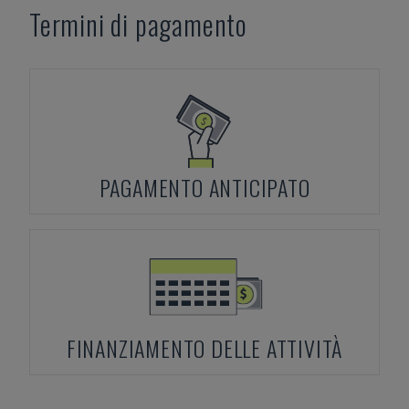
Termini di pagamento
PAGAMENTO ANTICIPATO
FINANZIAMENTO DELLE ATTIVITÀ