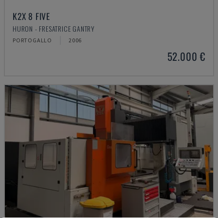
K2X 8 FIVE
HURON - FRESATRICE GANTRY
PORTOGALLO
2006
52.000 €