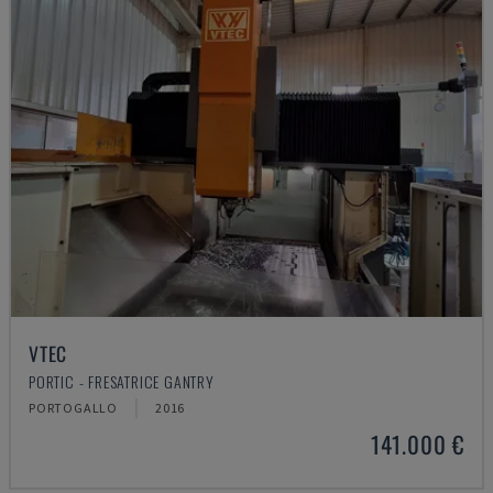
VTEC
PORTIC - FRESATRICE GANTRY
PORTOGALLO
2016
141.000 €