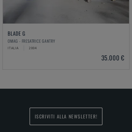
BLADE G
OMAG - FRESATRICE GANTRY
ITALIA
2004
35.000 €
ISCRIVITI ALLA NEWSLETTER!