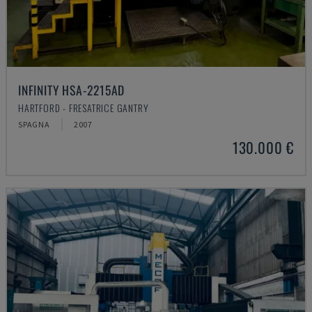
INFINITY HSA-2215AD
HARTFORD - FRESATRICE GANTRY
SPAGNA
2007
130.000 €