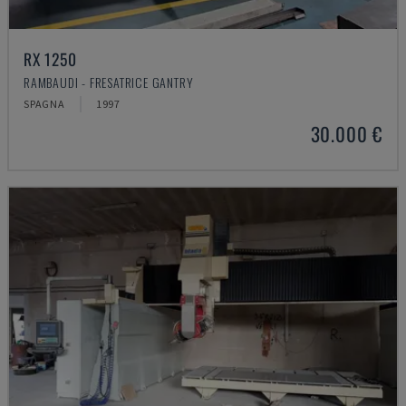
RX 1250
RAMBAUDI - FRESATRICE GANTRY
SPAGNA
1997
30.000 €