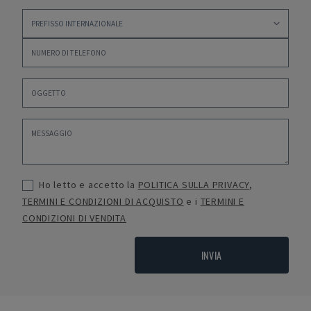
Ho letto e accetto la
POLITICA SULLA PRIVACY
,
TERMINI E CONDIZIONI DI ACQUISTO
e i
TERMINI E
CONDIZIONI DI VENDITA
INVIA