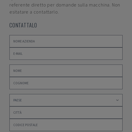
referente diretto per domande sulla macchina. Non
esitatare a contattarlo.
CONTATTALO