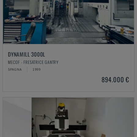
DYNAMILL 3000L
MECOF - FRESATRICE GANTRY
SPAGNA
1999
894.000 €