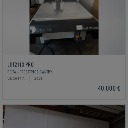
LGT2113 PRO
DELTA - FRESATRICE GANTRY
UNGHERIA
2016
40.000 €