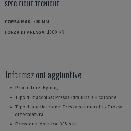
SPECIFICHE TECNICHE
CORSA MAX
:
700 MM
FORZA DI PRESSA
:
1600 KN
Informazioni aggiuntive
Produttore: Hymag
Tipo di macchina: Pressa idraulica a 4 colonne
Tipo di applicazione: Pressa per metalli / Pressa
di formatura
Pressione idraulica: 305 bar