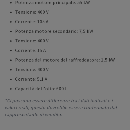
Potenza motore principale: 55 kW
Tensione: 400 V
Corrente: 105 A
Potenza motore secondario: 7,5 kW
Tensione: 400 V
Corrente: 15 A
Potenza del motore del raffreddatore: 1,5 kW
Tensione: 400 V
Corrente: 5,1 A
Capacità dell'olio: 600 L
*Ci possono essere differenze tra i dati indicati e i
valori reali, questo dovrebbe essere confermato dal
rappresentante di vendita.