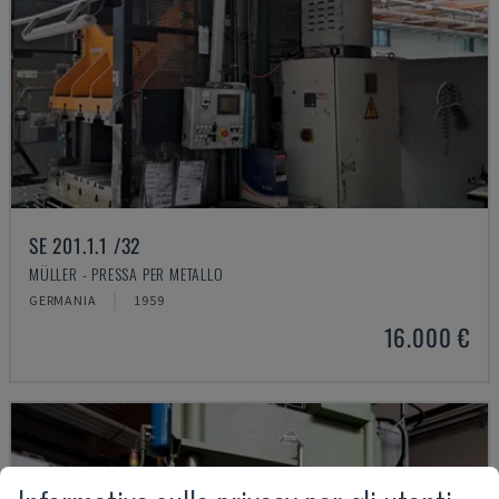
SE 201.1.1 /32
MÜLLER - PRESSA PER METALLO
GERMANIA
1959
16.000 €