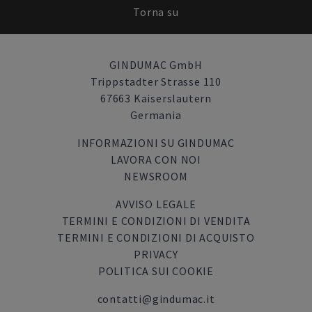
Torna su
GINDUMAC GmbH
Trippstadter Strasse 110
67663 Kaiserslautern
Germania
INFORMAZIONI SU GINDUMAC
LAVORA CON NOI
NEWSROOM
AVVISO LEGALE
TERMINI E CONDIZIONI DI VENDITA
TERMINI E CONDIZIONI DI ACQUISTO
PRIVACY
POLITICA SUI COOKIE
contatti@gindumac.it