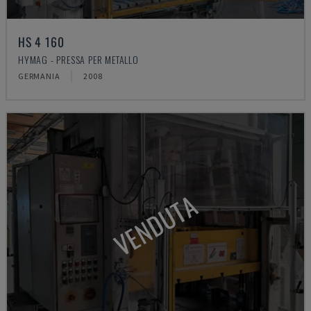
HS 4 160
HYMAG - PRESSA PER METALLO
GERMANIA
2008
VENDUTA