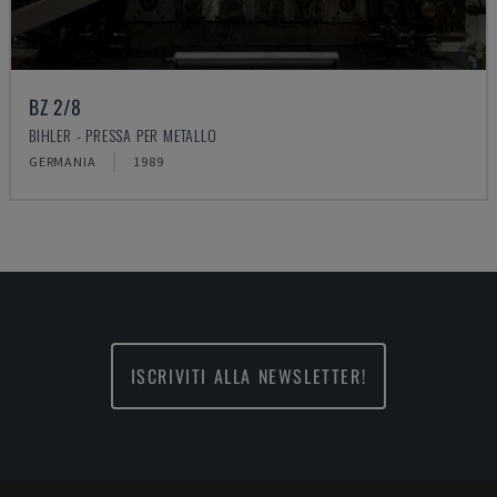
BZ 2/8
BIHLER - PRESSA PER METALLO
GERMANIA
1989
ISCRIVITI ALLA NEWSLETTER!