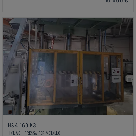
HS 4 160-K3
HYMAG - PRESSA PER METALLO