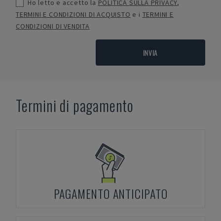
Ho letto e accetto la
POLITICA SULLA PRIVACY
,
TERMINI E CONDIZIONI DI ACQUISTO
e i
TERMINI E
CONDIZIONI DI VENDITA
INVIA
Termini di pagamento
PAGAMENTO ANTICIPATO