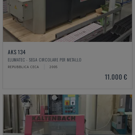
AKS 134
ELUMATEC - SEGA CIRCOLARE PER METALLO
REPUBBLICA CECA
2005
11.000 €