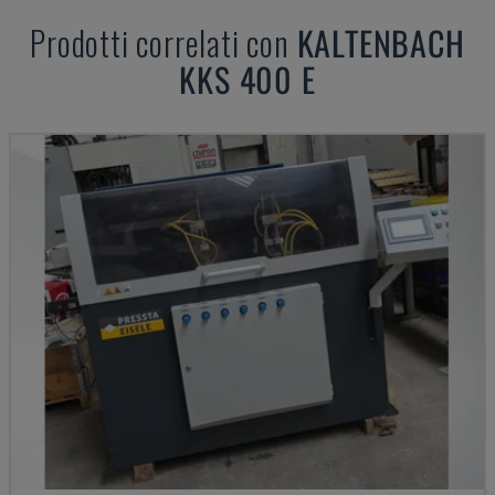
Prodotti correlati con
KALTENBACH
KKS 400 E