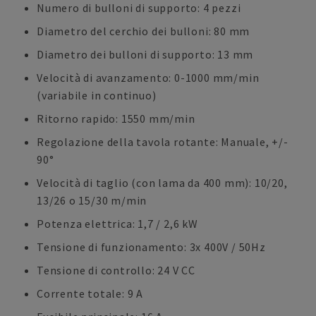
Numero di bulloni di supporto: 4 pezzi
Diametro del cerchio dei bulloni: 80 mm
Diametro dei bulloni di supporto: 13 mm
Velocità di avanzamento: 0-1000 mm/min
(variabile in continuo)
Ritorno rapido: 1550 mm/min
Regolazione della tavola rotante: Manuale, +/-
90°
Velocità di taglio (con lama da 400 mm): 10/20,
13/26 o 15/30 m/min
Potenza elettrica: 1,7 / 2,6 kW
Tensione di funzionamento: 3x 400V / 50Hz
Tensione di controllo: 24 V CC
Corrente totale: 9 A