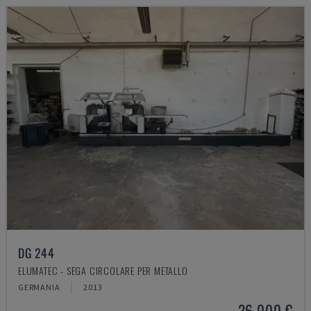
DG 244
ELUMATEC - SEGA CIRCOLARE PER METALLO
GERMANIA
2013
26.000 €