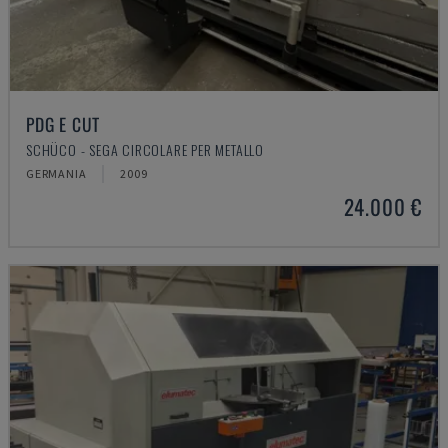
PDG E CUT
SCHÜCO - SEGA CIRCOLARE PER METALLO
GERMANIA
2009
24.000 €