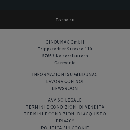
Torna su
GINDUMAC GmbH
Trippstadter Strasse 110
67663 Kaiserslautern
Germania
INFORMAZIONI SU GINDUMAC
LAVORA CON NOI
NEWSROOM
AVVISO LEGALE
TERMINI E CONDIZIONI DI VENDITA
TERMINI E CONDIZIONI DI ACQUISTO
PRIVACY
POLITICA SUI COOKIE