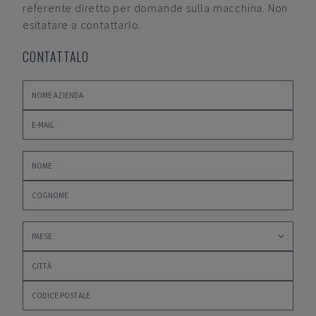
referente diretto per domande sulla macchina. Non
esitatare a contattarlo.
CONTATTALO