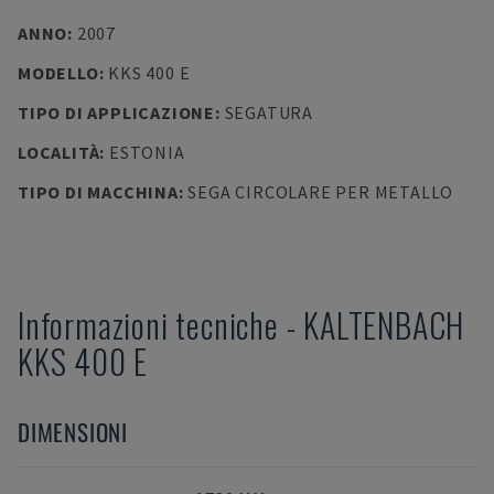
ANNO
:
2007
MODELLO
:
KKS 400 E
TIPO DI APPLICAZIONE
:
SEGATURA
LOCALITÀ
:
ESTONIA
TIPO DI MACCHINA
:
SEGA CIRCOLARE PER METALLO
Informazioni tecniche
-
KALTENBACH
KKS 400 E
DIMENSIONI