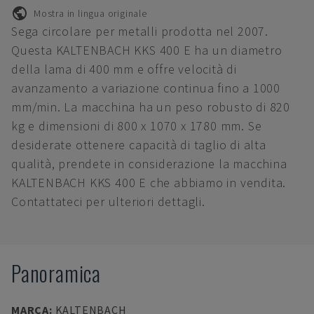
Mostra in lingua originale
Sega circolare per metalli prodotta nel 2007.
Questa KALTENBACH KKS 400 E ha un diametro
della lama di 400 mm e offre velocità di
avanzamento a variazione continua fino a 1000
mm/min. La macchina ha un peso robusto di 820
kg e dimensioni di 800 x 1070 x 1780 mm. Se
desiderate ottenere capacità di taglio di alta
qualità, prendete in considerazione la macchina
KALTENBACH KKS 400 E che abbiamo in vendita.
Contattateci per ulteriori dettagli.
Panoramica
MARCA
:
KALTENBACH