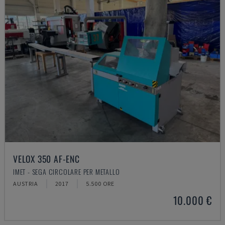
VELOX 350 AF-ENC
IMET - SEGA CIRCOLARE PER METALLO
AUSTRIA
2017
5.500 ORE
10.000 €