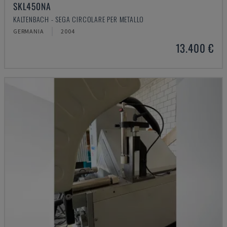
SKL450NA
KALTENBACH - SEGA CIRCOLARE PER METALLO
GERMANIA
2004
13.400 €