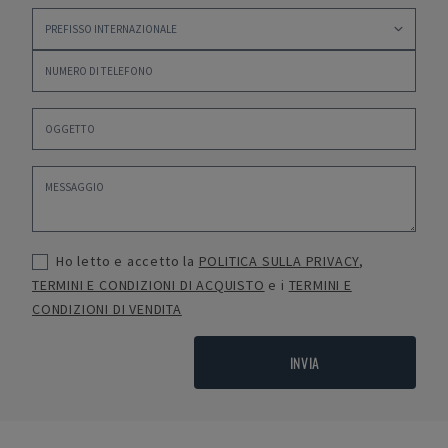
Ho letto e accetto la
POLITICA SULLA PRIVACY
,
TERMINI E CONDIZIONI DI ACQUISTO
e i
TERMINI E
CONDIZIONI DI VENDITA
INVIA