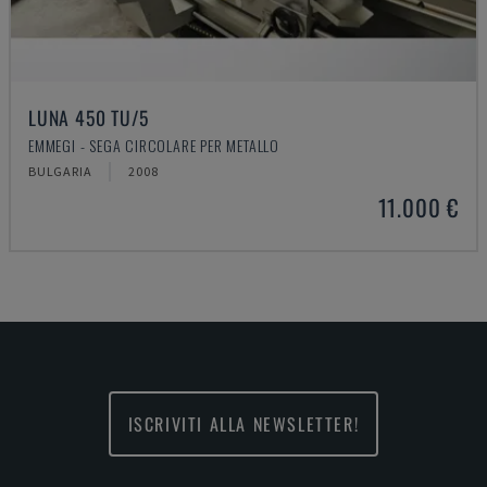
LUNA 450 TU/5
EMMEGI - SEGA CIRCOLARE PER METALLO
BULGARIA
2008
11.000 €
ISCRIVITI ALLA NEWSLETTER!