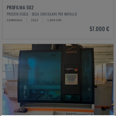
PROFILMA 502
PRESSTA EISELE - SEGA CIRCOLARE PER METALLO
GERMANIA
2023
1.809 ORE
57.000 €