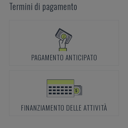
Termini di pagamento
PAGAMENTO ANTICIPATO
FINANZIAMENTO DELLE ATTIVITÀ