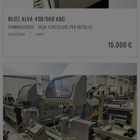
BLITZ ALVA 450/500 ABC
FOMINDUSTRIE - SEGA CIRCOLARE PER METALLO
SVIZZERA
2007
15.000 €