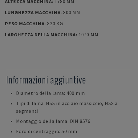
ALTEZZA MACCHINA
:
1780 MM
LUNGHEZZA MACCHINA
:
800 MM
PESO MACCHINA
:
820 KG
LARGHEZZA DELLA MACCHINA
:
1070 MM
Informazioni aggiuntive
Diametro della lama: 400 mm
Tipi di lama: HSS in acciaio massiccio, HSS a
segmenti
Montaggio della lama: DIN 8576
Foro di centraggio: 50 mm