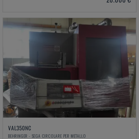
VAL350NC
BEHRINGER - SEGA CIRCOLARE PER METALLO