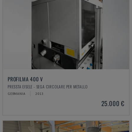
PROFILMA 400 V
PRESSTA EISELE - SEGA CIRCOLARE PER METALLO
GERMANIA
2013
25.000 €