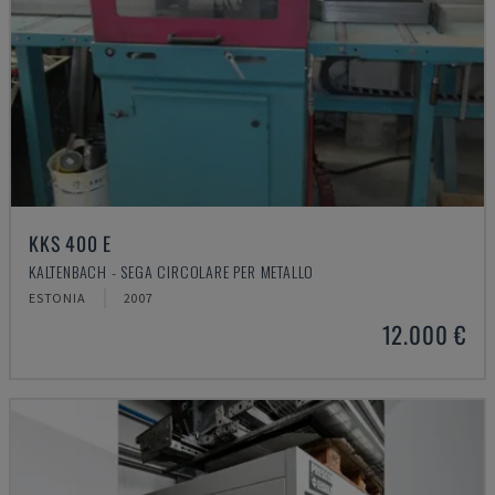
KKS 400 E
KALTENBACH - SEGA CIRCOLARE PER METALLO
ESTONIA
2007
12.000 €