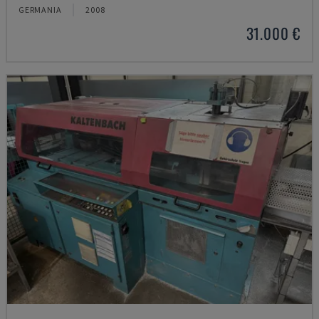
GERMANIA
2008
31.000 €