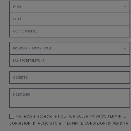
Ho letto e accetto la
POLITICA SULLA PRIVACY
,
TERMINI E
CONDIZIONI DI ACQUISTO
e i
TERMINI E CONDIZIONI DI VENDITA