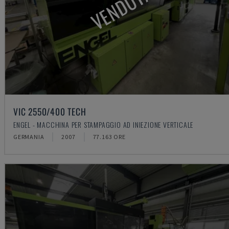
VENDUTA
VIC 2550/400 TECH
ENGEL - MACCHINA PER STAMPAGGIO AD INIEZIONE VERTICALE
GERMANIA
2007
77.163 ORE