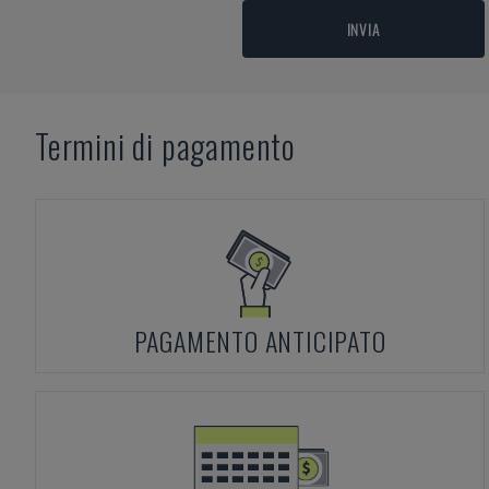
INVIA
Termini di pagamento
PAGAMENTO ANTICIPATO