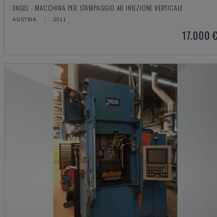
ENGEL - MACCHINA PER STAMPAGGIO AD INIEZIONE VERTICALE
AUSTRIA
2011
17.000 