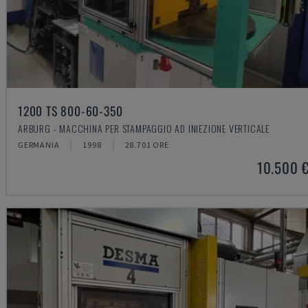
1200 TS 800-60-350
ARBURG - MACCHINA PER STAMPAGGIO AD INIEZIONE VERTICALE
GERMANIA
1998
28.701 ORE
10.500 