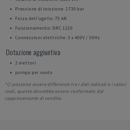
Pressione di iniezione: 1730 bar
Forza dell'ugello: 75 kN
Funzionamento: DRC 1210
Connessioni elettriche: 3 x 400V / 50Hz
Dotazione aggiuntiva
2 eiettori
pompa per vuoto
*Ci possono essere differenze tra i dati indicati e i valori
reali, questo dovrebbe essere confermato dal
rappresentante di vendita.