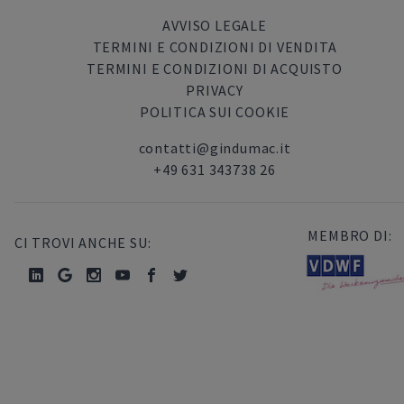
AVVISO LEGALE
TERMINI E CONDIZIONI DI VENDITA
TERMINI E CONDIZIONI DI ACQUISTO
PRIVACY
POLITICA SUI COOKIE
contatti@gindumac.it
+49 631 343738 26
MEMBRO DI:
CI TROVI ANCHE SU: