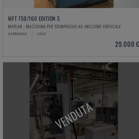
MFT 750/160 EDITION S
MAPLAN - MACCHINA PER STAMPAGGIO AD INIEZIONE VERTICALE
GERMANIA
2016
29.000 
VENDUTA