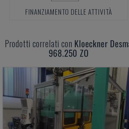
FINANZIAMENTO DELLE ATTIVITÀ
Prodotti correlati con
Kloeckner Desm
968.250 ZO