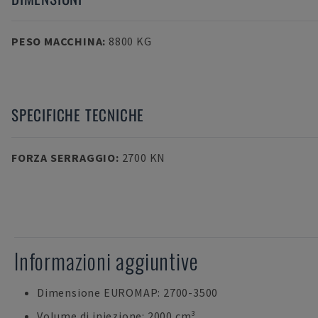
PESO MACCHINA
:
8800 KG
SPECIFICHE TECNICHE
FORZA SERRAGGIO
:
2700 KN
Informazioni aggiuntive
Dimensione EUROMAP: 2700-3500
Volume di iniezione: 2000 cm³